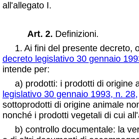
all'allegato I.
Art. 2.
Definizioni.
1. Ai fini del presente decreto, oltr
decreto legislativo 30 gennaio 199
intende per:
a) prodotti: i prodotti di origine a
legislativo 30 gennaio 1993, n. 28,
sottoprodotti di origine animale non
nonché i prodotti vegetali di cui all
b) controllo documentale: la verifi