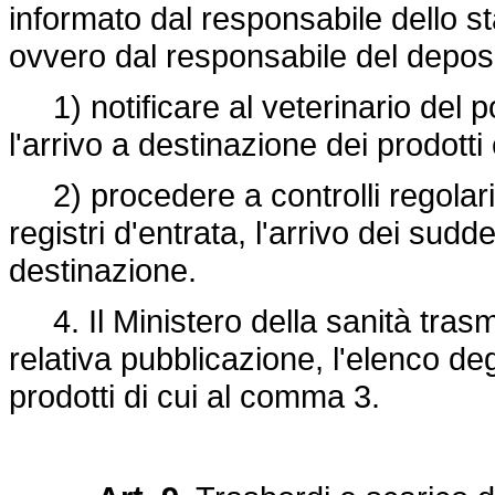
informato dal responsabile dello st
ovvero dal responsabile del deposi
1) notificare al veterinario del po
l'arrivo a destinazione dei prodotti 
2) procedere a controlli regolari p
registri d'entrata, l'arrivo dei sudde
destinazione.
4. Il Ministero della sanità tras
relativa pubblicazione, l'elenco deg
prodotti di cui al comma 3.