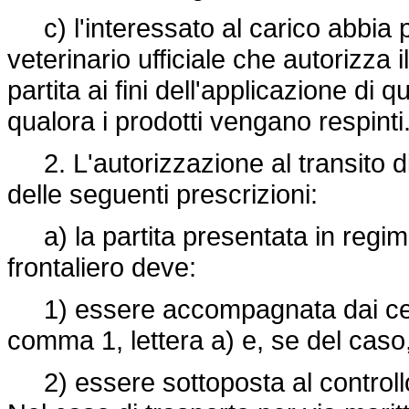
c) l'interessato al carico abbia p
veterinario ufficiale che autorizza 
partita ai fini dell'applicazione di 
qualora i prodotti vengano respinti
2. L'autorizzazione al transito di
delle seguenti prescrizioni:
a) la partita presentata in regime
frontaliero deve:
1) essere accompagnata dai certifi
comma 1, lettera a) e, se del caso,
2) essere sottoposta al controllo 