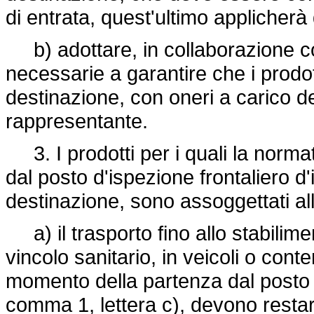
di entrata, quest'ultimo applicherà 
b) adottare, in collaborazione con
necessarie a garantire che i prodo
destinazione, con oneri a carico de
rappresentante.
3. I prodotti per i quali la norma
dal posto d'ispezione frontaliero d'
destinazione, sono assoggettati all
a) il trasporto fino allo stabilim
vincolo sanitario, in veicoli o conten
momento della partenza dal posto d'
comma 1, lettera c), devono restar