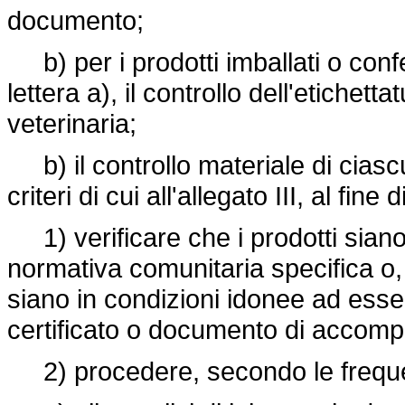
documento;
b) per i prodotti imballati o confe
lettera a), il controllo dell'etichett
veterinaria;
b) il controllo materiale di ciasc
criteri di cui all'allegato III, al fine di
1) verificare che i prodotti siano c
normativa comunitaria specifica o,
siano in condizioni idonee ad essere
certificato o documento di accom
2) procedere, secondo le frequen