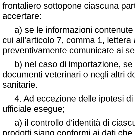
frontaliero sottopone ciascuna par
accertare:
a) se le informazioni contenute ne
cui all'articolo 7, comma 1, lettera
preventivamente comunicate ai sen
b) nel caso di importazione, se le
documenti veterinari o negli altri
sanitarie.
4. Ad eccezione delle ipotesi di cui
ufficiale esegue;
a) il controllo d'identità di ciascu
prodotti siano conformi ai dati che f