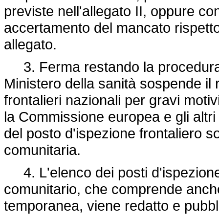
previste nell'allegato II, oppure co
accertamento del mancato rispetto 
allegato.
3. Ferma restando la procedura c
Ministero della sanità sospende il
frontalieri nazionali per gravi moti
la Commissione europea e gli altri 
del posto d'ispezione frontaliero
comunitaria.
4. L'elenco dei posti d'ispezione fr
comunitario, che comprende anche
temporanea, viene redatto e pubb