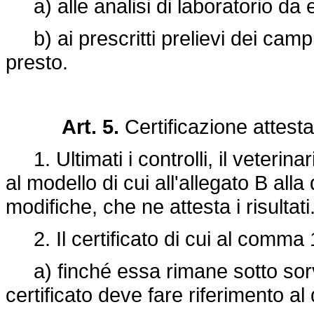
a) alle analisi di laboratorio da e
b) ai prescritti prelievi dei campio
presto.
Art. 5.
Certificazione attestan
1. Ultimati i controlli, il veterinar
al modello di cui all'allegato B alla
modifiche, che ne attesta i risultati
2. Il certificato di cui al comma
a) finché essa rimane sotto sorve
certificato deve fare riferimento 