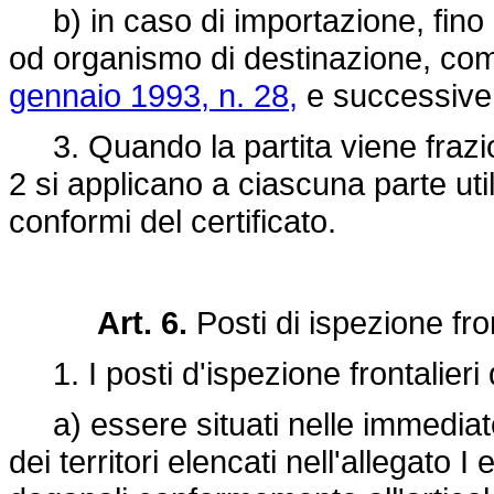
b) in caso di importazione, fino a
od organismo di destinazione, come
gennaio 1993, n. 28,
e successive
3. Quando la partita viene frazion
2 si applicano a ciascuna parte uti
conformi del certificato.
Art. 6.
Posti di ispezione fron
1. I posti d'ispezione frontalieri
a) essere situati nelle immediate
dei territori elencati nell'allegato 