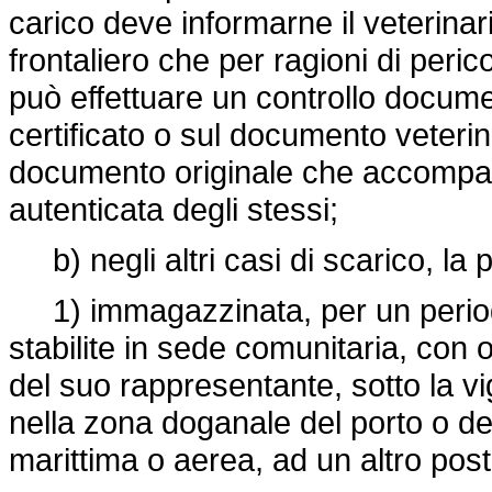
carico deve informarne il veterinari
frontaliero che per ragioni di peric
può effettuare un controllo docume
certificato o sul documento veterina
documento originale che accompagn
autenticata degli stessi;
b) negli altri casi di scarico, la 
1) immagazzinata, per un period
stabilite in sede comunitaria, con o
del suo rappresentante, sotto la vi
nella zona doganale del porto o dell
marittima o aerea, ad un altro post