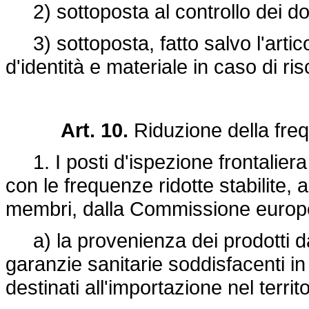
2) sottoposta al controllo dei docu
3) sottoposta, fatto salvo l'artico
d'identità e materiale in caso di ri
Art. 10.
Riduzione della freq
1. I posti d'ispezione frontaliera e
con le frequenze ridotte stabilite, 
membri, dalla Commissione europe
a) la provenienza dei prodotti da 
garanzie sanitarie soddisfacenti in 
destinati all'importazione nel territ