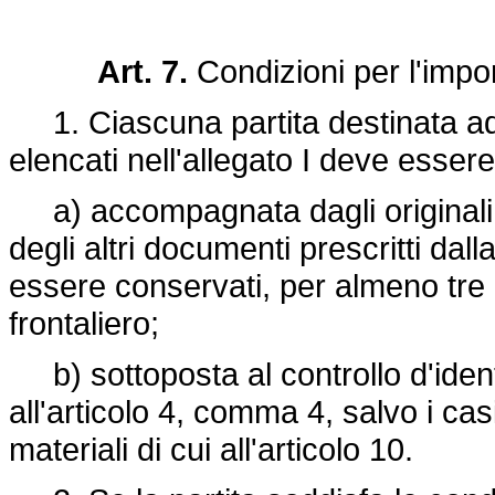
Art. 7.
Condizioni per l'impo
1. Ciascuna partita destinata ad e
elencati nell'allegato I deve essere
a) accompagnata dagli originali de
degli altri documenti prescritti dal
essere conservati, per almeno tre 
frontaliero;
b) sottoposta al controllo d'identi
all'articolo 4, comma 4, salvo i cas
materiali di cui all'articolo 10.