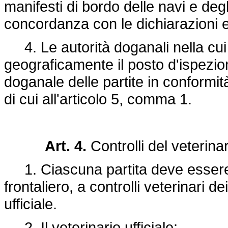
manifesti di bordo delle navi e degli
concordanza con le dichiarazioni e
4. Le autorità doganali nella cui 
geograficamente il posto d'ispezio
doganale delle partite in conformità 
di cui all'articolo 5, comma 1.
Art. 4.
Controlli del veterinari
1. Ciascuna partita deve essere s
frontaliero, a controlli veterinari de
ufficiale.
2. Il veterinario ufficiale: