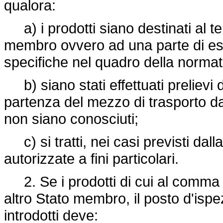
qualora:
a) i prodotti siano destinati al te
membro ovvero ad una parte di ess
specifiche nel quadro della normat
b) siano stati effettuati prelievi
partenza del mezzo di trasporto dal 
non siano conosciuti;
c) si tratti, nei casi previsti dal
autorizzate a fini particolari.
2. Se i prodotti di cui al comma 1
altro Stato membro, il posto d'ispe
introdotti deve: