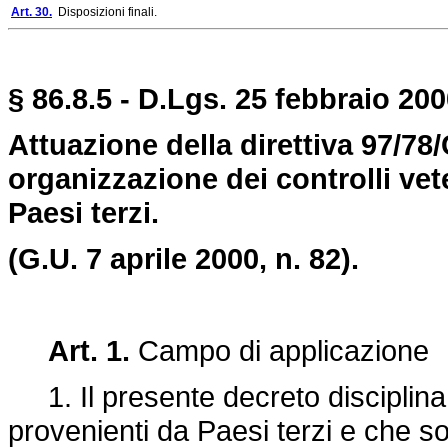
Art. 30.
Disposizioni finali.
§ 86.8.5 - D.Lgs. 25 febbraio 200
Attuazione della direttiva 97/78
organizzazione dei controlli vet
Paesi terzi.
(G.U. 7 aprile 2000, n. 82).
Art. 1.
Campo di applicazione
1. Il presente decreto disciplina. i
provenienti da Paesi terzi e che sono