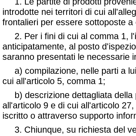
1. Le partite di prodotti proveni
introdotte nei territori di cui all'al
frontalieri per essere sottoposte a 
2. Per i fini di cui al comma 1, l'
anticipatamente, al posto d'ispezion
saranno presentati le necessarie i
a) compilazione, nelle parti a lui 
cui all'articolo 5, comma 1;
b) descrizione dettagliata della pa
all'articolo 9 e di cui all'articolo 2
iscritto o attraverso supporto infor
3. Chiunque, su richiesta del veter