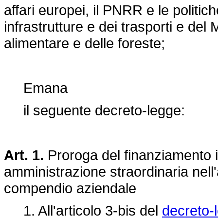
affari europei, il PNRR e le politic
infrastrutture e dei trasporti e del 
alimentare e delle foreste;
Emana
il seguente decreto-legge:
Art. 1.
Proroga del finanziamento in
amministrazione straordinaria nell
compendio aziendale
1. All'articolo 3-bis del
decreto-