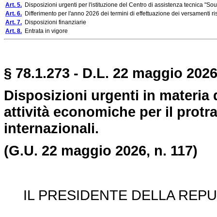
Art. 5.
Disposizioni urgenti per l'istituzione del Centro di assistenza tecnica "S
Art. 6.
Differimento per l'anno 2026 dei termini di effettuazione dei versamenti risu
Art. 7.
Disposizioni finanziarie
Art. 8.
Entrata in vigore
§ 78.1.273 - D.L. 22 maggio 2026
Disposizioni urgenti in materia d
attività economiche per il protra
internazionali.
(G.U. 22 maggio 2026, n. 117)
IL PRESIDENTE DELLA REPU