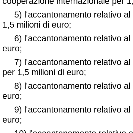
cooperazione internazionale per 1,1
5) l'accantonamento relativo al Mi
1,5 milioni di euro;
6) l'accantonamento relativo al Mi
euro;
7) l'accantonamento relativo al Mi
per 1,5 milioni di euro;
8) l'accantonamento relativo al Mi
euro;
9) l'accantonamento relativo al Mi
euro;