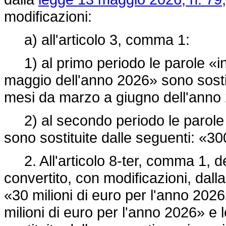
modificazioni:
a) all'articolo 3, comma 1:
1) al primo periodo le parole «in
maggio dell'anno 2026» sono sostit
mesi da marzo a giugno dell'anno
2) al secondo periodo le parole «
sono sostituite dalle seguenti: «30
2. All'articolo 8-ter, comma 1, d
convertito, con modificazioni, dall
«30 milioni di euro per l'anno 2026
milioni di euro per l'anno 2026» 