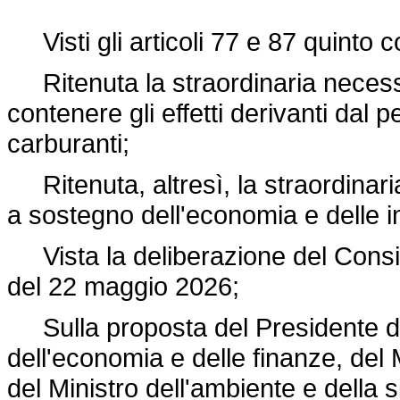
Visti gli articoli 77 e 87 quinto 
Ritenuta la straordinaria necessi
contenere gli effetti derivanti dal
carburanti;
Ritenuta, altresì, la straordinari
a sostegno dell'economia e delle 
Vista la deliberazione del Consigli
del 22 maggio 2026;
Sulla proposta del Presidente del 
dell'economia e delle finanze, del 
del Ministro dell'ambiente e della s