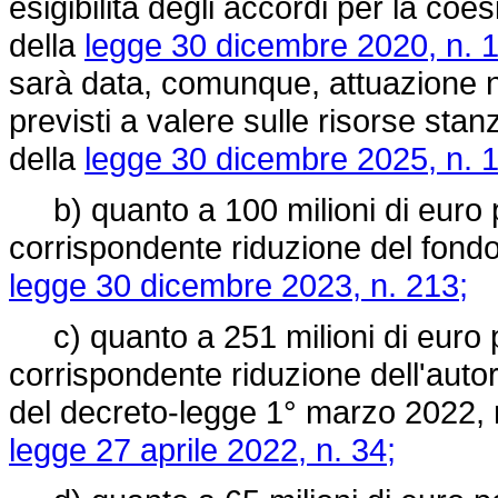
esigibilità degli accordi per la coe
della
legge 30 dicembre 2020, n. 
sarà data, comunque, attuazione ne
previsti a valere sulle risorse stan
della
legge 30 dicembre 2025, n. 
b) quanto a 100 milioni di euro 
corrispondente riduzione del fondo 
legge 30 dicembre 2023, n. 213;
c) quanto a 251 milioni di euro 
corrispondente riduzione dell'autor
del decreto-legge 1° marzo 2022, n.
legge 27 aprile 2022, n. 34;