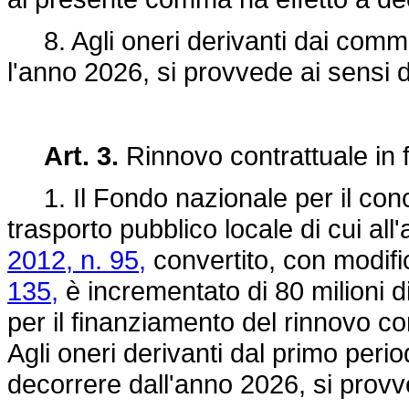
8. Agli oneri derivanti dai commi 
l'anno 2026, si provvede ai sensi de
Art. 3.
Rinnovo contrattuale in f
1. Il Fondo nazionale per il conco
trasporto pubblico locale di cui all'
2012, n. 95,
convertito, con modifi
135,
è incrementato di 80 milioni d
per il finanziamento del rinnovo co
Agli oneri derivanti dal primo perio
decorrere dall'anno 2026, si provve