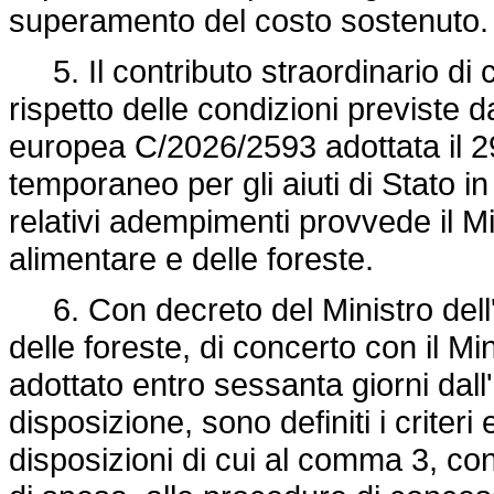
superamento del costo sostenuto.
5. Il contributo straordinario di 
rispetto delle condizioni previst
europea C/2026/2593 adottata il 2
temporaneo per gli aiuti di Stato in 
relativi adempimenti provvede il Min
alimentare e delle foreste.
6. Con decreto del Ministro dell'a
delle foreste, di concerto con il Mi
adottato entro sessanta giorni dall
disposizione, sono definiti i criteri
disposizioni di cui al comma 3, con 