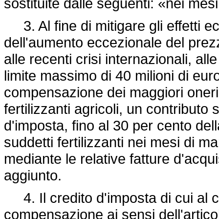
sostituite dalle seguenti: «nei me
3. Al fine di mitigare gli effetti 
dell'aumento eccezionale del prezzo
alle recenti crisi internazionali, al
limite massimo di 40 milioni di eur
compensazione dei maggiori oneri e
fertilizzanti agricoli, un contributo
d'imposta, fino al 30 per cento dell
suddetti fertilizzanti nei mesi di
mediante le relative fatture d'acqui
aggiunto.
4. Il credito d'imposta di cui al 
compensazione ai sensi dell'artico