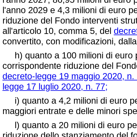
l'anno 2029 e 4,3 milioni di euro 
riduzione del Fondo interventi strut
all'articolo 10, comma 5, del
decre
convertito, con modificazioni, dall
h) quanto a 100 milioni di euro 
corrispondente riduzione del Fondo
decreto-legge 19 maggio 2020, n. 
legge 17 luglio 2020, n. 77;
i) quanto a 4,2 milioni di euro pe
maggiori entrate e delle minori spes
l) quanto a 20 milioni di euro pe
riduzione dello stanziamento del fo