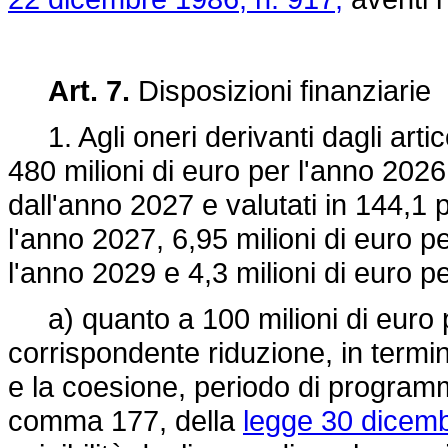
Art. 7.
Disposizioni finanziarie
1. Agli oneri derivanti dagli artico
480 milioni di euro per l'anno 2026
dall'anno 2027 e valutati in 144,1 
l'anno 2027, 6,95 milioni di euro pe
l'anno 2029 e 4,3 milioni di euro p
a) quanto a 100 milioni di euro 
corrispondente riduzione, in termin
e la coesione, periodo di programm
comma 177, della
legge 30 dicemb