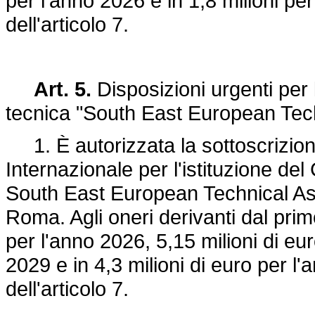
per l'anno 2026 e in 1,8 milioni pe
dell'articolo 7.
Art. 5.
Disposizioni urgenti per 
tecnica "South East European Tec
1. È autorizzata la sottoscrizion
Internazionale per l'istituzione de
South East European Technical A
Roma. Agli oneri derivanti dal primo
per l'anno 2026, 5,15 milioni di e
2029 e in 4,3 milioni di euro per l
dell'articolo 7.