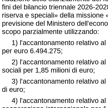
fini del bilancio triennale 2026-2
riserva e speciali» della missione «
previsione del Ministero dell'econo
scopo parzialmente utilizzando:
1) l'accantonamento relativo al M
per euro 6.494.275;
2) l'accantonamento relativo al Mi
sociali per 1,85 milioni di euro;
3) l'accantonamento relativo al Mi
di euro;
4) l'accantonamento relativo al Min