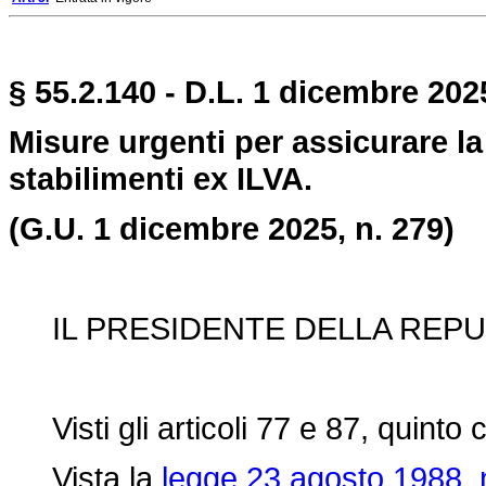
§ 55.2.140 - D.L. 1 dicembre 202
Misure urgenti per assicurare la
stabilimenti ex ILVA.
(G.U. 1 dicembre 2025, n. 279)
IL PRESIDENTE DELLA REPU
Visti gli articoli 77 e 87, quinto
Vista la
legge 23 agosto 1988, 