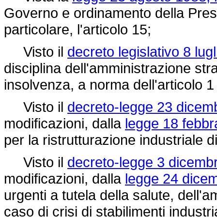
Governo e ordinamento della Presid
particolare, l'articolo 15;
Visto il
decreto legislativo 8 lug
disciplina dell'amministrazione stra
insolvenza, a norma dell'articolo 1
Visto il
decreto-legge 23 dicemb
modificazioni, dalla
legge 18 febbr
per la ristrutturazione industriale 
Visto il
decreto-legge 3 dicembr
modificazioni, dalla
legge 24 dicem
urgenti a tutela della salute, dell'a
caso di crisi di stabilimenti industr