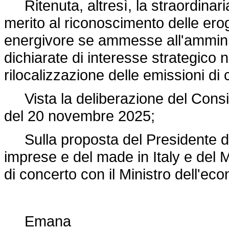
Ritenuta, altresì, la straordinari
merito al riconoscimento delle ero
energivore se ammesse all'amminis
dichiarate di interesse strategico 
rilocalizzazione delle emissioni di 
Vista la deliberazione del Consigli
del 20 novembre 2025;
Sulla proposta del Presidente del 
imprese e del made in Italy e del Mi
di concerto con il Ministro dell'ec
Emana