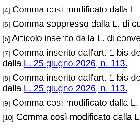
Comma così modificato dalla L. 
[4]
Comma soppresso dalla L. di c
[5]
Articolo inserito dalla L. di conv
[6]
Comma inserito dall'art. 1 bis d
[7]
dalla
L. 25 giugno 2026, n. 113.
Comma inserito dall'art. 1 bis d
[8]
dalla
L. 25 giugno 2026, n. 113.
Comma così modificato dalla L. 
[9]
Comma così modificato dalla L.
[10]