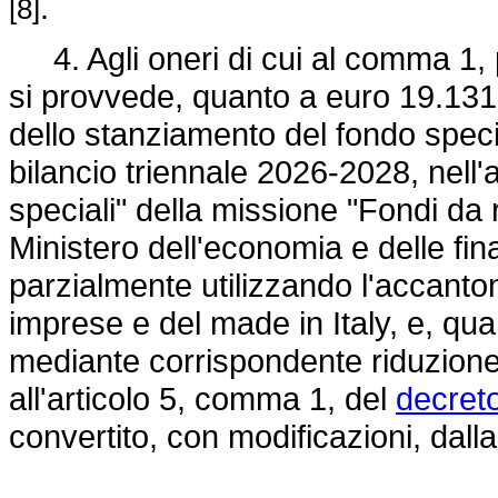
.
[8]
4. Agli oneri di cui al comma 1, p
si provvede, quanto a euro 19.131
dello stanziamento del fondo special
bilancio triennale 2026-2028, nell
speciali" della missione "Fondi da r
Ministero dell'economia e delle fi
parzialmente utilizzando l'accanton
imprese e del made in Italy, e, qu
mediante corrispondente riduzione 
all'articolo 5, comma 1, del
decret
convertito, con modificazioni, dall