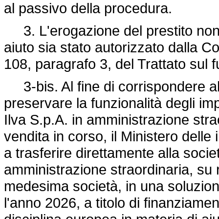
al passivo della procedura.
3. L'erogazione del prestito non 
aiuto sia stato autorizzato dalla C
108, paragrafo 3, del Trattato sul
3-bis. Al fine di corrispondere alle
preservare la funzionalità degli imp
Ilva S.p.A. in amministrazione stra
vendita in corso, il Ministero delle
a trasferire direttamente alla societ
amministrazione straordinaria, su 
medesima società, in una soluzione,
l'anno 2026, a titolo di finanziam