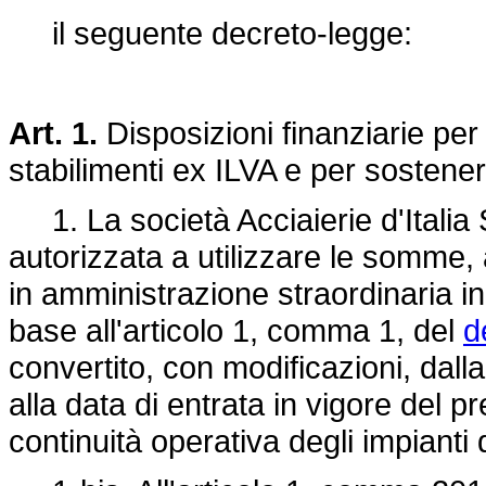
il seguente decreto-legge:
Art. 1.
Disposizioni finanziarie per 
stabilimenti ex ILVA e per sostener
1. La società Acciaierie d'Italia 
autorizzata a utilizzare le somme, 
in amministrazione straordinaria i
base all'articolo 1, comma 1, del
d
convertito, con modificazioni, dall
alla data di entrata in vigore del 
continuità operativa degli impianti 