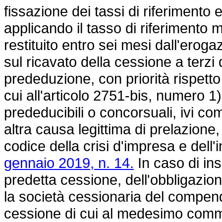
fissazione dei tassi di riferimento 
applicando il tasso di riferimento 
restituito entro sei mesi dall'eroga
sul ricavato della cessione a terzi
prededuzione, con priorità rispetto 
cui all'articolo 2751-bis, numero 1)
prededucibili o concorsuali, ivi com
altra causa legittima di prelazione
codice della crisi d'impresa e dell'
gennaio 2019, n. 14.
In caso di ins
predetta cessione, dell'obbligazione
la società cessionaria del compend
cessione di cui al medesimo comma 