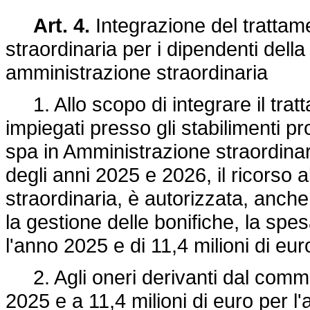
Art. 4.
Integrazione del trattam
straordinaria per i dipendenti della 
amministrazione straordinaria
1. Allo scopo di integrare il tra
impiegati presso gli stabilimenti pro
spa in Amministrazione straordinari
degli anni 2025 e 2026, il ricorso 
straordinaria, è autorizzata, anche
la gestione delle bonifiche, la spesa
l'anno 2025 e di 11,4 milioni di eu
2. Agli oneri derivanti dal comma 
2025 e a 11,4 milioni di euro per l