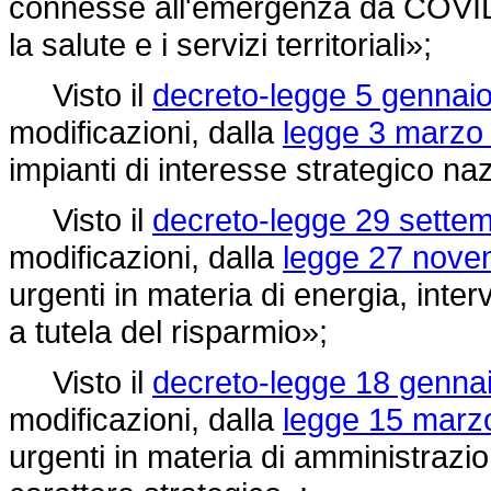
connesse all'emergenza da COVID-19
la salute e i servizi territoriali»;
Visto il
decreto-legge 5 gennaio
modificazioni, dalla
legge 3 marzo 
impianti di interesse strategico na
Visto il
decreto-legge 29 settem
modificazioni, dalla
legge 27 nove
urgenti in materia di energia, inter
a tutela del risparmio»;
Visto il
decreto-legge 18 gennai
modificazioni, dalla
legge 15 marzo
urgenti in materia di amministrazio