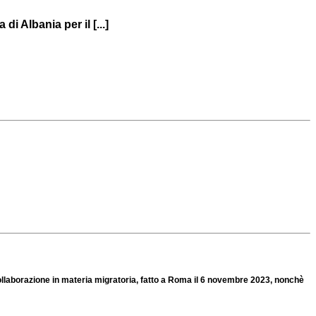
i Albania per il [...]
a collaborazione in materia migratoria, fatto a Roma il 6 novembre 2023, nonchè