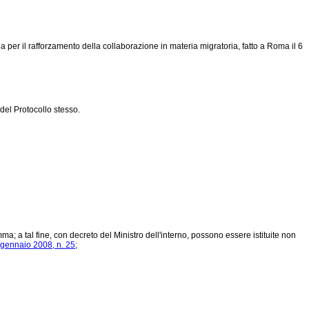
ia per il rafforzamento della collaborazione in materia migratoria, fatto a Roma il 6
del Protocollo stesso.
; a tal fine, con decreto del Ministro dell'interno, possono essere istituite non
 gennaio 2008, n. 25;