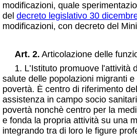
modificazioni, quale sperimentazion
del
decreto legislativo 30 dicembr
modificazioni, con decreto del Mini
Art. 2.
Articolazione delle funzi
1. L'Istituto promuove l'attività d
salute delle popolazioni migranti e 
povertà. È centro di riferimento de
assistenza in campo socio sanitario
povertà nonchè centro per la medi
e fonda la propria attività su una 
integrando tra di loro le figure prof