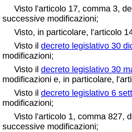
Visto l'articolo 17, comma 3, de
successive modificazioni;
Visto, in particolare, l'articolo 1
Visto il
decreto legislativo 30 d
modificazioni;
Visto il
decreto legislativo 30 
modificazioni e, in particolare, l'art
Visto il
decreto legislativo 6 se
modificazioni;
Visto l'articolo 1, comma 827, d
successive modificazioni;