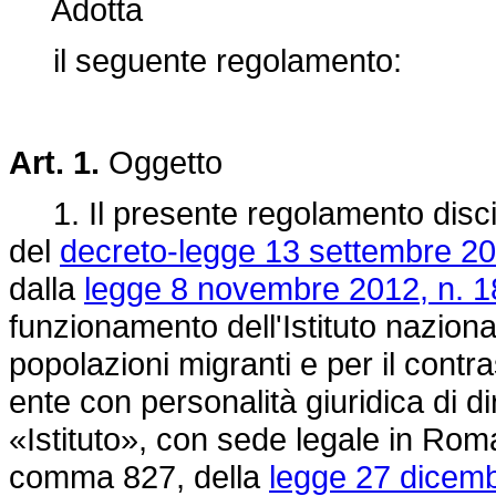
Adotta
il seguente regolamento:
Art. 1.
Oggetto
1. Il presente regolamento discipl
del
decreto-legge 13 settembre 20
dalla
legge 8 novembre 2012, n. 1
funzionamento dell'Istituto naziona
popolazioni migranti e per il contr
ente con personalità giuridica di d
«Istituto», con sede legale in Roma, 
comma 827, della
legge 27 dicemb