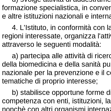
formazione specialistica, in convenz
e altre istituzioni nazionali e intern
4. L'Istituto, in conformità con 
regioni interessate, organizza l'att
attraverso le seguenti modalità:
a) partecipa alle attività di ricerc
della biomedicina e della sanità 
nazionale per la prevenzione e il c
tematiche di proprio interesse;
b) stabilisce opportune forme di c
competenza con enti, istituzioni, lab
nonchè con altri organismi internaz