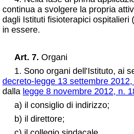
continua a svolgere la propria attiv
dagli Istituti fisioterapici ospitali
in essere.
Art. 7.
Organi
1. Sono organi dell'Istituto, ai s
decreto-legge 13 settembre 2012,
dalla
legge 8 novembre 2012, n. 1
a) il consiglio di indirizzo;
b) il direttore;
c) il collegio sindacale.