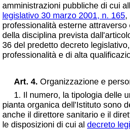
amministrazioni pubbliche di cui al
legislativo 30 marzo 2001, n. 165
,
professionalità esterne attraverso c
della disciplina prevista dall'artic
36 del predetto decreto legislativo,
professionalità e di alta qualificazi
Art. 4.
Organizzazione e perso
1. Il numero, la tipologia delle u
pianta organica dell'Istituto sono d
anche il direttore sanitario e il dir
le disposizioni di cui al
decreto leg