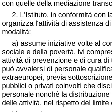
con quelle della mediazione transc
2. L'Istituto, in conformità con 
organizza l'attività di assistenza 
modalità:
a) assume iniziative volte al cont
sociale e della povertà, ivi compre
attività di prevenzione e di cura di ti
può avvalersi di personale qualific
extraeuropei, previa sottoscrizione
pubblici o privati coinvolti che disci
personale nonchè la distribuzione 
delle attività, nel rispetto del limite