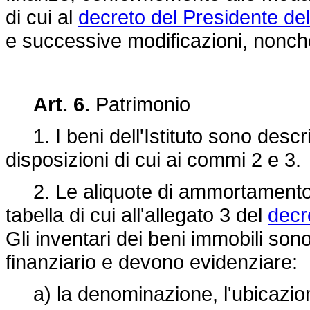
di cui al
decreto del Presidente de
e successive modificazioni, nonchè 
Art. 6.
Patrimonio
1. I beni dell'Istituto sono descrit
disposizioni di cui ai commi 2 e 3.
2. Le aliquote di ammortamento di
tabella di cui all'allegato 3 del
decr
Gli inventari dei beni immobili sono
finanziario e devono evidenziare:
a) la denominazione, l'ubicazione, 