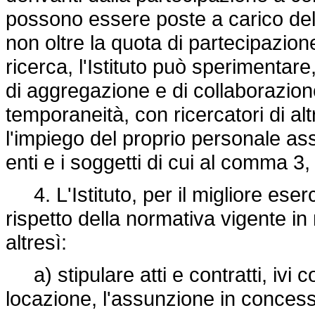
possono essere poste a carico della
non oltre la quota di partecipazione
ricerca, l'Istituto può sperimentar
di aggregazione e di collaborazione
temporaneità, con ricercatori di alt
l'impiego del proprio personale ass
enti e i soggetti di cui al comma 3,
4. L'Istituto, per il migliore eserc
rispetto della normativa vigente in 
altresì:
a) stipulare atti e contratti, ivi 
locazione, l'assunzione in conces