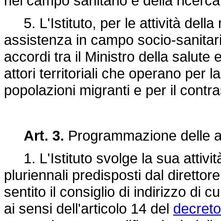
nel campo sanitario e della ricerc
5. L'Istituto, per le attività della
assistenza in campo socio-sanitari,
accordi tra il Ministro della salute
attori territoriali che operano per 
popolazioni migranti e per il contra
Art. 3.
Programmazione delle at
1. L'Istituto svolge la sua attività
pluriennali predisposti dal direttore
sentito il consiglio di indirizzo di c
ai sensi dell'articolo 14 del
decreto