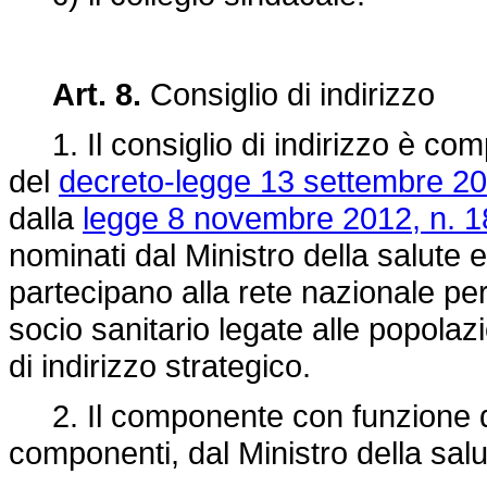
Art. 8.
Consiglio di indirizzo
1. Il consiglio di indirizzo è com
del
decreto-legge 13 settembre 20
dalla
legge 8 novembre 2012, n. 1
nominati dal Ministro della salute e
partecipano alla rete nazionale pe
socio sanitario legate alle popolaz
di indirizzo strategico.
2. Il componente con funzione di 
componenti, dal Ministro della salu