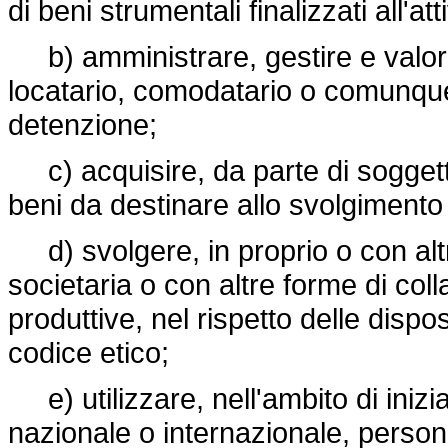
di beni strumentali finalizzati all'att
b) amministrare, gestire e valorizz
locatario, comodatario o comunque 
detenzione;
c) acquisire, da parte di soggetti 
beni da destinare allo svolgimento de
d) svolgere, in proprio o con altri
societaria o con altre forme di coll
produttive, nel rispetto delle dispos
codice etico;
e) utilizzare, nell'ambito di inizia
nazionale o internazionale, person