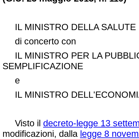
IL MINISTRO DELLA SALUTE
di concerto con
IL MINISTRO PER LA PUBBLI
SEMPLIFICAZIONE
e
IL MINISTRO DELL'ECONOMIA
Visto il
decreto-legge 13 settem
modificazioni, dalla
legge 8 novem