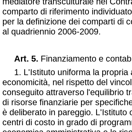
mediatore transculturale nel Contra
comparto di riferimento individuato
per la definizione dei comparti di 
al quadriennio 2006-2009.
Art. 5.
Finanziamento e contabi
1. L'Istituto uniforma la propria att
economicità, nel rispetto del vincol
conseguito attraverso l'equilibrio tr
di risorse finanziarie per specifiche a
è deliberato in pareggio. L'Istituto
centri di costo in grado di progra