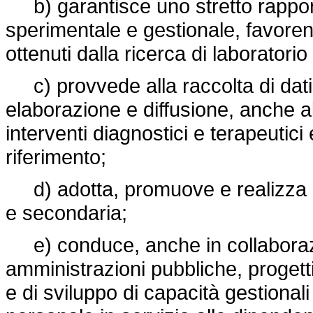
b) garantisce uno stretto rapporto 
sperimentale e gestionale, favorendo
ottenuti dalla ricerca di laboratorio
c) provvede alla raccolta di dati ep
elaborazione e diffusione, anche al f
interventi diagnostici e terapeutici 
riferimento;
d) adotta, promuove e realizza id
e secondaria;
e) conduce, anche in collaborazio
amministrazioni pubbliche, progett
e di sviluppo di capacità gestionali n