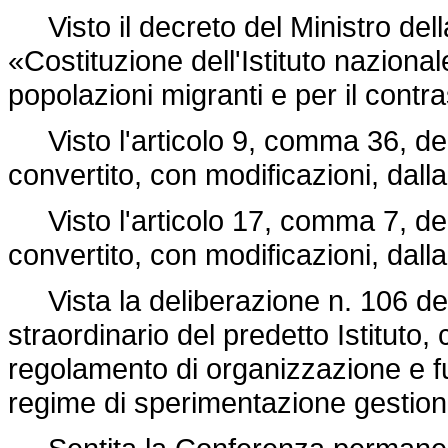
Visto il decreto del Ministro dell
«Costituzione dell'Istituto naziona
popolazioni migranti e per il contra
Visto l'articolo 9, comma 36, de
convertito, con modificazioni, dall
Visto l'articolo 17, comma 7, de
convertito, con modificazioni, dall
Vista la
deliberazione n. 106 de
straordinario del predetto Istituto,
regolamento di organizzazione e f
regime di sperimentazione gestion