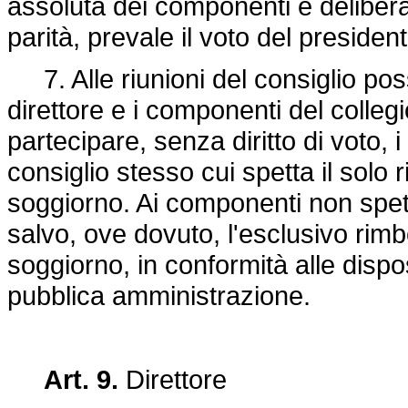
assoluta dei componenti e delibera
parità, prevale il voto del president
7. Alle riunioni del consiglio poss
direttore e i componenti del colleg
partecipare, senza diritto di voto, i 
consiglio stesso cui spetta il solo 
soggiorno. Ai componenti non spet
salvo, ove dovuto, l'esclusivo rimb
soggiorno, in conformità alle dispos
pubblica amministrazione.
Art. 9.
Direttore