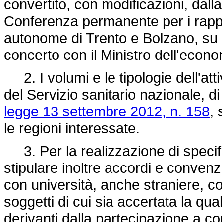
convertito, con modificazioni, dall
Conferenza permanente per i rapport
autonome di Trento e Bolzano, su p
concerto con il Ministro dell'econo
2. I volumi e le tipologie dell'atti
del Servizio sanitario nazionale, di
legge 13 settembre 2012, n. 158
, 
le regioni interessate.
3. Per la realizzazione di specifici
stipulare inoltre accordi e convenz
con università, anche straniere, co
soggetti di cui sia accertata la qual
derivanti dalla partecipazione a co