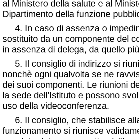
al Ministero della salute e al Minis
Dipartimento della funzione pubbli
4. In caso di assenza o impedime
sostituito da un componente del c
in assenza di delega, da quello più
5. Il consiglio di indirizzo si riu
nonchè ogni qualvolta se ne ravvis
dei suoi componenti. Le riunioni d
la sede dell'Istituto e possono svo
uso della videoconferenza.
6. Il consiglio, che stabilisce all
funzionamento si riunisce validam