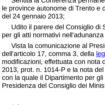
Sentita la Conferenza permanente p
le province autonome di Trento e 
del 24 gennaio 2013;
Udito il parere del Consiglio di 
per gli atti normativi nell'adunanza
Vista la comunicazione al Preside
dell'articolo 17, comma 3, della
le
modificazioni, effettuata con nota de
2013, prot. n. 1014-P e la nota de
con la quale il Dipartimento per gli a
Presidenza del Consiglio dei Minist