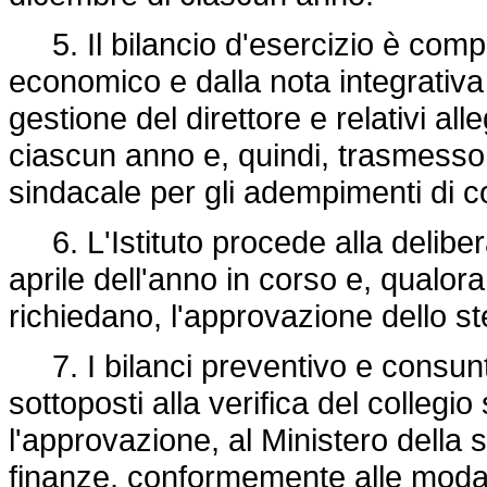
5. Il bilancio d'esercizio è compo
economico e dalla nota integrativa
gestione del direttore e relativi all
ciascun anno e, quindi, trasmesso, 
sindacale per gli adempimenti di 
6. L'Istituto procede alla delibera
aprile dell'anno in corso e, qualora
richiedano, l'approvazione dello s
7. I bilanci preventivo e consunt
sottoposti alla verifica del collegi
l'approvazione, al Ministero della 
finanze, conformemente alle modalit