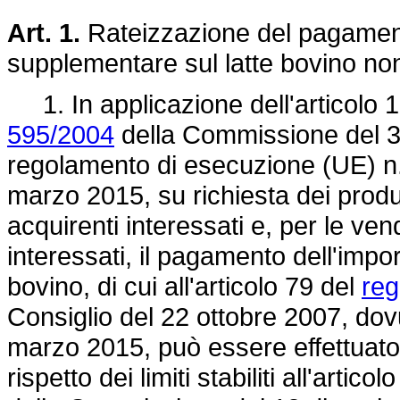
Art. 1.
Rateizzazione del pagamento
supplementare sul latte bovino no
1. In applicazione dell'articolo 1
595/2004
della Commissione del 3
regolamento di esecuzione (UE) n
marzo 2015, su richiesta dei produtt
acquirenti interessati e, per le vend
interessati, il pagamento dell'impo
bovino, di cui all'articolo 79 del
reg
Consiglio del 22 ottobre 2007, dovu
marzo 2015, può essere effettuato i
rispetto dei limiti stabiliti all'articol