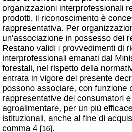
organizzazioni interprofessionali 
prodotti, il riconoscimento è con
rappresentativa. Per organizzazion
un'associazione in possesso dei re
Restano validi i provvedimenti di 
interprofessionali emanati dal Minis
forestali, nel rispetto della normat
entrata in vigore del presente decr
possono associare, con funzione c
rappresentative dei consumatori e d
agroalimentare, per un più efficace 
istituzionali, anche al fine di acquis
comma 4
.
[16]