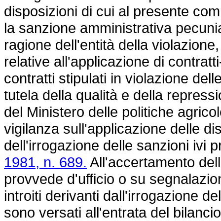
disposizioni di cui al presente co
la sanzione amministrativa pecunia
ragione dell'entità della violazione
relative all'applicazione di contratt
contratti stipulati in violazione de
tutela della qualità e della repress
del Ministero delle politiche agricol
vigilanza sull'applicazione delle d
dell'irrogazione delle sanzioni ivi p
1981, n. 689.
All'accertamento dell
provvede d'ufficio o su segnalazio
introiti derivanti dall'irrogazione 
sono versati all'entrata del bilanci