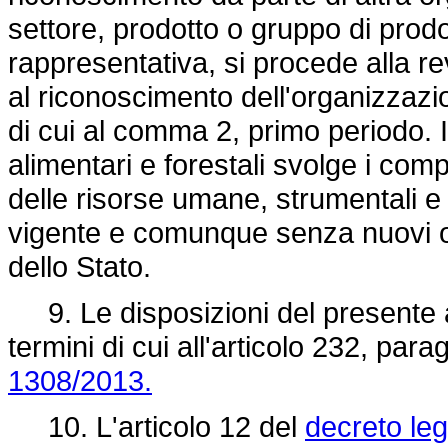
settore, prodotto o gruppo di prod
rappresentativa, si procede alla 
al riconoscimento dell'organizzazi
di cui al comma 2, primo periodo. Il
alimentari e forestali svolge i compit
delle risorse umane, strumentali e f
vigente e comunque senza nuovi o 
dello Stato.
9. Le disposizioni del presente ar
termini di cui all'articolo 232, para
1308/2013.
10. L'articolo 12 del
decreto leg