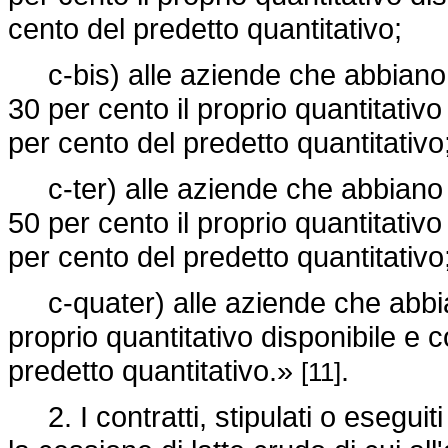
cento del predetto quantitativo;
c-bis) alle aziende che abbiano su
30 per cento il proprio quantitativ
per cento del predetto quantitativo
c-ter) alle aziende che abbiano su
50 per cento il proprio quantitativ
per cento del predetto quantitativo
c-quater) alle aziende che abbiano
proprio quantitativo disponibile e 
predetto quantitativo.»
.
[11]
2. I contratti, stipulati o eseguiti