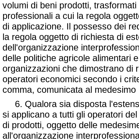
volumi di beni prodotti, trasformat
professionali a cui la regola oggett
di applicazione. Il possesso dei re
la regola oggetto di richiesta di 
dell'organizzazione interprofessiona
delle politiche agricole alimentari e
organizzazioni che dimostrano di r
operatori economici secondo i crite
comma, comunicata al medesimo M
6. Qualora sia disposta l'estensi
si applicano a tutti gli operatori d
di prodotti, oggetto delle medesi
all'organizzazione interprofessiona