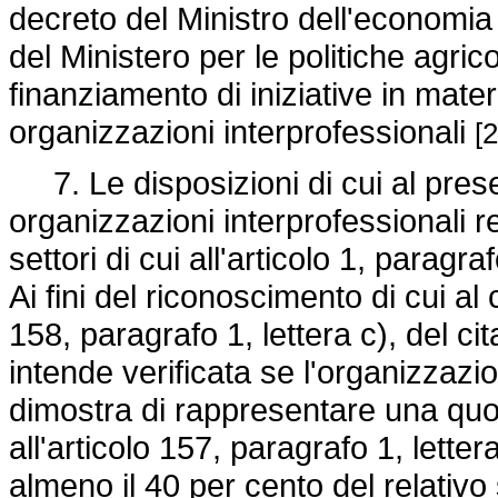
decreto del Ministro dell'economia 
del Ministero per le politiche agrico
finanziamento di iniziative in mate
organizzazioni interprofessionali
[2
7. Le disposizioni di cui al prese
organizzazioni interprofessionali rel
settori di cui all'articolo 1, paragra
Ai fini del riconoscimento di cui al
158, paragrafo 1, lettera c), del ci
intende verificata se l'organizzazi
dimostra di rappresentare una quot
all'articolo 157, paragrafo 1, lett
almeno il 40 per cento del relativo