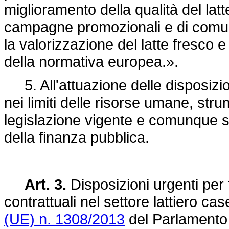
miglioramento della qualità del latt
campagne promozionali e di comuni
la valorizzazione del latte fresco e 
della normativa europea.».
5. All'attuazione delle disposizion
nei limiti delle risorse umane, stru
legislazione vigente e comunque s
della finanza pubblica.
Art. 3.
Disposizioni urgenti per f
contrattuali nel settore lattiero ca
(UE) n. 1308/2013
del Parlamento 