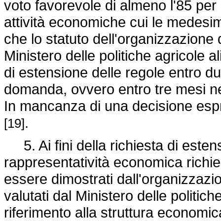
voto favorevole di almeno l'85 per 
attività economiche cui le medesim
che lo statuto dell'organizzazione
Ministero delle politiche agricole al
di estensione delle regole entro d
domanda, ovvero entro tre mesi ne
In mancanza di una decisione espr
.
[19]
5. Ai fini della richiesta di estens
rappresentatività economica richi
essere dimostrati dall'organizzazi
valutati dal Ministero delle politich
riferimento alla struttura economic