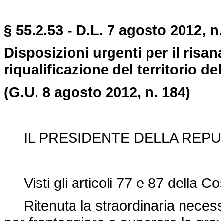
§ 55.2.53 - D.L. 7 agosto 2012, n
Disposizioni urgenti per il risa
riqualificazione del territorio del
(G.U. 8 agosto 2012, n. 184)
IL PRESIDENTE DELLA REPU
Visti gli articoli 77 e 87 della Co
Ritenuta la straordinaria necess