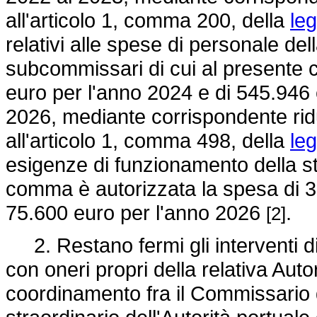
all'articolo 1, comma 200, della
le
relativi alle spese di personale de
subcommissari di cui al presente 
euro per l'anno 2024 e di 545.946
2026, mediante corrispondente ridu
all'articolo 1, comma 498, della
le
esigenze di funzionamento della st
comma è autorizzata la spesa di 3
75.600 euro per l'anno 2026
.
[2]
2. Restano fermi gli interventi di 
con oneri propri della relativa Autor
coordinamento fra il Commissario 