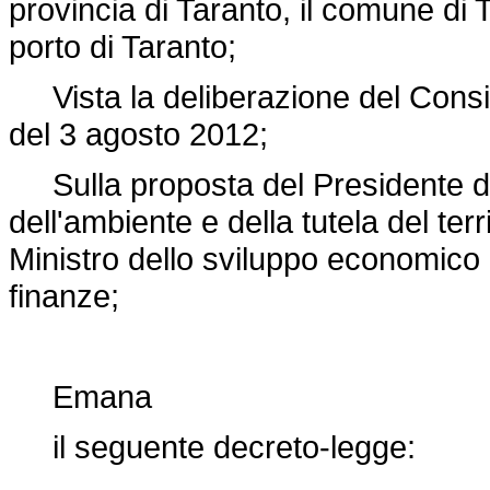
provincia di Taranto, il comune di 
porto di Taranto;
Vista la deliberazione del Consigli
del 3 agosto 2012;
Sulla proposta del Presidente del 
dell'ambiente e della tutela del terr
Ministro dello sviluppo economico e
finanze;
Emana
il seguente decreto-legge: