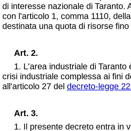
di interesse nazionale di Taranto. A 
con l'articolo 1, comma 1110, dell
destinata una quota di risorse fino
Art. 2.
1. L'area industriale di Taranto è
crisi industriale complessa ai fini d
all'articolo 27 del
decreto-legge 22
Art. 3.
1. Il presente decreto entra in vi