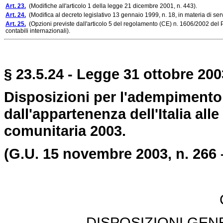
Art. 23.
(Modifiche all'articolo 1 della legge 21 dicembre 2001, n. 443).
Art. 24.
(Modifica al decreto legislativo 13 gennaio 1999, n. 18, in materia di servi
Art. 25.
(Opzioni previste dall'articolo 5 del regolamento (CE) n. 1606/2002 del P
contabili internazionali).
§ 23.5.24 - Legge 31 ottobre 2003
Disposizioni per l'adempimento 
dall'appartenenza dell'Italia a
comunitaria 2003.
(G.U. 15 novembre 2003, n. 266 –
DISPOSIZIONI GEN