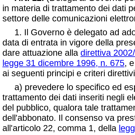
in materia di trattamento dei dati pe
settore delle comunicazioni elettro
1. Il Governo è delegato ad adotta
data di entrata in vigore della pre
dare attuazione alla
direttiva 200
legge 31 dicembre 1996, n. 675
, 
ai seguenti principi e criteri direttivi
a) prevedere lo specifico ed esp
trattamento dei dati inseriti negli e
del pubblico, qualora tale trattamen
dell'abbonato. Il consenso va presta
all'articolo 22, comma 1, della
legg