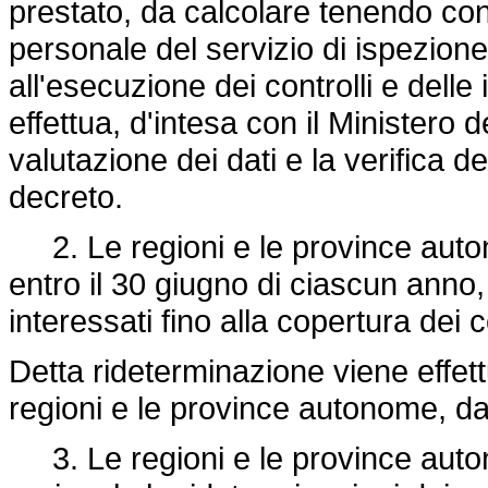
prestato, da calcolare tenendo conto 
personale del servizio di ispezio
all'esecuzione dei controlli e delle 
effettua, d'intesa con il Ministero 
valutazione dei dati e la verifica d
decreto.
2. Le regioni e le province auto
entro il 30 giugno di ciascun anno, 
interessati fino alla copertura dei 
Detta rideterminazione viene effett
regioni e le province autonome, da 
3. Le regioni e le province autono