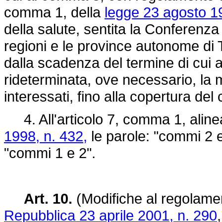
comma 1, della
legge 23 agosto 1
della salute, sentita la Conferenza 
regioni e le province autonome di 
dalla scadenza del termine di cui a
rideterminata, ove necessario, la m
interessati, fino alla copertura del 
4. All'articolo 7, comma 1, aline
1998, n. 432,
le parole: "commi 2 e
"commi 1 e 2".
Art. 10.
(Modifiche al regolamen
Repubblica 23 aprile 2001, n. 290