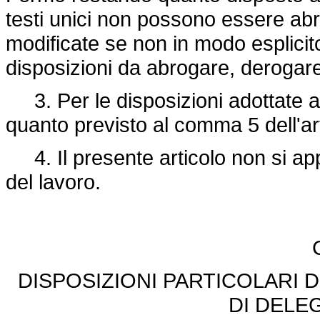
testi unici non possono essere a
modificate se non in modo esplicit
disposizioni da abrogare, derogar
3. Per le disposizioni adottate ai
quanto previsto al comma 5 dell'art
4. Il presente articolo non si app
del lavoro.
DISPOSIZIONI PARTICOLARI D
DI DELE