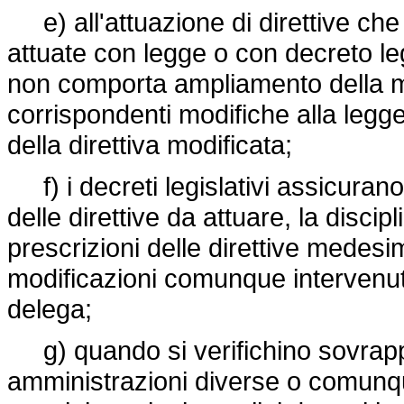
e) all'attuazione di direttive che 
attuate con legge o con decreto leg
non comporta ampliamento della ma
corrispondenti modifiche alla legge
della direttiva modificata;
f) i decreti legislativi assicurano
delle direttive da attuare, la disci
prescrizioni delle direttive medes
modificazioni comunque intervenute
delega;
g) quando si verifichino sovrapp
amministrazioni diverse o comunqu