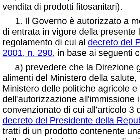
vendita di prodotti fitosanitari).
1. Il Governo è autorizzato a mod
di entrata in vigore della presente 
regolamento di cui al
decreto del P
2001, n. 290
, in base ai seguenti cri
a) prevedere che la Direzione gen
alimenti del Ministero della salute
Ministero delle politiche agricole e
dell'autorizzazione all'immissione 
convenzionato di cui all'articolo 
decreto del Presidente della Repub
tratti di un prodotto contenente u