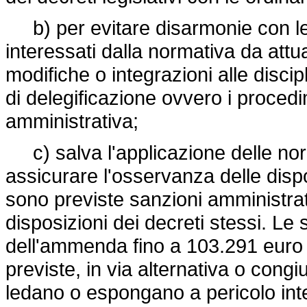
b) per evitare disarmonie con le di
interessati dalla normativa da attu
modifiche o integrazioni alle discip
di delegificazione ovvero i procedi
amministrativa;
c) salva l'applicazione delle nor
assicurare l'osservanza delle dispos
sono previste sanzioni amministrati
disposizioni dei decreti stessi. Le s
dell'ammenda fino a 103.291 euro e
previste, in via alternativa o congiu
ledano o espongano a pericolo inter