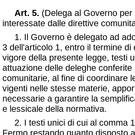
Art. 5.
(Delega al Governo per i
interessate dalle direttive comunita
1. Il Governo è delegato ad adott
3 dell'articolo 1, entro il termine di
vigore della presente legge, testi u
attuazione delle deleghe conferite p
comunitarie, al fine di coordinare
vigenti nelle stesse materie, appor
necessarie a garantire la semplifi
e lessicale della normativa.
2. I testi unici di cui al comma 1
Fermo restando quanto disposto al