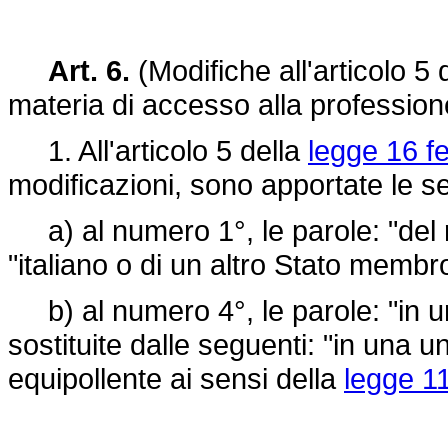
Art. 6.
(Modifiche all'articolo 5 
materia di accesso alla professione
1. All'articolo 5 della
legge 16 f
modificazioni, sono apportate le se
a) al numero 1°, le parole: "del r
"italiano o di un altro Stato membr
b) al numero 4°, le parole: "in u
sostituite dalle seguenti: "in una un
equipollente ai sensi della
legge 11