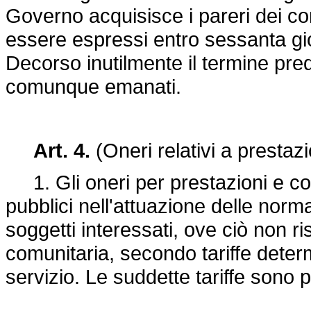
Governo acquisisce i pareri dei c
essere espressi entro sessanta gio
Decorso inutilmente il termine pred
comunque emanati.
Art. 4.
(Oneri relativi a prestazio
1. Gli oneri per prestazioni e cont
pubblici nell'attuazione delle norm
soggetti interessati, ove ciò non ris
comunitaria, secondo tariffe determ
servizio. Le suddette tariffe sono