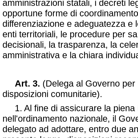
amministrazioni statali, i decreti le
opportune forme di coordinamento, r
differenziazione e adeguatezza e le
enti territoriali, le procedure per 
decisionali, la trasparenza, la celer
amministrativa e la chiara individu
Art. 3.
(Delega al Governo per la
disposizioni comunitarie).
1. Al fine di assicurare la piena
nell'ordinamento nazionale, il Gove
delegato ad adottare, entro due ann