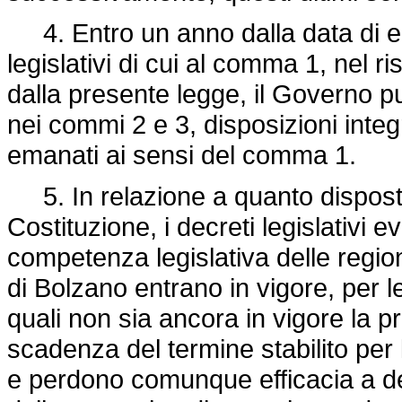
4. Entro un anno dalla data di ent
legislativi di cui al comma 1, nel risp
dalla presente legge, il Governo 
nei commi 2 e 3, disposizioni integra
emanati ai sensi del comma 1.
5. In relazione a quanto disposto
Costituzione, i decreti legislativi 
competenza legislativa delle regio
di Bolzano entrano in vigore, per l
quali non sia ancora in vigore la pr
scadenza del termine stabilito per
e perdono comunque efficacia a dec