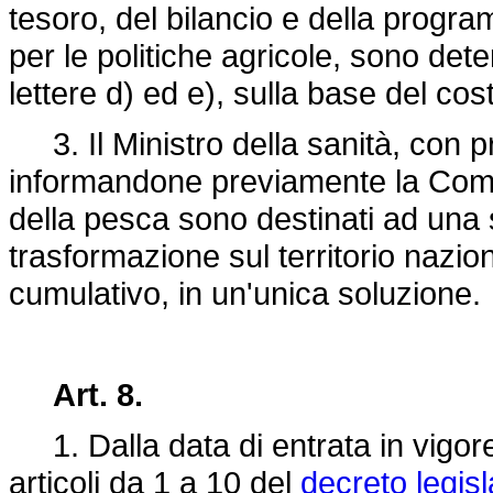
tesoro, del bilancio e della progr
per le politiche agricole, sono determ
lettere d) ed e), sulla base del cost
3. Il Ministro della sanità, con pr
informandone previamente la Comm
della pesca sono destinati ad una
trasformazione sul territorio nazi
cumulativo, in un'unica soluzione.
Art. 8.
1. Dalla data di entrata in vigore
articoli da 1 a 10 del
decreto legis