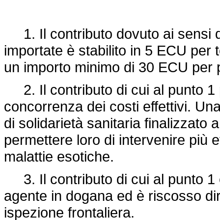
1. Il contributo dovuto ai sensi de
importate è stabilito in 5 ECU per
un importo minimo di 30 ECU per p
2. Il contributo di cui al punto 
concorrenza dei costi effettivi. U
di solidarietà sanitaria finalizzato 
permettere loro di intervenire più 
malattie esotiche.
3. Il contributo di cui al punto 1 
agente in dogana ed è riscosso dire
ispezione frontaliera.