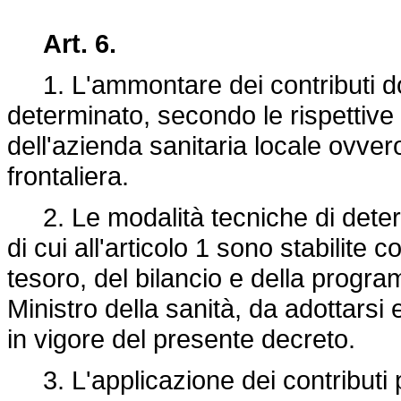
Art. 6.
1. L'ammontare dei contributi dov
determinato, secondo le rispettive 
dell'azienda sanitaria locale ovver
frontaliera.
2. Le modalità tecniche di determ
di cui all'articolo 1 sono stabilite 
tesoro, del bilancio e della progr
Ministro della sanità, da adottarsi e
in vigore del presente decreto.
3. L'applicazione dei contributi p