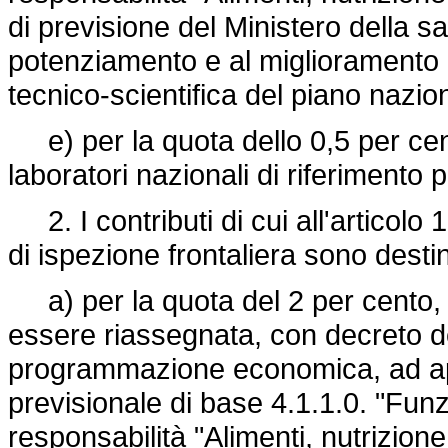
di previsione del Ministero della sa
potenziamento e al miglioramento 
tecnico-scientifica del piano nazion
e) per la quota dello 0,5 per cen
laboratori nazionali di riferimento p
2. I contributi di cui all'articolo 
di ispezione frontaliera sono destin
a) per la quota del 2 per cento, al
essere riassegnata, con decreto del
programmazione economica, ad appo
previsionale di base 4.1.1.0. "Fun
responsabilità "Alimenti, nutrizione