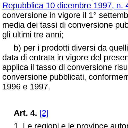
Repubblica 10 dicembre 1997, n. 
conversione in vigore il 1° settemb
media dei tassi di conversione pu
gli ultimi tre anni;
b) per i prodotti diversi da quelli 
data di entrata in vigore del prese
applica il tasso di conversione risu
conversione pubblicati, conformem
1996 e 1997.
Art. 4.
[2]
1. Le regioni e le province autono