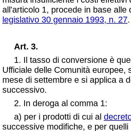
all'articolo 1, procede in base alle
legislativo 30 gennaio 1993, n. 27
.
Art. 3.
1. Il tasso di conversione è quel
Ufficiale delle Comunità europee, s
mese di settembre e si applica a d
successivo.
2. In deroga al comma 1:
a) per i prodotti di cui al
decreto
successive modifiche, e per quelli 