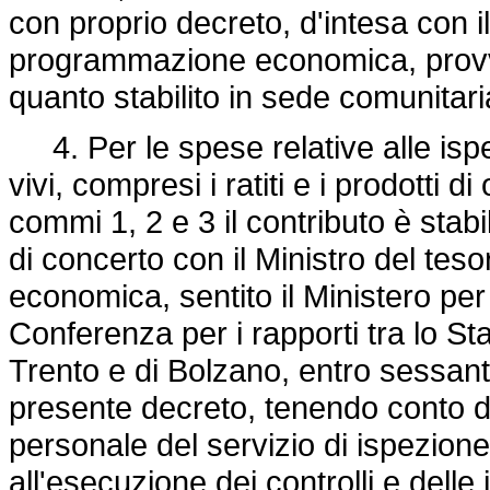
con proprio decreto, d'intesa con il
programmazione economica, provv
quanto stabilito in sede comunitaria
4. Per le spese relative alle ispez
vivi, compresi i ratiti e i prodotti 
commi 1, 2 e 3 il contributo è stabi
di concerto con il Ministro del tes
economica, sentito il Ministero per 
Conferenza per i rapporti tra lo St
Trento e di Bolzano, entro sessanta
presente decreto, tenendo conto degl
personale del servizio di ispezio
all'esecuzione dei controlli e delle 