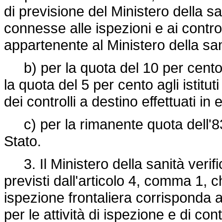
di previsione del Ministero della s
connesse alle ispezioni e ai control
appartenente al Ministero della san
b) per la quota del 10 per cento,
la quota del 5 per cento agli istitut
dei controlli a destino effettuati in
c) per la rimanente quota dell'83 p
Stato.
3. Il Ministero della sanità verifi
previsti dall'articolo 4, comma 1, c
ispezione frontaliera corrisponda a
per le attività di ispezione e di cont