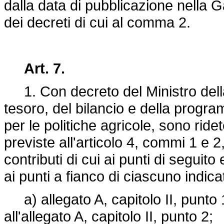
dalla data di pubblicazione nella G
dei decreti di cui al comma 2.
Art. 7.
1. Con decreto del Ministro della 
tesoro, del bilancio e della progr
per le politiche agricole, sono ridet
previste all'articolo 4, commi 1 e 2,
contributi di cui ai punti di seguito
ai punti a fianco di ciascuno indica
a) allegato A, capitolo II, punto 1
all'allegato A, capitolo II, punto 2;