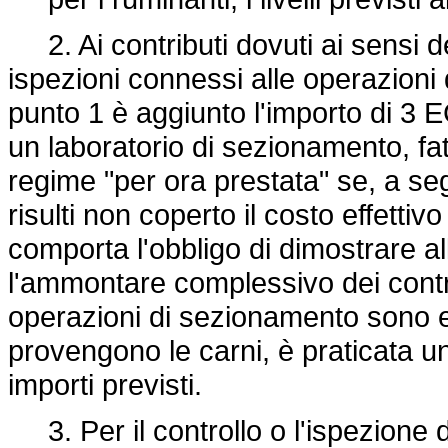
2. Ai contributi dovuti ai sensi del
ispezioni connessi alle operazioni 
punto 1 è aggiunto l'importo di 3 E
un laboratorio di sezionamento, fatt
regime "per ora prestata" se, a segui
risulti non coperto il costo effettiv
comporta l'obbligo di dimostrare 
l'ammontare complessivo dei contrib
operazioni di sezionamento sono ef
provengono le carni, è praticata un
importi previsti.
3. Per il controllo o l'ispezione 