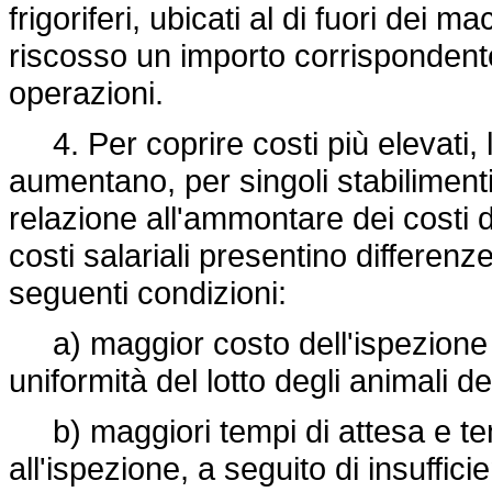
frigoriferi, ubicati al di fuori dei m
riscosso un importo corrispondente 
operazioni.
4. Per coprire costi più elevati, 
aumentano, per singoli stabilimenti, 
relazione all'ammontare dei costi da
costi salariali presentino differenz
seguenti condizioni:
a) maggior costo dell'ispezione 
uniformità del lotto degli animali d
b) maggiori tempi di attesa e temp
all'ispezione, a seguito di insuffi