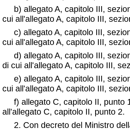
b) allegato A, capitolo III, sezione
cui all'allegato A, capitolo III, sezi
c) allegato A, capitolo III, sezione
cui all'allegato A, capitolo III, sezi
d) allegato A, capitolo III, sezione
di cui all'allegato A, capitolo III, s
e) allegato A, capitolo III, sezione
cui all'allegato A, capitolo III, sezi
f) allegato C, capitolo II, punto 1,
all'allegato C, capitolo II, punto 2.
2. Con decreto del Ministro della 