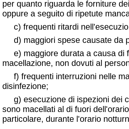
per quanto riguarda le forniture de
oppure a seguito di ripetute manca
c) frequenti ritardi nell'esecuzio
d) maggiori spese causate da par
e) maggiore durata a causa di fre
macellazione, non dovuti al person
f) frequenti interruzioni nelle mac
disinfezione;
g) esecuzione di ispezioni dei cap
sono macellati al di fuori dell'orar
particolare, durante l'orario nottur