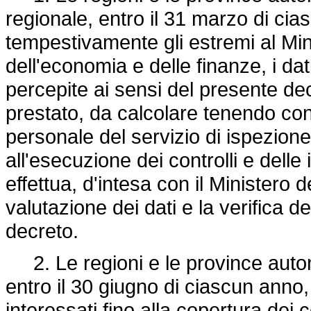
regionale, entro il 31 marzo di c
tempestivamente gli estremi al Mini
dell'economia e delle finanze, i dat
percepite ai sensi del presente dec
prestato, da calcolare tenendo conto 
personale del servizio di ispezio
all'esecuzione dei controlli e delle 
effettua, d'intesa con il Ministero 
valutazione dei dati e la verifica d
decreto.
2. Le regioni e le province auto
entro il 30 giugno di ciascun anno, 
interessati fino alla copertura dei 