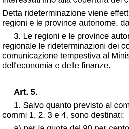
Detta rideterminazione viene effett
regioni e le province autonome, da 
3. Le regioni e le province autono
regionale le rideterminazioni dei c
comunicazione tempestiva al Minist
dell'economia e delle finanze.
Art. 5.
1. Salvo quanto previsto al comma 2
commi 1, 2, 3 e 4, sono destinati:
a) per la quota del 90 per cento, 