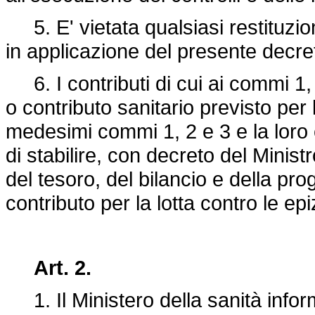
5. E' vietata qualsiasi restituzione
in applicazione del presente decre
6. I contributi di cui ai commi 1, 
o contributo sanitario previsto per le
medesimi commi 1, 2 e 3 e la loro ce
di stabilire, con decreto del Ministr
del tesoro, del bilancio e della 
contributo per la lotta contro le ep
Art. 2.
1. Il Ministero della sanità inf