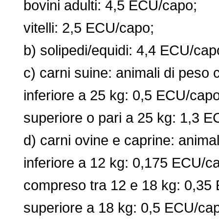
bovini adulti: 4,5 ECU/capo;
vitelli: 2,5 ECU/capo;
b) solipedi/equidi: 4,4 ECU/cap
c) carni suine: animali di peso 
inferiore a 25 kg: 0,5 ECU/capo
superiore o pari a 25 kg: 1,3 E
d) carni ovine e caprine: animal
inferiore a 12 kg: 0,175 ECU/c
compreso tra 12 e 18 kg: 0,35
superiore a 18 kg: 0,5 ECU/cap