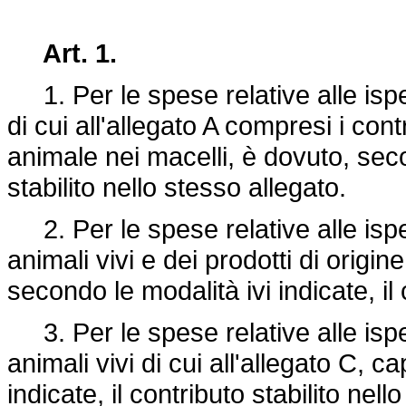
Art. 1.
1. Per le spese relative alle ispezi
di cui all'allegato A compresi i cont
animale nei macelli, è dovuto, secon
stabilito nello stesso allegato.
2. Per le spese relative alle ispezi
animali vivi e dei prodotti di origin
secondo le modalità ivi indicate, il 
3. Per le spese relative alle ispezi
animali vivi di cui all'allegato C, c
indicate, il contributo stabilito nell