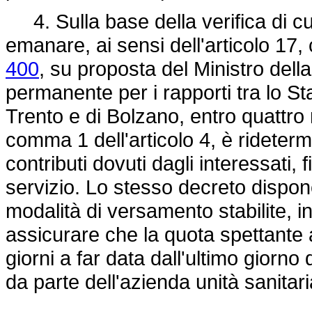
4. Sulla base della verifica di c
emanare, ai sensi dell'articolo 17
400
, su proposta del Ministro dell
permanente per i rapporti tra lo St
Trento e di Bolzano, entro quattro 
comma 1 dell'articolo 4, è rideter
contributi dovuti dagli interessati, 
servizio. Lo stesso decreto dispon
modalità di versamento stabilite, in
assicurare che la quota spettante 
giorni a far data dall'ultimo giorn
da parte dell'azienda unità sanitar