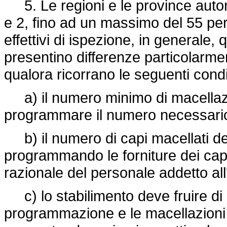
5. Le regioni e le province autono
e 2, fino ad un massimo del 55 per
effettivi di ispezione, in generale, q
presentino differenze particolarment
qualora ricorrano le seguenti condi
a) il numero minimo di macellazio
programmare il numero necessario 
b) il numero di capi macellati de
programmando le forniture dei capi
razionale del personale addetto all
c) lo stabilimento deve fruire di
programmazione e le macellazioni