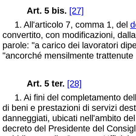
Art. 5 bis.
[27]
1. All'articolo 7, comma 1, del
d
convertito, con modificazioni, dall
parole: "a carico dei lavoratori di
"ancorché mensilmente trattenute ag
Art. 5 ter.
[28]
1. Ai fini del completamento della
di beni e prestazioni di servizi desti
danneggiati, ubicati nell'ambito del 
decreto del Presidente del Consigl