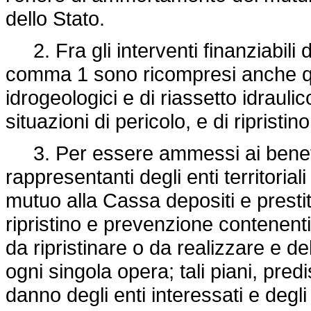
dello Stato.
2. Fra gli interventi finanziabili d
comma 1 sono ricompresi anche que
idrogeologici e di riassetto idraulico
situazioni di pericolo, e di ripristi
3. Per essere ammessi ai benefici
rappresentanti degli enti territori
mutuo alla Cassa depositi e prestiti
ripristino e prevenzione contenenti
da ripristinare o da realizzare e d
ogni singola opera; tali piani, predi
danno degli enti interessati e degli