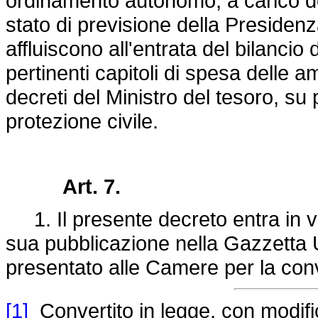
ordinamento autonomo, a carico degl
stato di previsione della Presidenza
affluiscono all'entrata del bilancio
pertinenti capitoli di spesa delle
decreti del Ministro del tesoro, su
protezione civile.
Art. 7.
1. Il presente decreto entra in vi
sua pubblicazione nella Gazzetta Uf
presentato alle Camere per la con
[1]
Convertito in legge, con modifica