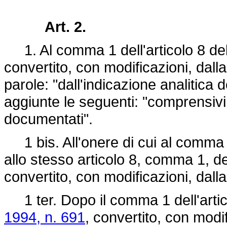
Art. 2.
1. Al comma 1 dell'articolo 8 de
convertito, con modificazioni, dall
parole: "dall'indicazione analitica 
aggiunte le seguenti: "comprensivi 
documentati".
1 bis. All'onere di cui al comma 1, 
allo stesso articolo 8, comma 1, d
convertito, con modificazioni, dall
1 ter. Dopo il comma 1 dell'artic
1994, n. 691
, convertito, con modi