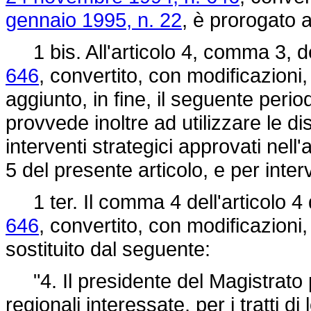
gennaio 1995, n. 22
, è prorogato 
1 bis. All'articolo 4, comma 3, d
646
, convertito, con modificazioni,
aggiunto, in fine, il seguente period
provvede inoltre ad utilizzare le di
interventi strategici approvati nell
5 del presente articolo, e per inte
1 ter. Il comma 4 dell'articolo 4
646
, convertito, con modificazioni,
sostituito dal seguente:
"4. Il presidente del Magistrato pe
regionali interessate, per i tratti 