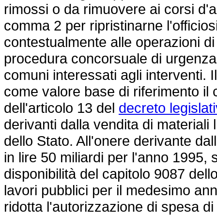
rimossi o da rimuovere ai corsi d'a
comma 2 per ripristinarne l'officios
contestualmente alle operazioni di
procedura concorsuale di urgenza, 
comuni interessati agli interventi. 
come valore base di riferimento i
dell'articolo 13 del
decreto legislat
derivanti dalla vendita di materiali l
dello Stato. All'onere derivante d
in lire 50 miliardi per l'anno 1995
disponibilità del capitolo 9087 dell
lavori pubblici per il medesimo a
ridotta l'autorizzazione di spesa di