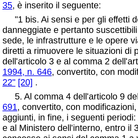
35
, è inserito il seguente:
"1 bis. Ai sensi e per gli effetti 
danneggiate e pertanto suscettibili 
sede, le infrastrutture e le opere vi
diretti a rimuovere le situazioni d
dell'articolo 3 e al comma 2 dell'ar
1994, n. 646
, convertito, con modi
22"
[20]
.
5. Al comma 4 dell'articolo 9 de
691
, convertito, con modificazioni,
aggiunti, in fine, i seguenti period
e al Ministero dell'interno, entro i