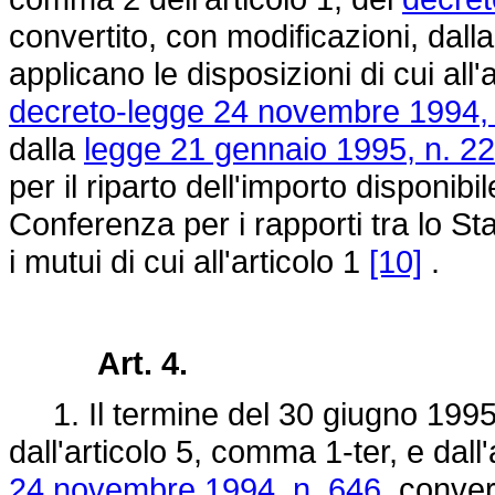
convertito, con modificazioni, dall
applicano le disposizioni di cui all
decreto-legge 24 novembre 1994, 
dalla
legge 21 gennaio 1995, n. 22
per il riparto dell'importo disponib
Conferenza per i rapporti tra lo St
i mutui di cui all'articolo 1
[10]
.
Art. 4.
1. Il termine del 30 giugno 1995 
dall'articolo 5, comma 1-ter, e dal
24 novembre 1994, n. 646
, conver