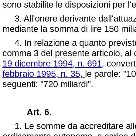
sono stabilite le disposizioni per l
3. All'onere derivante dall'attuaz
mediante la somma di lire 150 milia
4. In relazione a quanto previsto 
comma 3 del presente articolo, al 
19 dicembre 1994, n. 691
, convert
febbraio 1995, n. 35,
le parole: "10
seguenti: "720 miliardi".
Art. 6.
1. Le somme da accreditare alle 