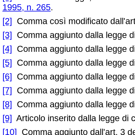
1995, n. 265
.
[2]
Comma così modificato dall'art
[3]
Comma aggiunto dalla legge di
[4]
Comma aggiunto dalla legge di
[5]
Comma aggiunto dalla legge di
[6]
Comma aggiunto dalla legge di
[7]
Comma aggiunto dalla legge di
[8]
Comma aggiunto dalla legge di
[9]
Articolo inserito dalla legge di
[10]
Comma aggiunto dall'art. 3 d