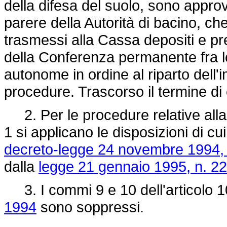
della difesa del suolo, sono approv
parere della Autorità di bacino, ch
trasmessi alla Cassa depositi e pre
della Conferenza permanente fra lo
autonome in ordine al riparto dell'i
procedure. Trascorso il termine di
2. Per le procedure relative alla
1 si applicano le disposizioni di cu
decreto-legge 24 novembre 1994, 
dalla
legge 21 gennaio 1995, n. 22
3. I commi 9 e 10 dell'articolo 1
1994
sono soppressi.