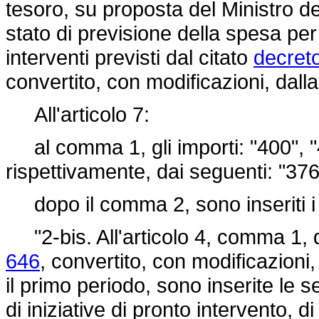
tesoro, su proposta del Ministro del
stato di previsione della spesa pe
interventi previsti dal citato
decret
convertito, con modificazioni, dall
All'articolo 7:
al comma 1, gli importi: "400", "4
rispettivamente, dai seguenti: "376
dopo il comma 2, sono inseriti i 
"2-bis. All'articolo 4, comma 1, 
646
, convertito, con modificazioni,
il primo periodo, sono inserite le 
di iniziative di pronto intervento, d