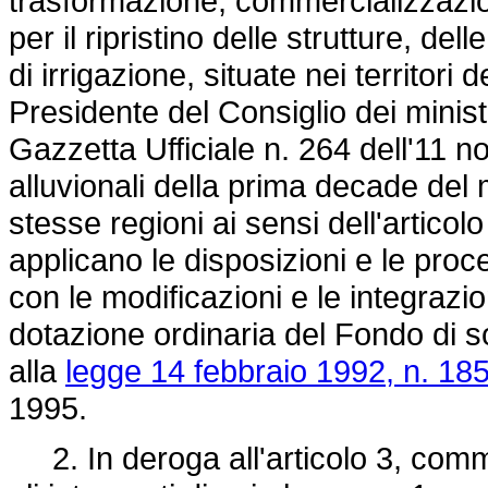
trasformazione, commercializzazion
per il ripristino delle strutture, del
di irrigazione, situate nei territori 
Presidente del Consiglio dei minis
Gazzetta Ufficiale n. 264 dell'11 
alluvionali della prima decade del
stesse regioni ai sensi dell'articol
applicano le disposizioni e le pro
con le modificazioni e le integrazion
dotazione ordinaria del Fondo di sol
alla
legge 14 febbraio 1992, n. 18
1995.
2. In deroga all'articolo 3, comm