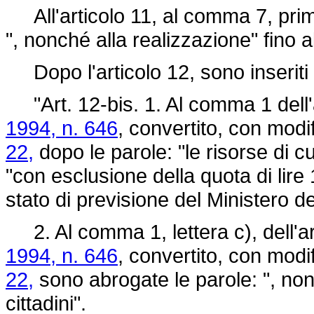
All'articolo 11, al comma 7, prim
", nonché alla realizzazione" fino a
Dopo l'articolo 12, sono inseriti 
"Art. 12-bis. 1. Al comma 1 dell'
1994, n. 646
, convertito, con modi
22,
dopo le parole: "le risorse di 
"con esclusione della quota di lire 1
stato di previsione del Ministero del
2. Al comma 1, lettera c), dell'ar
1994, n. 646
, convertito, con modi
22,
sono abrogate le parole: ", nonc
cittadini".