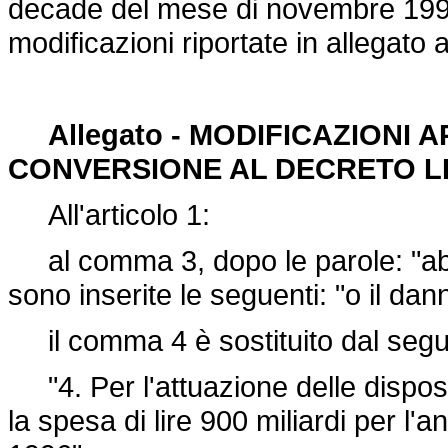
decade del mese di novembre 1994,
modificazioni riportate in allegato 
Allegato - MODIFICAZIONI 
CONVERSIONE AL DECRETO LEG
All'articolo 1:
al comma 3, dopo le parole: "abbi
sono inserite le seguenti: "o il da
il comma 4 è sostituito dal segu
"4. Per l'attuazione delle disposi
la spesa di lire 900 miliardi per l'a