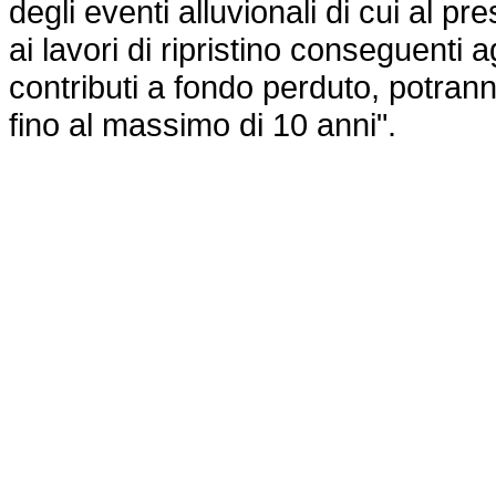
degli eventi alluvionali di cui al pr
ai lavori di ripristino conseguenti a
contributi a fondo perduto, potrann
fino al massimo di 10 anni".