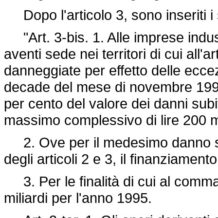
Dopo l'articolo 3, sono inseriti i
"Art. 3-bis. 1. Alle imprese industr
aventi sede nei territori di cui all'
danneggiate per effetto delle ecce
decade del mese di novembre 1994
per cento del valore dei danni subit
massimo complessivo di lire 200 m
2. Ove per il medesimo danno sia 
degli articoli 2 e 3, il finanziame
3. Per le finalità di cui al comma 
miliardi per l'anno 1995.