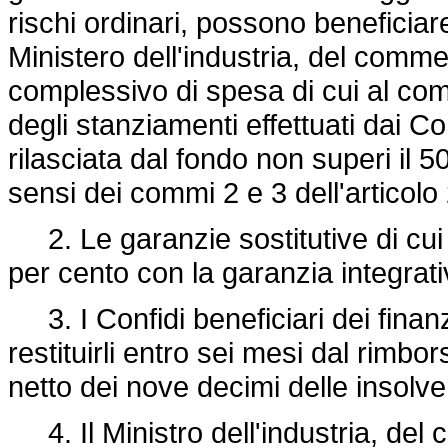
rischi ordinari, possono beneficiar
Ministero dell'industria, del commerc
complessivo di spesa di cui al co
degli stanziamenti effettuati dai C
rilasciata dal fondo non superi il 
sensi dei commi 2 e 3 dell'articolo 
2. Le garanzie sostitutive di cui
per cento con la garanzia integrativ
3. I Confidi beneficiari dei fina
restituirli entro sei mesi dal rimbor
netto dei nove decimi delle insolv
4. Il Ministro dell'industria, del 