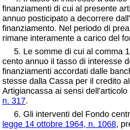
finanziamenti di cui al presente art
annuo posticipato a decorrere dall
finanziamento. Nel periodo di pre
rimane interamente a carico del fo
5. Le somme di cui al comma 1, so
cento annuo il tasso di interesse 
finanziamenti accordati dalle banch
stesse dalla Cassa per il credito al
Artigiancassa ai sensi dell'articol
n. 317
.
6. Gli interventi del Fondo central
legge 14 ottobre 1964, n. 1068
, p