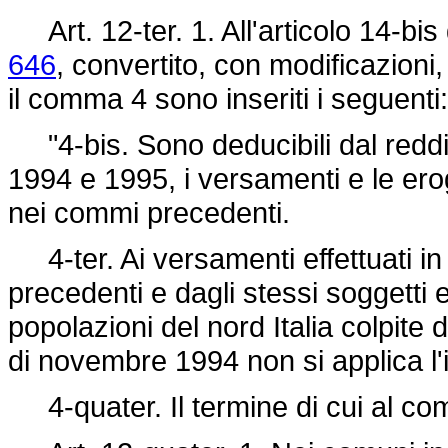
Art. 12-ter. 1. All'articolo 14-bis
646
, convertito, con modificazioni,
il comma 4 sono inseriti i seguenti:
"4-bis. Sono deducibili dal reddit
1994 e 1995, i versamenti e le erog
nei commi precedenti.
4-ter. Ai versamenti effettuati in 
precedenti e dagli stessi soggetti ef
popolazioni del nord Italia colpite
di novembre 1994 non si applica l'
4-quater. Il termine di cui al co