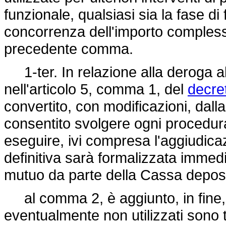
funzionale, qualsiasi sia la fase di
concorrenza dell'importo complessi
precedente comma.
1-ter. In relazione alla deroga al
nell'articolo 5, comma 1, del
decre
convertito, con modificazioni, dall
consentito svolgere ogni procedura 
eseguire, ivi compresa l'aggiudica
definitiva sarà formalizzata imme
mutuo da parte della Cassa depositi
al comma 2, è aggiunto, in fine, i
eventualmente non utilizzati sono t