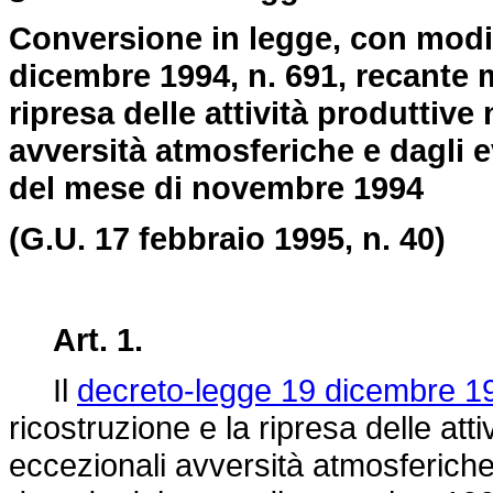
Conversione in legge, con modif
dicembre 1994, n. 691, recante m
ripresa delle attività produttive
avversità atmosferiche e dagli e
del mese di novembre 1994
(G.U. 17 febbraio 1995, n. 40)
Art. 1.
Il
decreto-legge 19 dicembre 19
ricostruzione e la ripresa delle atti
eccezionali avversità atmosferiche 