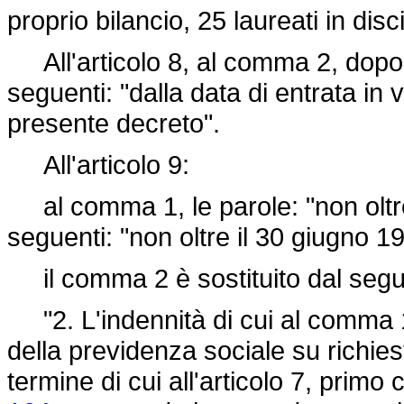
proprio bilancio, 25 laureati in disc
All'articolo 8, al comma 2, dopo le
seguenti: "dalla data di entrata in 
presente decreto".
All'articolo 9:
al comma 1, le parole: "non oltre 
seguenti: "non oltre il 30 giugno 1
il comma 2 è sostituito dal segu
"2. L'indennità di cui al comma 1 
della previdenza sociale su richiest
termine di cui all'articolo 7, prim