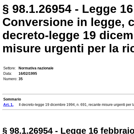
§ 98.1.26954 - Legge 16 
Conversione in legge, c
decreto-legge 19 dicemb
misure urgenti per la ric
Settore:
Normativa nazionale
Data:
16/02/1995
Numero:
35
Sommario
Art. 1.
Il decreto-legge 19 dicembre 1994, n. 691, recante misure urgenti per la ric
§ 98.1.26954 - Legge 16 febbraio