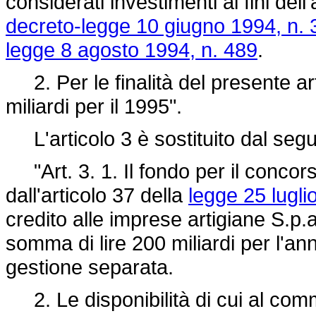
considerati investimenti ai fini del
decreto-legge 10 giugno 1994, n. 
legge 8 agosto 1994, n. 489
.
2. Per le finalità del presente art
miliardi per il 1995".
L'articolo 3 è sostituito dal seg
"Art. 3. 1. Il fondo per il concors
dall'articolo 37 della
legge 25 lugli
credito alle imprese artigiane S.p.
somma di lire 200 miliardi per l'
gestione separata.
2. Le disponibilità di cui al com