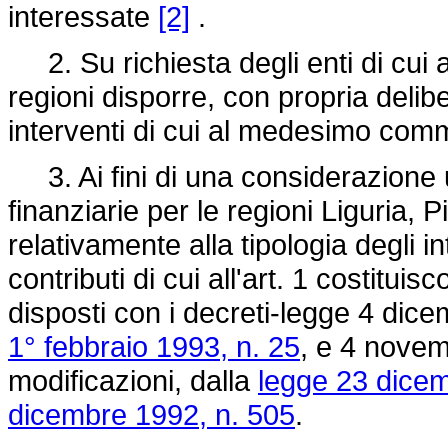
interessate
[2]
.
2. Su richiesta degli enti di cui
regioni disporre, con propria delibe
interventi di cui al medesimo comma
3. Ai fini di una considerazione un
finanziarie per le regioni Liguria
relativamente alla tipologia degli in
contributi di cui all'art. 1 costitui
disposti con i decreti-
legge 4 dice
1° febbraio 1993, n. 25
, e 4 novem
modificazioni, dalla
legge 23 dicem
dicembre 1992, n. 505
.