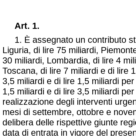
Art. 1.
1. È assegnato un contributo stra
Liguria, di lire 75 miliardi, Piemonte,
30 miliardi, Lombardia, di lire 4 mil
Toscana, di lire 7 miliardi e di lire 
3,5 miliardi e di lire 1,5 miliardi pe
1,5 miliardi e di lire 3,5 miliardi p
realizzazione degli interventi urgen
mesi di settembre, ottobre e nove
delibera delle rispettive giunte regi
data di entrata in vigore del prese