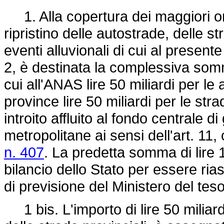
1. Alla copertura dei maggiori one
ripristino delle autostrade, delle s
eventi alluvionali di cui al presente 
2, è destinata la complessiva somma
cui all'ANAS lire 50 miliardi per le 
province lire 50 miliardi per le str
introito affluito al fondo centrale d
metropolitane ai sensi dell'art. 11
n. 407
. La predetta somma di lire 1
bilancio dello Stato per essere ria
di previsione del Ministero del teso
1 bis. L'importo di lire 50 miliardi