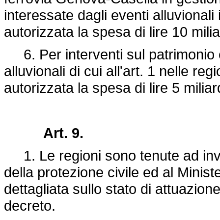
interessate dagli eventi alluvionali 
autorizzata la spesa di lire 10 mili
6. Per interventi sul patrimonio c
alluvionali di cui all'art. 1 nelle r
autorizzata la spesa di lire 5 milia
Art. 9.
1. Le regioni sono tenute ad inv
della protezione civile ed al Minist
dettagliata sullo stato di attuazione
decreto.