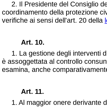
2. Il Presidente del Consiglio dei 
coordinamento della protezione civ
verifiche ai sensi dell'art. 20 della
Art. 10.
1. La gestione degli interventi di
è assoggettata al controllo consunt
esamina, anche comparativamente, c
Art. 11.
1. Al maggior onere derivante dal