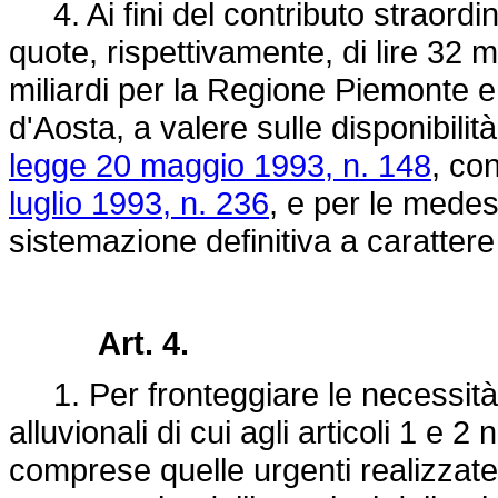
4. Ai fini del contributo straordina
quote, rispettivamente, di lire 32 mi
miliardi per la Regione Piemonte e 
d'Aosta, a valere sulle disponibilità
legge 20 maggio 1993, n. 148
, co
luglio 1993, n. 236
, e per le medesi
sistemazione definitiva a carattere
Art. 4.
1. Per fronteggiare le necessità d
alluvionali di cui agli articoli 1 e 2
comprese quelle urgenti realizzate a