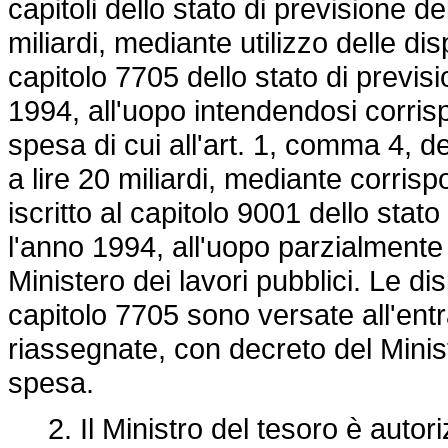
capitoli dello stato di previsione d
miliardi, mediante utilizzo delle disp
capitolo 7705 dello stato di previs
1994, all'uopo intendendosi corris
spesa di cui all'art. 1, comma 4, d
a lire 20 miliardi, mediante corri
iscritto al capitolo 9001 dello stat
l'anno 1994, all'uopo parzialmente
Ministero dei lavori pubblici. Le dis
capitolo 7705 sono versate all'entr
riassegnate, con decreto del Ministr
spesa.
2. Il Ministro del tesoro è autoriz