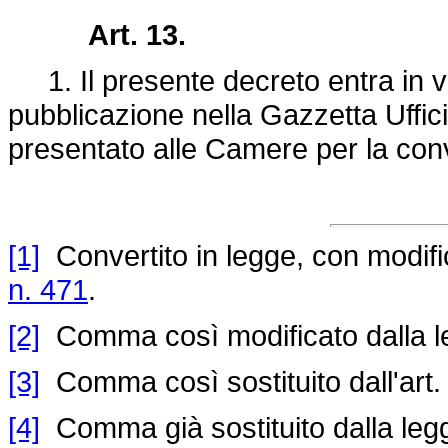
Art. 13.
1. Il presente decreto entra in vi
pubblicazione nella Gazzetta Uffici
presentato alle Camere per la con
[1]
Convertito in legge, con modifica
n. 471
.
[2]
Comma così modificato dalla l
[3]
Comma così sostituito dall'art.
[4]
Comma già sostituito dalla legg