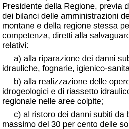
Presidente della Regione, previa de
dei bilanci delle amministrazioni d
montane e della regione stessa per 
competenza, diretti alla salvaguard
relativi:
a) alla riparazione dei danni subiti
idrauliche, fognarie, igienico-sanita
b) alla realizzazione delle opere
idrogeologici e di riassetto idraul
regionale nelle aree colpite;
c) al ristoro dei danni subiti da ben
massimo del 30 per cento delle so