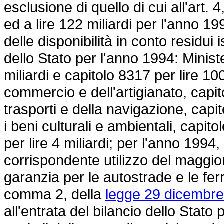
esclusione di quello di cui all'art. 
ed a lire 122 miliardi per l'anno 1
delle disponibilità in conto residui i
dello Stato per l'anno 1994: Minist
miliardi e capitolo 8317 per lire 100
commercio e dell'artigianato, capito
trasporti e della navigazione, capit
i beni culturali e ambientali, capit
per lire 4 miliardi; per l'anno 1994
corrispondente utilizzo del maggior 
garanzia per le autostrade e le ferr
comma 2, della
legge 29 dicembre
all'entrata del bilancio dello Stato