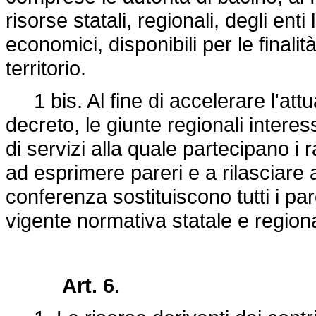
risorse statali, regionali, degli enti
economici, disponibili per le finali
territorio.
1 bis. Al fine di accelerare l'attua
decreto, le giunte regionali inter
di servizi alla quale partecipano i
ad esprimere pareri e a rilasciare 
conferenza sostituiscono tutti i pare
vigente normativa statale e regio
Art. 6.