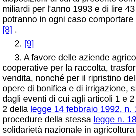
miliardi per l'anno 1993 e di lire 43
potranno in ogni caso comportare o
[8]
.
2.
[9]
3. A favore delle aziende agricol
cooperative per la raccolta, tras
vendita, nonché per il ripristino dell
opere di bonifica e di irrigazione, 
dagli eventi di cui agli articoli 1 e 2
2 della
legge 14 febbraio 1992, n.
procedure della stessa
legge n. 1
solidarietà nazionale in agricoltur