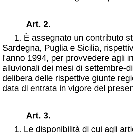
Art. 2.
1. È assegnato un contributo stra
Sardegna, Puglia e Sicilia, rispetti
l'anno 1994, per provvedere agli in
alluvionali dei mesi di settembre-
delibera delle rispettive giunte regi
data di entrata in vigore del prese
Art. 3.
1. Le disponibilità di cui agli art