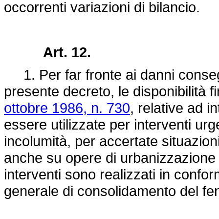
occorrenti variazioni di bilancio.
Art. 12.
1. Per far fronte ai danni consegue
presente decreto, le disponibilità fi
ottobre 1986, n. 730
, relative ad 
essere utilizzate per interventi urg
incolumità, per accertate situazion
anche su opere di urbanizzazione e s
interventi sono realizzati in confo
generale di consolidamento del f