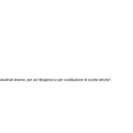
ustriali diversi, per usi ittiogenici e per costituzione di scorte idriche".