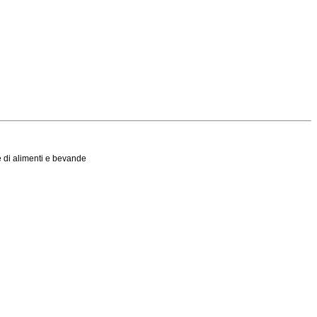
e di alimenti e bevande