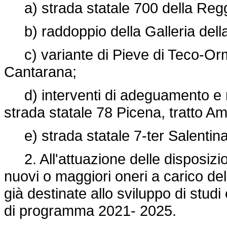
a) strada statale 700 della Regg
b) raddoppio della Galleria dell
c) variante di Pieve di Teco-Orm
Cantarana;
d) interventi di adeguamento e m
strada statale 78 Picena, tratto 
e) strada statale 7-ter Salentina,
2. All'attuazione delle disposizi
nuovi o maggiori oneri a carico del
già destinate allo sviluppo di studi
di programma 2021- 2025.