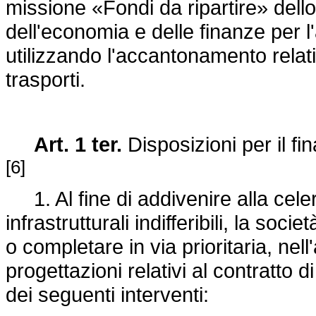
missione «Fondi da ripartire» dello
dell'economia e delle finanze per 
utilizzando l'accantonamento relativ
trasporti.
Art. 1 ter.
Disposizioni per il fin
[6]
1. Al fine di addivenire alla celer
infrastrutturali indifferibili, la so
o completare in via prioritaria, nell
progettazioni relativi al contratt
dei seguenti interventi: