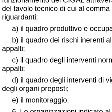
del tavolo tecnico di cui al comma 4
riguardanti:
a) il quadro produttivo e occupazi
b) il quadro dei rischi inerenti al
appalti;
c) il quadro degli interventi norma
appalti;
d) il quadro degli interventi di vi
degli organi preposti;
e) il monitoraggio.
6. Le organizzazioni indicate a