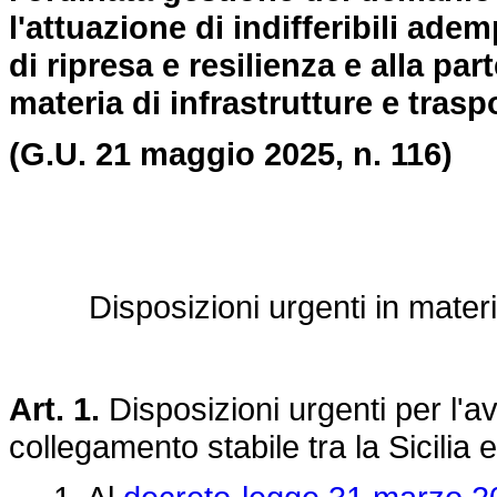
l'attuazione di indifferibili ad
di ripresa e resilienza e alla pa
materia di infrastrutture e traspo
(G.U. 21 maggio 2025, n. 116)
Disposizioni urgenti in materia
Art. 1.
Disposizioni urgenti per l'av
collegamento stabile tra la Sicilia 