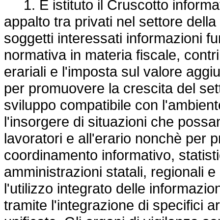
1. È istituto il Cruscotto informat
appalto tra privati nel settore della
soggetti interessati informazioni fun
normativa in materia fiscale, contri
erariali e l'imposta sul valore aggi
per promuovere la crescita del sett
sviluppo compatibile con l'ambiente
l'insorgere di situazioni che poss
lavoratori e all'erario nonchè per 
coordinamento informativo, statisti
amministrazioni statali, regionali e l
l'utilizzo integrato delle informazio
tramite l'integrazione di specifici a