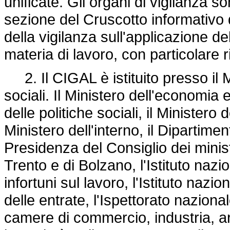
unificate. Gli organi di vigilanza 
sezione del Cruscotto informativo d
della vigilanza sull'applicazione del
materia di lavoro, con particolare r
2. Il CIGAL è istituito presso il Mi
sociali. Il Ministero dell'economia e
delle politiche sociali, il Ministero 
Ministero dell'interno, il Dipartime
Presidenza del Consiglio dei minist
Trento e di Bolzano, l'Istituto nazi
infortuni sul lavoro, l'Istituto nazi
delle entrate, l'Ispettorato nazional
camere di commercio, industria, ar