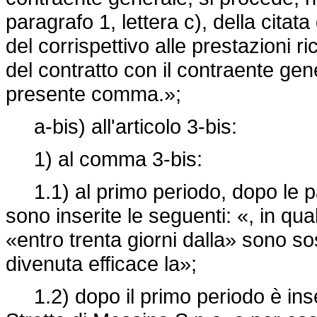
paragrafo 1, lettera c), della cita
del corrispettivo alle prestazioni r
del contratto con il contraente gen
presente comma.»;
a-bis) all'articolo 3-bis:
1) al comma 3-bis:
1.1) al primo periodo, dopo le pa
sono inserite le seguenti: «, in qual
«entro trenta giorni dalla» sono sos
divenuta efficace la»;
1.2) dopo il primo periodo è inseri