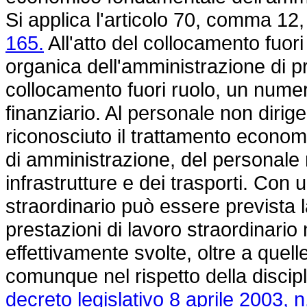
Si applica l'articolo 70, comma 12,
165.
All'atto del collocamento fuori
organica dell'amministrazione di pr
collocamento fuori ruolo, un numero
finanziario. Al personale non dirige
riconosciuto il trattamento econom
di amministrazione, del personale n
infrastrutture e dei trasporti. Co
straordinario può essere prevista
prestazioni di lavoro straordinario
effettivamente svolte, oltre a quelle
comunque nel rispetto della discipli
decreto legislativo 8 aprile 2003, n