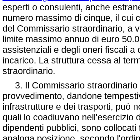
esperti o consulenti, anche estrane
numero massimo di cinque, il cui
del Commissario straordinario, a va
limite massimo annuo di euro 50.000
assistenziali e degli oneri fiscali 
incarico. La struttura cessa al ter
straordinario.
3. Il Commissario straordinario d
provvedimento, dandone tempestiv
infrastrutture e dei trasporti, può
quali lo coadiuvano nell'esercizio 
dipendenti pubblici, sono collocati f
analoga posizione, secondo l'ordi