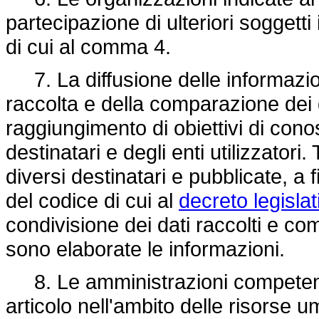
partecipazione di ulteriori soggetti
di cui al comma 4.
7. La diffusione delle informazion
raccolta e della comparazione dei da
raggiungimento di obiettivi di conosc
destinatari e degli enti utilizzatori.
diversi destinatari e pubblicate, a fi
del codice di cui al
decreto legisla
condivisione dei dati raccolti e co
sono elaborate le informazioni.
8. Le amministrazioni competenti
articolo nell'ambito delle risorse u