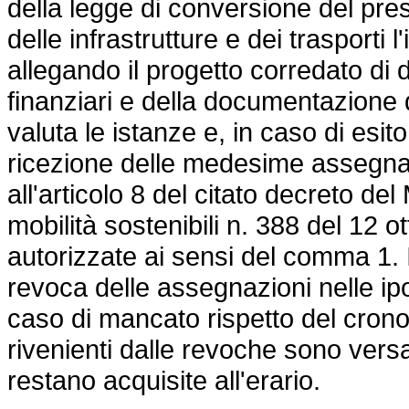
della legge di conversione del pre
delle infrastrutture e dei trasporti
allegando il progetto corredato di
finanziari e della documentazione d
valuta le istanze e, in caso di esito
ricezione delle medesime assegna i
all'articolo 8 del citato decreto del 
mobilità sostenibili n. 388 del 12 ot
autorizzate ai sensi del comma 1.
revoca delle assegnazioni nelle ipot
caso di mancato rispetto del cro
rivenienti dalle revoche sono versat
restano acquisite all'erario.