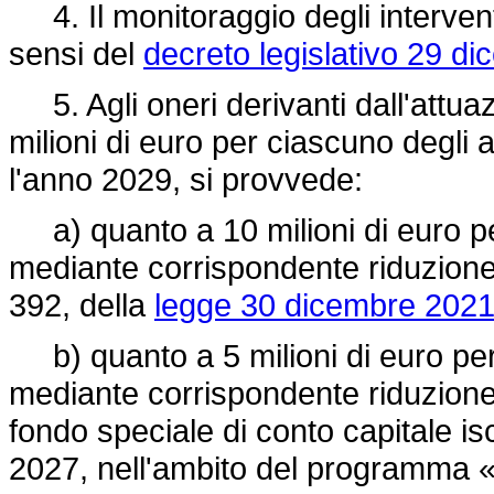
4. Il monitoraggio degli interventi 
sensi del
decreto legislativo 29 di
5. Agli oneri derivanti dall'attuaz
milioni di euro per ciascuno degli 
l'anno 2029, si provvede:
a) quanto a 10 milioni di euro pe
mediante corrispondente riduzione 
392, della
legge 30 dicembre 2021,
b) quanto a 5 milioni di euro per
mediante corrispondente riduzione 
fondo speciale di conto capitale iscr
2027, nell'ambito del programma «F