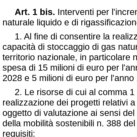
Art. 1 bis.
Interventi per l'incr
naturale liquido e di rigassificazio
1. Al fine di consentire la realizz
capacità di stoccaggio di gas natura
territorio nazionale, in particolare 
spesa di 15 milioni di euro per l'an
2028 e 5 milioni di euro per l'anno
2. Le risorse di cui al comma 1 s
realizzazione dei progetti relativi a
oggetto di valutazione ai sensi del 
della mobilità sostenibili n. 388 d
requisiti: