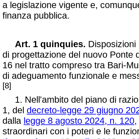
a legislazione vigente e, comunque
finanza pubblica.
Art. 1 quinquies.
Disposizioni 
di progettazione del nuovo Ponte del
16 nel tratto compreso tra Bari-Mun
di adeguamento funzionale e messa
[8]
1. Nell'ambito del piano di razion
1, del
decreto-legge 29 giugno 202
dalla
legge 8 agosto 2024, n. 120,
straordinari con i poteri e le funzio