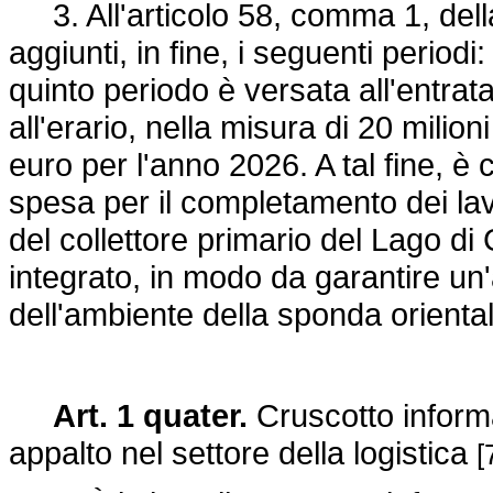
3. All'articolo 58, comma 1, del
aggiunti, in fine, i seguenti periodi
quinto periodo è versata all'entrata
all'erario, nella misura di 20 milion
euro per l'anno 2026. A tal fine, è
spesa per il completamento dei lavo
del collettore primario del Lago di
integrato, in modo da garantire un'
dell'ambiente della sponda orienta
Art. 1 quater.
Cruscotto informat
appalto nel settore della logistica
[