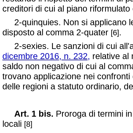
creditori di cui al piano riformulat
2-quinquies. Non si applicano le
disposto al comma 2-quater
.
[6]
2-sexies. Le sanzioni di cui all'
dicembre 2016, n. 232,
relative al
saldo non negativo di cui al comm
trovano applicazione nei confronti 
delle regioni a statuto ordinario, 
Art. 1 bis.
Proroga di termini in 
locali
[8]