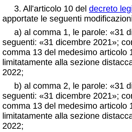
3. All'articolo 10 del
decreto leg
apportate le seguenti modificazioni
a) al comma 1, le parole: «31 di
seguenti: «31 dicembre 2021»; con
comma 13 del medesimo articolo 
limitatamente alla sezione distacca
2022;
b) al comma 2, le parole: «31 di
seguenti: «31 dicembre 2021»; con
comma 13 del medesimo articolo 
limitatamente alla sezione distacca
2022;