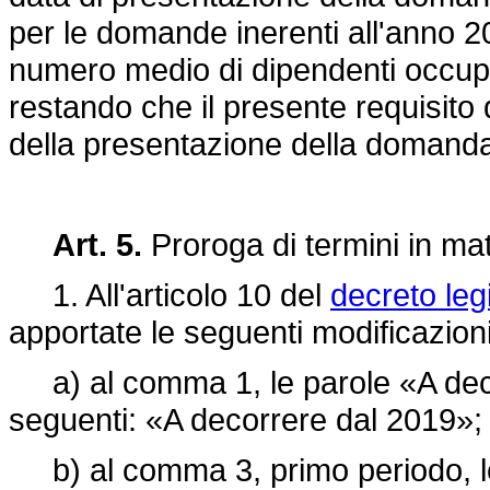
per le domande inerenti all'anno 2
numero medio di dipendenti occupa
restando che il presente requisito
della presentazione della domand
Art. 5.
Proroga di termini in mate
1. All'articolo 10 del
decreto leg
apportate le seguenti modificazioni
a) al comma 1, le parole «A decor
seguenti: «A decorrere dal 2019»;
b) al comma 3, primo periodo, le p