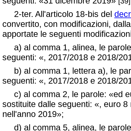
seguenti: «31 dicembre 2019»
[39]
2-ter. All'articolo 18-bis del
decr
convertito, con modificazioni, dall
apportate le seguenti modificazioni
a) al comma 1, alinea, le parole:
seguenti: «, 2017/2018 e 2018/20
b) al comma 1, lettera a), le par
seguenti: «, 2017/2018 e 2018/20
c) al comma 2, le parole: «ed eu
sostituite dalle seguenti: «, euro 8
nell'anno 2019»;
d) al comma 5, alinea, le parole: