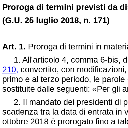
Proroga di termini previsti da di
(G.U. 25 luglio 2018, n. 171)
Art. 1.
Proroga di termini in materia 
1. All'articolo 4, comma 6-bis, 
210,
convertito, con modificazioni,
primo e al terzo periodo, le parol
sostituite dalle seguenti: «Per gli
2. Il mandato dei presidenti di pro
scadenza tra la data di entrata in 
ottobre 2018 è prorogato fino a ta