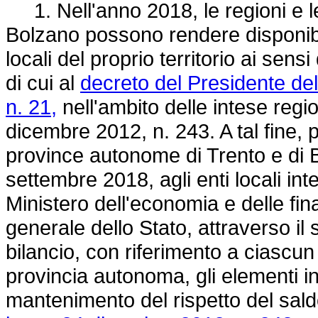
1. Nell'anno 2018, le regioni e l
Bolzano possono rendere disponibili 
locali del proprio territorio ai sen
di cui al
decreto del Presidente del
n. 21,
nell'ambito delle intese region
dicembre 2012, n. 243. A tal fine, p
province autonome di Trento e di 
settembre 2018, agli enti locali inte
Ministero dell'economia e delle fi
generale dello Stato, attraverso il
bilancio, con riferimento a ciascun
provincia autonoma, gli elementi inf
mantenimento del rispetto del saldo