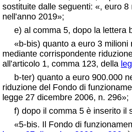
sostituite dalle seguenti: «, euro 8
nell'anno 2019»;
e) al comma 5, dopo la lettera b)
«b-bis) quanto a euro 3 milioni n
mediante corrispondente riduzione 
all'articolo 1, comma 123, della
leg
b-ter) quanto a euro 900.000 ne
riduzione del Fondo di funzionamen
legge 27 dicembre 2006, n. 296»;
f) dopo il comma 5 è inserito il 
«5-bis. Il Fondo di funzionamento 