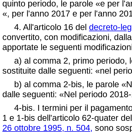
quinto periodo, le parole «e per l'
«, per l'anno 2017 e per l'anno 20
4. All'articolo 16 del
decreto-leg
convertito, con modificazioni, dall
apportate le seguenti modificazioni
a) al comma 2, primo periodo, le
sostituite dalle seguenti: «nel pe
b) al comma 2-bis, le parole «Ne
dalle seguenti: «Nel periodo 2018
4-bis. I termini per il pagament
1 e 1-bis dell'articolo 62-quater del
26 ottobre 1995, n. 504,
sono sosp