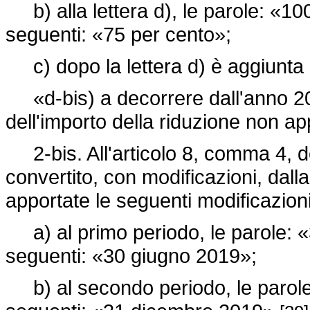
b) alla lettera d), le parole: «100
seguenti: «75 per cento»;
c) dopo la lettera d) è aggiunta 
«d-bis) a decorrere dall'anno 202
dell'importo della riduzione non a
2-bis. All'articolo 8, comma 4, 
convertito, con modificazioni, dall
apportate le seguenti modificazioni
a) al primo periodo, le parole: «
seguenti: «30 giugno 2019»;
b) al secondo periodo, le parole: 