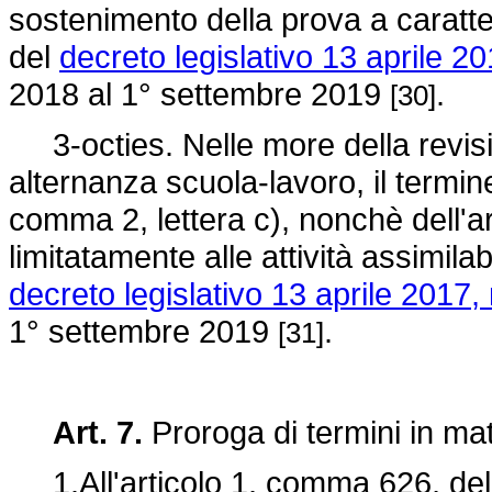
sostenimento della prova a caratte
del
decreto legislativo 13 aprile 20
2018 al 1° settembre 2019
.
[30]
3-octies. Nelle more della revisio
alternanza scuola-lavoro, il termine
comma 2, lettera c), nonchè dell'a
limitatamente alle attività assimilab
decreto legislativo 13 aprile 2017, 
1° settembre 2019
.
[31]
Art. 7.
Proroga di termini in mat
1.All'articolo 1, comma 626, de