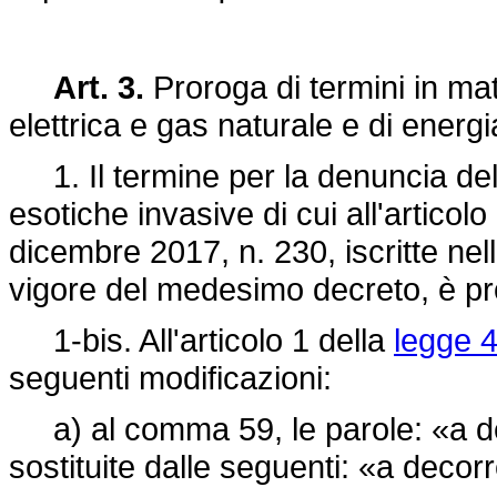
Art. 3.
Proroga di termini in mat
elettrica e gas naturale e di energ
1. Il termine per la denuncia del
esotiche invasive di cui all'articol
dicembre 2017, n. 230, iscritte nell
vigore del medesimo decreto, è pr
1-bis. All'articolo 1 della
legge 4
seguenti modificazioni:
a) al comma 59, le parole: «a de
sostituite dalle seguenti: «a decorr