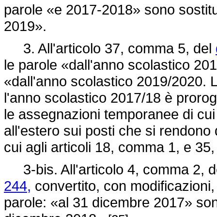
parole «e 2017-2018» sono sostitu
2019».
3. All'articolo 37, comma 5, del
le parole «dall'anno scolastico 201
«dall'anno scolastico 2019/2020. La
l'anno scolastico 2017/18 è prorog
le assegnazioni temporanee di cui a
all'estero sui posti che si rendono d
cui agli articoli 18, comma 1, e 3
3-bis. All'articolo 4, comma 2, 
244,
convertito, con modificazioni,
parole: «al 31 dicembre 2017» sono