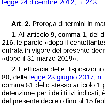
legge 24 dicembre 2012, n. 243.
Art. 2.
Proroga di termini in mate
1. All'articolo 9, comma 1, del de
216, le parole «dopo il centottante
entrata in vigore del presente decr
«dopo il 31 marzo 2019».
2. L'efficacia delle disposizioni d
80, della
legge 23 giugno 2017, n.
comma 81 dello stesso articolo 1 p
detenzione per i delitti ivi indicati
del presente decreto fino al 15 fe