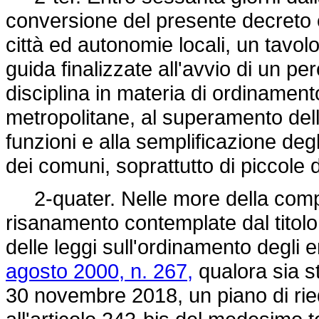
conversione del presente decreto è
città ed autonomie locali, un tavolo
guida finalizzate all'avvio di un pe
disciplina in materia di ordinamento
metropolitane, al superamento dell
funzioni e alla semplificazione degl
dei comuni, soprattutto di piccole
2-quater. Nelle more della compl
risanamento contemplate dal titolo
delle leggi sull'ordinamento degli en
agosto 2000, n. 267,
qualora sia s
30 novembre 2018, un piano di riequ