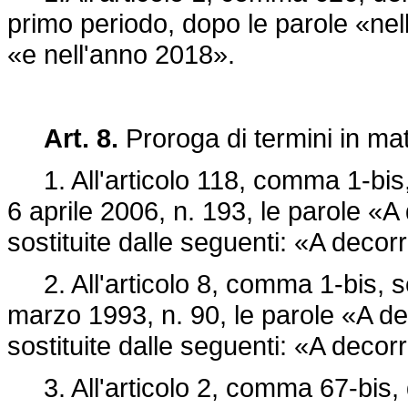
primo periodo, dopo le parole «nel
«e nell'anno 2018».
Art. 8.
Proroga di termini in mat
1. All'articolo 118, comma 1-bis,
6 aprile 2006, n. 193, le parole «
sostituite dalle seguenti: «A deco
2. All'articolo 8, comma 1-bis, se
marzo 1993, n. 90, le parole «A d
sostituite dalle seguenti: «A deco
3. All'articolo 2, comma 67-bis, 