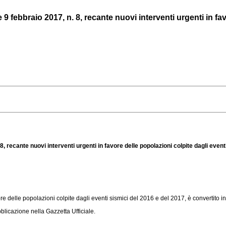
 febbraio 2017, n. 8, recante nuovi interventi urgenti in favo
, recante nuovi interventi urgenti in favore delle popolazioni colpite dagli event
re delle popolazioni colpite dagli eventi sismici del 2016 e del 2017, è convertito in
licazione nella Gazzetta Ufficiale.