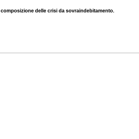
i composizione delle crisi da sovraindebitamento.