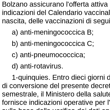
Bolzano assicurano l'offerta attiva 
indicazioni del Calendario vaccinal
nascita, delle vaccinazioni di segui
a) anti-meningococcica B;
b) anti-meningococcica C;
c) anti-pneumococcica;
d) anti-rotavirus.
1-quinquies. Entro dieci giorni dal
di conversione del presente decr
semestrale, il Ministero della salute
fornisce indicazioni operative per