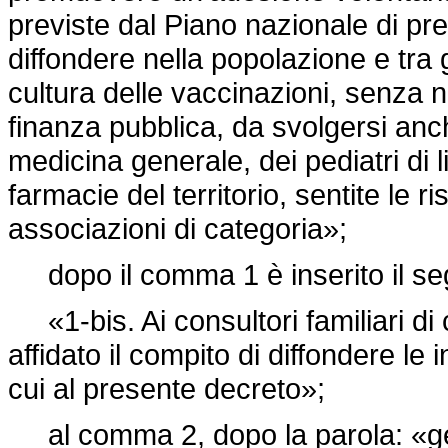
previste dal Piano nazionale di p
diffondere nella popolazione e tra g
cultura delle vaccinazioni, senza n
finanza pubblica, da svolgersi anc
medicina generale, dei pediatri di l
farmacie del territorio, sentite le 
associazioni di categoria»;
dopo il comma 1 è inserito il se
«1-bis. Ai consultori familiari di 
affidato il compito di diffondere le 
cui al presente decreto»;
al comma 2, dopo la parola: «gen