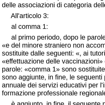
delle associazioni di categoria dell
All'articolo 3:
al comma 1:
al primo periodo, dopo le parole: 
«e del minore straniero non accomp
sostituite dalle seguenti: «, ai tutor
«effettuazione delle vaccinazioni» 
parole: «comma 1» sono sostituite
sono aggiunte, in fine, le seguenti
annuale dei servizi educativi per l'i
formazione professionale regional
è aggiunto, in fine, il seguente 