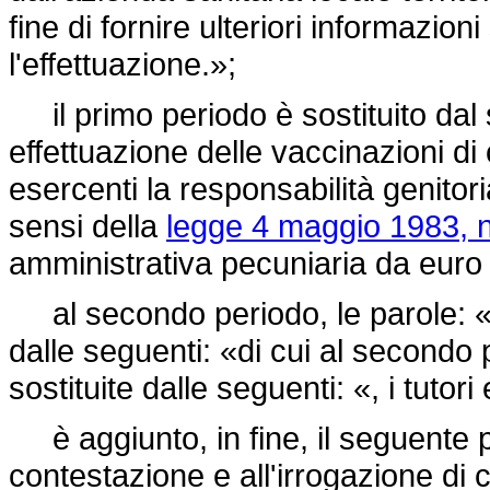
fine di fornire ulteriori informazion
l'effettuazione.»;
il primo periodo è sostituito dal
effettuazione delle vaccinazioni di 
esercenti la responsabilità genitorial
sensi della
legge 4 maggio 1983, n
amministrativa pecuniaria da euro
al secondo periodo, le parole: «d
dalle seguenti: «di cui al secondo 
sostituite dalle seguenti: «, i tutori 
è aggiunto, in fine, il seguente p
contestazione e all'irrogazione di