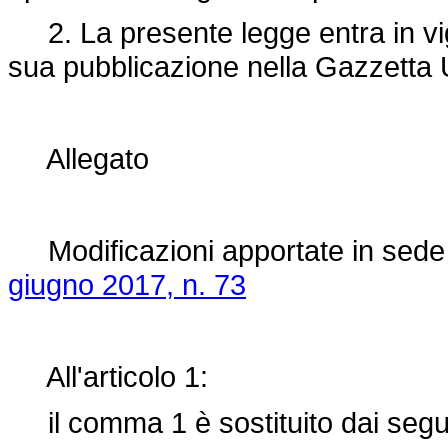
2. La presente legge entra in vigo
sua pubblicazione nella Gazzetta U
Allegato
Modificazioni apportate in sede 
giugno 2017, n. 73
All'articolo 1:
il comma 1 è sostituito dai segu