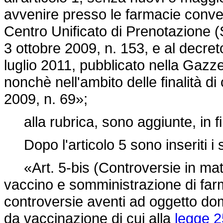
avvenire presso le farmacie conven
Centro Unificato di Prenotazione (
3 ottobre 2009, n. 153, e al decreto
luglio 2011, pubblicato nella Gazze
nonchè nell'ambito delle finalità di 
2009, n. 69»;
alla rubrica, sono aggiunte, in fin
Dopo l'articolo 5 sono inseriti i 
«Art. 5-bis (Controversie in mat
vaccino e somministrazione di farma
controversie aventi ad oggetto do
da vaccinazione di cui alla
legge 2