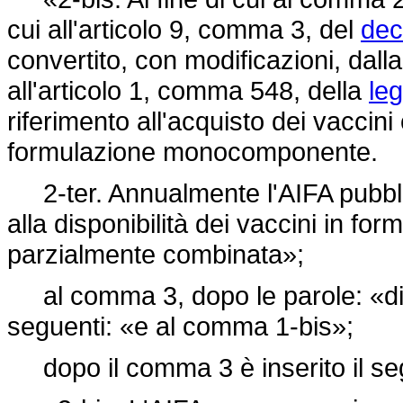
cui all'articolo 9, comma 3, del
dec
convertito, con modificazioni, dall
all'articolo 1, comma 548, della
le
riferimento all'acquisto dei vaccini
formulazione monocomponente.
2-ter. Annualmente l'AIFA pubblica 
alla disponibilità dei vaccini in 
parzialmente combinata»;
al comma 3, dopo le parole: «di 
seguenti: «e al comma 1-bis»;
dopo il comma 3 è inserito il se