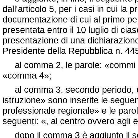
dall'articolo 5, per i casi in cui la 
documentazione di cui al primo p
presentata entro il 10 luglio di ci
presentazione di una dichiarazione 
Presidente della Repubblica n. 44
al comma 2, le parole: «commi 4 e
«comma 4»;
al comma 3, secondo periodo, dopo
istruzione» sono inserite le seguent
professionale regionale» e le parol
seguenti: «, al centro ovvero agli 
dopo il comma 3 è aggiunto il s