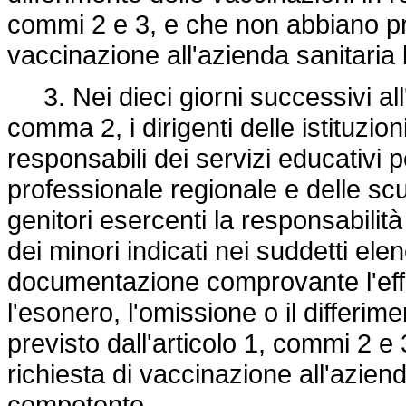
commi 2 e 3, e che non abbiano pr
vaccinazione all'azienda sanitaria
3. Nei dieci giorni successivi all'
comma 2, i dirigenti delle istituzio
responsabili dei servizi educativi p
professionale regionale e delle scuo
genitori esercenti la responsabilità g
dei minori indicati nei suddetti elen
documentazione comprovante l'effe
l'esonero, l'omissione o il differim
previsto dall'articolo 1, commi 2 e
richiesta di vaccinazione all'aziend
competente.