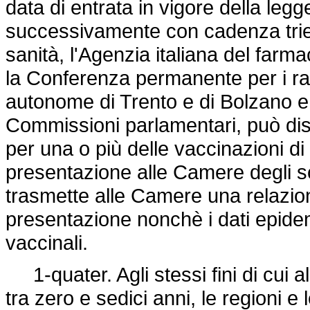
data di entrata in vigore della leg
successivamente con cadenza trienn
sanità, l'Agenzia italiana del farmac
la Conferenza permanente per i rapp
autonome di Trento e di Bolzano e
Commissioni parlamentari, può disp
per una o più delle vaccinazioni d
presentazione alle Camere degli sch
trasmette alle Camere una relazio
presentazione nonchè i dati epidemi
vaccinali.
1-quater. Agli stessi fini di cui 
tra zero e sedici anni, le regioni 