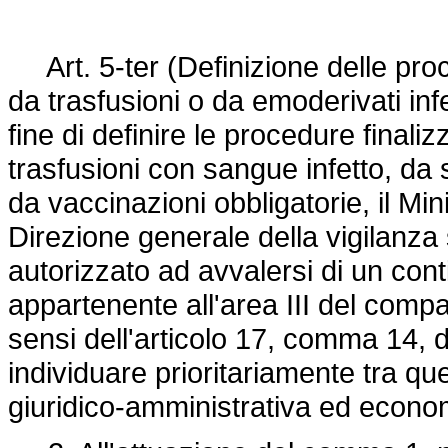
Art. 5-ter (Definizione delle proc
da trasfusioni o da emoderivati infe
fine di definire le procedure finali
trasfusioni con sangue infetto, da 
da vaccinazioni obbligatorie, il Min
Direzione generale della vigilanza s
autorizzato ad avvalersi di un cont
appartenente all'area III del compa
sensi dell'articolo 17, comma 14, 
individuare prioritariamente tra qu
giuridico-amministrativa ed econo