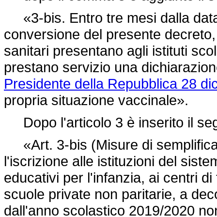
«3-bis. Entro tre mesi dalla data 
conversione del presente decreto, gl
sanitari presentano agli istituti sco
prestano servizio una dichiarazion
Presidente della Repubblica 28 di
propria situazione vaccinale».
Dopo l'articolo 3 è inserito il se
«Art. 3-bis (Misure di semplifica
l'iscrizione alle istituzioni del sist
educativi per l'infanzia, ai centri 
scuole private non paritarie, a dec
dall'anno scolastico 2019/2020 nonc