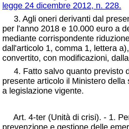
legge 24 dicembre 2012, n. 228.
3. Agli oneri derivanti dal present
per l'anno 2018 e 10.000 euro a d
mediante corrispondente riduzione
dall'articolo 1, comma 1, lettera a)
convertito, con modificazioni, dall
4. Fatto salvo quanto previsto dal
presente articolo il Ministero della
a legislazione vigente.
Art. 4-ter (Unità di crisi). - 1. Per
prevenzione e gestione delle emerg