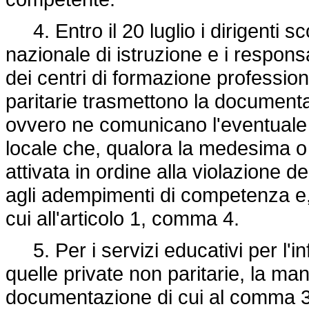
4. Entro il 20 luglio i dirigenti sco
nazionale di istruzione e i responsab
dei centri di formazione profession
paritarie trasmettono la document
ovvero ne comunicano l'eventuale 
locale che, qualora la medesima o a
attivata in ordine alla violazione
agli adempimenti di competenza e, 
cui all'articolo 1, comma 4.
5. Per i servizi educativi per l'inf
quelle private non paritarie, la ma
documentazione di cui al comma 3 