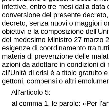
infettive, entro tre mesi dalla data 
conversione del presente decreto, i
decreto, senza nuovi o maggiori one
obiettivi e la composizione dell'Uni
del medesimo Ministro 27 marzo 2015
esigenze di coordinamento tra tutti 
materia di prevenzione delle malatti
azioni da adottare in condizioni di
all'Unità di crisi è a titolo gratuit
gettoni, compensi o altri emolume
All'articolo 5:
al comma 1, le parole: «Per l'a