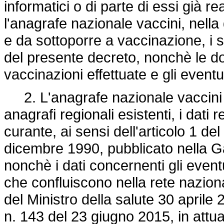
informatici o di parte di essi già re
l'anagrafe nazionale vaccini, nella 
e da sottoporre a vaccinazione, i so
del presente decreto, nonchè le do
vaccinazioni effettuate e gli eventua
2. L'anagrafe nazionale vaccini di
anagrafi regionali esistenti, i dati r
curante, ai sensi dell'articolo 1 de
dicembre 1990, pubblicato nella Ga
nonchè i dati concernenti gli eventu
che confluiscono nella rete naziona
del Ministro della salute 30 aprile 
n. 143 del 23 giugno 2015, in attua