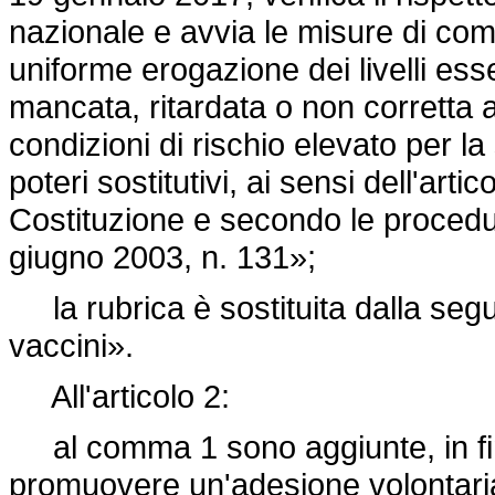
nazionale e avvia le misure di com
uniforme erogazione dei livelli esse
mancata, ritardata o non corretta 
condizioni di rischio elevato per la
poteri sostitutivi, ai sensi dell'ar
Costituzione e secondo le procedure
giugno 2003, n. 131»;
la rubrica è sostituita dalla segu
vaccini».
All'articolo 2:
al comma 1 sono aggiunte, in fine
promuovere un'adesione volontaria