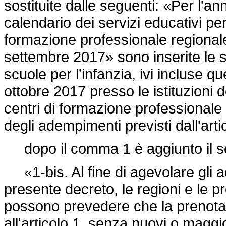
sostituite dalle seguenti: «Per l'a
calendario dei servizi educativi per 
formazione professionale regional
settembre 2017» sono inserite le se
scuole per l'infanzia, ivi incluse qu
ottobre 2017 presso le istituzioni d
centri di formazione professionale 
degli adempimenti previsti dall'ar
dopo il comma 1 è aggiunto il s
«1-bis. Al fine di agevolare gli a
presente decreto, le regioni e le 
possono prevedere che la prenotazi
all'articolo 1, senza nuovi o maggi