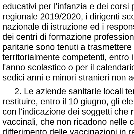
educativi per l'infanzia e dei corsi
regionale 2019/2020, i dirigenti scol
nazionale di istruzione ed i responsa
dei centri di formazione profession
paritarie sono tenuti a trasmettere 
territorialmente competenti, entro il
l'anno scolastico o per il calendar
sedici anni e minori stranieri non
2. Le aziende sanitarie locali te
restituire, entro il 10 giugno, gli 
con l'indicazione dei soggetti che r
vaccinali, che non ricadono nelle 
differimento delle vaccinazioni in r