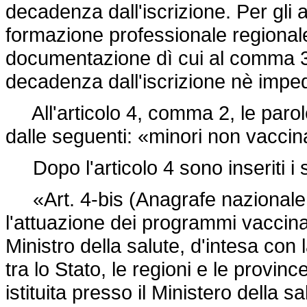
decadenza dall'iscrizione. Per gli alt
formazione professionale regional
documentazione dì cui al comma 3 
decadenza dall'iscrizione nè imped
All'articolo 4, comma 2, le parole
dalle seguenti: «minori non vaccina
Dopo l'articolo 4 sono inseriti i 
«Art. 4-bis (Anagrafe nazionale va
l'attuazione dei programmi vaccinal
Ministro della salute, d'intesa co
tra lo Stato, le regioni e le provi
istituita presso il Ministero della s