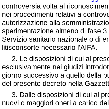
controversia volta al riconoscime
nei procedimenti relativi a contro
autorizzazione alla somministrazio
sperimentazione almeno di fase 3
Servizio sanitario nazionale o di ent
litisconsorte necessario l'AIFA.
2. Le disposizioni di cui al prese
esclusivamente nei giudizi introdot
giorno successivo a quello della p
del presente decreto nella Gazzetta
3. Dalle disposizioni di cui al p
nuovi o maggiori oneri a carico del