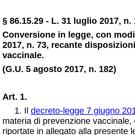
§ 86.15.29 - L. 31 luglio 2017, n. 
Conversione in legge, con modif
2017, n. 73, recante disposizion
vaccinale.
(G.U. 5 agosto 2017, n. 182)
Art. 1.
1. Il
decreto-legge 7 giugno 201
materia di prevenzione vaccinale, è
riportate in allegato alla presente 