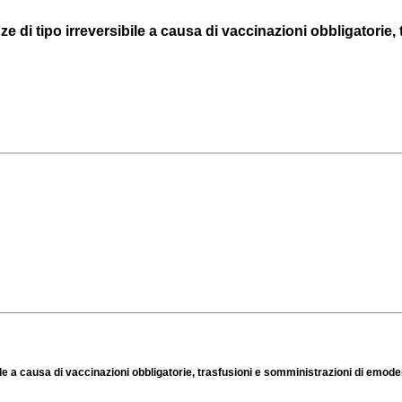
di tipo irreversibile a causa di vaccinazioni obbligatorie, tr
le a causa di vaccinazioni obbligatorie, trasfusioni e somministrazioni di emode