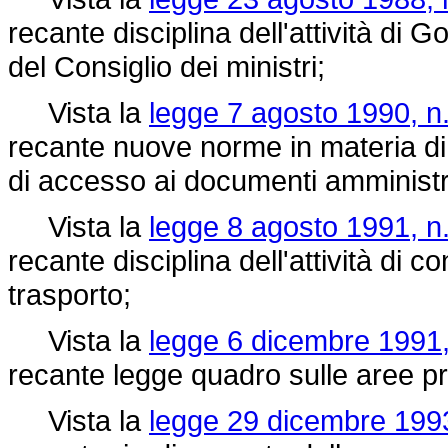
recante disciplina dell'attività di
del Consiglio dei ministri;
Vista la
legge 7 agosto 1990, n
recante nuove norme in materia di 
di accesso ai documenti amministra
Vista la
legge 8 agosto 1991, n
recante disciplina dell'attività di 
trasporto;
Vista la
legge 6 dicembre 1991,
recante legge quadro sulle aree pr
Vista la
legge 29 dicembre 1993