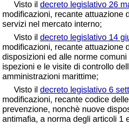
Visto il
decreto legislativo 26 m
modificazioni, recante attuazione 
servizi nel mercato interno;
Visto il
decreto legislativo 14 g
modificazioni, recante attuazione 
disposizioni ed alle norme comuni 
ispezioni e le visite di controllo del
amministrazioni marittime;
Visto il
decreto legislativo 6 se
modificazioni, recante codice delle
prevenzione, nonchè nuove dispos
antimafia, a norma degli articoli 1 