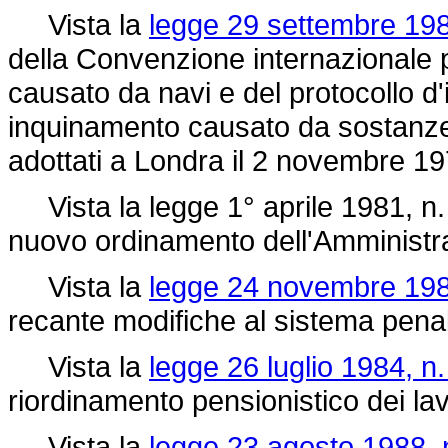
Vista la
legge 29 settembre 198
della Convenzione internazionale 
causato da navi e del protocollo d'
inquinamento causato da sostanze 
adottati a Londra il 2 novembre 19
Vista la legge 1° aprile 1981, n.
nuovo ordinamento dell'Amministra
Vista la
legge 24 novembre 198
recante modifiche al sistema pena
Vista la
legge 26 luglio 1984, n.
riordinamento pensionistico dei lav
Vista la
legge 23 agosto 1988, 