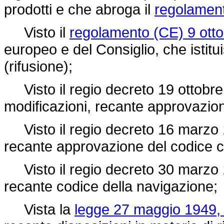
prodotti e che abroga il
regolamen
Visto il
regolamento (CE) 9 otto
europeo e del Consiglio, che istitu
(rifusione);
Visto il
regio decreto 19 ottobre
modificazioni, recante approvazione
Visto il
regio decreto 16 marzo 
recante approvazione del codice ci
Visto il
regio decreto 30 marzo 
recante codice della navigazione;
Vista la
legge 27 maggio 1949, 