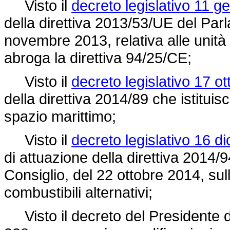
Visto il
decreto legislativo 11 g
della direttiva 2013/53/UE del Par
novembre 2013, relativa alle unità
abroga la
direttiva 94/25/CE;
Visto il
decreto legislativo 17 o
della
direttiva 2014/89
che istituis
spazio marittimo;
Visto il
decreto legislativo 16 d
di attuazione della direttiva 2014
Consiglio, del 22 ottobre 2014, sull
combustibili alternativi;
Visto il
decreto del Presidente 