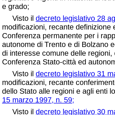
e grado;
Visto il
decreto legislativo 28 a
modificazioni, recante definizione 
Conferenza permanente per i rapport
autonome di Trento e di Bolzano ed
di interesse comune delle regioni, 
Conferenza Stato-città ed autonomi
Visto il
decreto legislativo 31 m
modificazioni, recante conferimento
dello Stato alle regioni e agli enti 
15 marzo 1997, n. 59;
Visto il
decreto legislativo 30 m