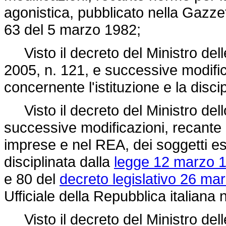
agonistica, pubblicato nella Gazzet
63 del 5 marzo 1982;
Visto il decreto del Ministro delle
2005, n. 121, e successive modifi
concernente l'istituzione e la discipl
Visto il decreto del Ministro del
successive modificazioni, recante m
imprese e nel REA, dei soggetti eser
disciplinata dalla
legge 12 marzo 1
e 80 del
decreto legislativo 26 mar
Ufficiale della Repubblica italiana
Visto il decreto del Ministro delle