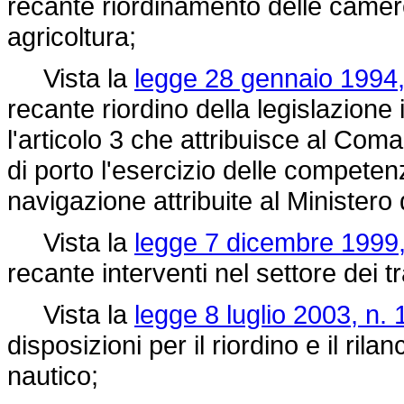
recante riordinamento delle camere
agricoltura;
Vista la
legge 28 gennaio 1994,
recante riordino della legislazione 
l'articolo 3 che attribuisce al Co
di porto l'esercizio delle competen
navigazione attribuite al Ministero d
Vista la
legge 7 dicembre 1999,
recante interventi nel settore dei tr
Vista la
legge 8 luglio 2003, n. 
disposizioni per il riordino e il ril
nautico;