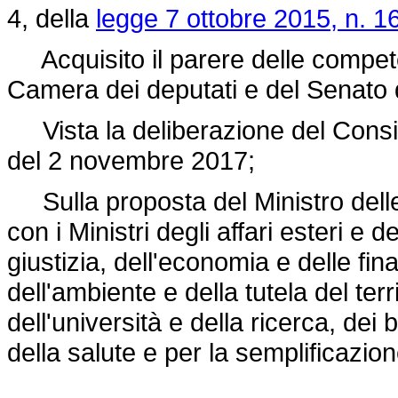
4, della
legge 7 ottobre 2015, n. 1
Acquisito il parere delle compete
Camera dei deputati e del Senato 
Vista la deliberazione del Consigli
del 2 novembre 2017;
Sulla proposta del Ministro delle i
con i Ministri degli affari esteri e 
giustizia, dell'economia e delle fi
dell'ambiente e della tutela del terr
dell'università e della ricerca, dei b
della salute e per la semplificazio