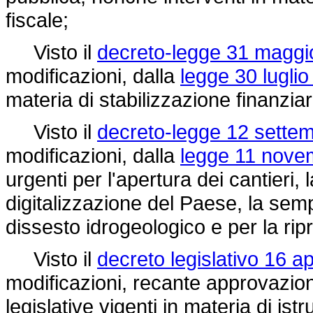
fiscale;
Visto il
decreto-legge 31 maggio
modificazioni, dalla
legge 30 luglio
materia di stabilizzazione finanzia
Visto il
decreto-legge 12 settem
modificazioni, dalla
legge 11 nove
urgenti per l'apertura dei cantieri,
digitalizzazione del Paese, la sem
dissesto idrogeologico e per la ripr
Visto il
decreto legislativo 16 ap
modificazioni, recante approvazione
legislative vigenti in materia di ist