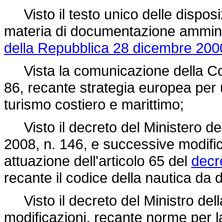
Visto il testo unico delle disposiz
materia di documentazione amminis
della Repubblica 28 dicembre 2000
Vista la comunicazione della Co
86, recante strategia europea per
turismo costiero e marittimo;
Visto il decreto del Ministero delle
2008, n. 146, e successive modifi
attuazione dell'articolo 65 del
decre
recante il codice della nautica da d
Visto il decreto del Ministro dell
modificazioni, recante norme per la 