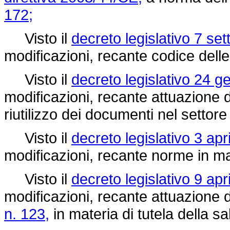
172;
Visto il
decreto legislativo 7 se
modificazioni, recante codice delle
Visto il
decreto legislativo 24 g
modificazioni, recante attuazione 
riutilizzo dei documenti nel settore
Visto il
decreto legislativo 3 apr
modificazioni, recante norme in ma
Visto il
decreto legislativo 9 apr
modificazioni, recante attuazione de
n. 123,
in materia di tutela della sa