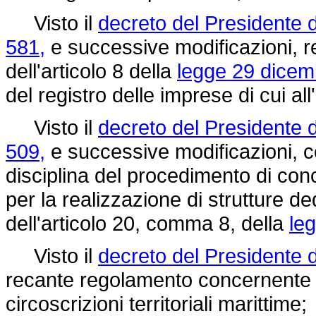
Visto il
decreto del Presidente 
581,
e successive modificazioni, r
dell'articolo 8 della
legge 29 dicem
del registro delle imprese di cui all
Visto il
decreto del Presidente 
509,
e successive modificazioni, 
disciplina del procedimento di con
per la realizzazione di strutture d
dell'articolo 20, comma 8, della
le
Visto il
decreto del Presidente d
recante regolamento concernente l
circoscrizioni territoriali marittime;