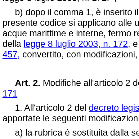
b) dopo il comma 1, è inserito il 
presente codice si applicano alle un
acque marittime e interne, fermo re
della
legge 8 luglio 2003, n. 172,
e
457,
convertito, con modificazioni,
Art. 2.
Modifiche all'articolo 2 
171
1. All'articolo 2 del
decreto legis
apportate le seguenti modificazioni
a) la rubrica è sostituita dalla se