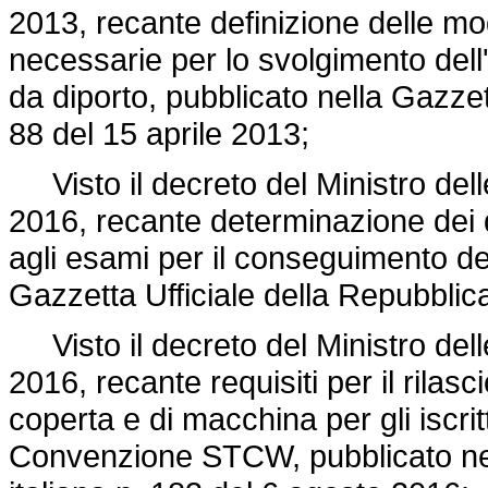
2013, recante definizione delle mo
necessarie per lo svolgimento dell'
da diporto, pubblicato nella Gazzett
88 del 15 aprile 2013;
Visto il decreto del Ministro delle
2016, recante determinazione dei d
agli esami per il conseguimento del
Gazzetta Ufficiale della Repubblica
Visto il decreto del Ministro delle 
2016, recante requisiti per il rilasci
coperta e di macchina per gli iscrit
Convenzione STCW, pubblicato nell