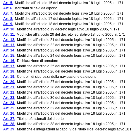
Art. 5.
Modifiche all'articolo 15 del decreto legislativo 18 luglio 2005, n. 171
Art. 6.
Iscrizioni di navi da diporto
Art. 7.
Modifiche all'articolo 16 del decreto legislativo 18 luglio 2005, n. 171
Art. 8.
Modifiche all'articolo 17 del decreto legislativo 18 luglio 2005, n. 171
Art. 9.
Modifiche all'articolo 18 del decreto legislativo 18 luglio 2005, n. 171
Art. 10.
Modifiche all'articolo 19 decreto legislativo 18 luglio 2005, n. 171
Art. 11.
Modifiche all'articolo 20 del decreto legislativo 18 luglio 2005, n. 171
Art. 12.
Modifiche all'articolo 21 del decreto legislativo 18 luglio 2005, n. 171
Art. 13.
Modifiche all'articolo 22 del decreto legislativo 18 luglio 2005, n. 171
Art. 14.
Modifiche all'articolo 23 del decreto legislativo 18 luglio 2005, n. 171
Art. 15.
Modifiche all'articolo 24 del decreto legislativo 18 luglio 2005, n. 171
Art. 16.
Dichiarazione di armatore
Art. 17.
Modifiche all'articolo 25 del decreto legislativo 18 luglio 2005, n. 171
Art. 18.
Modifiche all'articolo 26 del decreto legislativo 18 luglio 2005, n. 171
Art. 19.
Controlli di sicurezza della navigazione da diporto
Art. 20.
Modifiche all'articolo 27 del decreto legislativo 18 luglio 2005, n. 171
Art. 21.
Modifiche all'articolo 28 del decreto legislativo 18 luglio 2005, n. 171
Art. 22.
Modifiche all'articolo 29 del decreto legislativo 18 luglio 2005, n. 171
Art. 23.
Modifiche all'articolo 30 del decreto legislativo 18 luglio 2005, n. 171
Art. 24.
Modifiche all'articolo 31 del decreto legislativo 18 luglio 2005, n. 171
Art. 25.
Modifiche all'articolo 32 del decreto legislativo 18 luglio 2005, n. 171
Art. 26.
Modifiche all'articolo 33 del decreto legislativo 18 luglio 2005, n. 171
Art. 27.
Titoli professionali del diporto
Art. 28.
Modifiche all'articolo 38 del decreto legislativo 18 luglio 2005, n. 171
Art. 29.
Modifiche e integrazioni al capo IV del titolo II del decreto legislativo 18