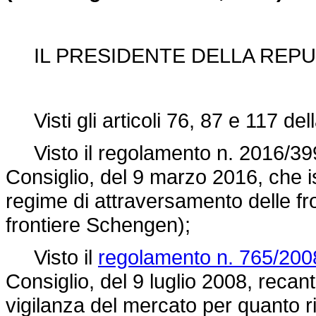
IL PRESIDENTE DELLA REPU
Visti gli articoli 76, 87 e 117 del
Visto il
regolamento n. 2016/39
Consiglio, del 9 marzo 2016, che is
regime di attraversamento delle fr
frontiere Schengen);
Visto il
regolamento n. 765/200
Consiglio, del 9 luglio 2008, reca
vigilanza del mercato per quanto 