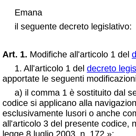
Emana
il seguente decreto legislativo:
Art. 1.
Modifiche all'articolo 1 del
d
1. All'articolo 1 del
decreto legis
apportate le seguenti modificazioni
a) il comma 1 è sostituito dal se
codice si applicano alla navigazione
esclusivamente lusori o anche comm
all'articolo 3 del presente codice, n
legge 8 luglio 2003, n. 172.»;