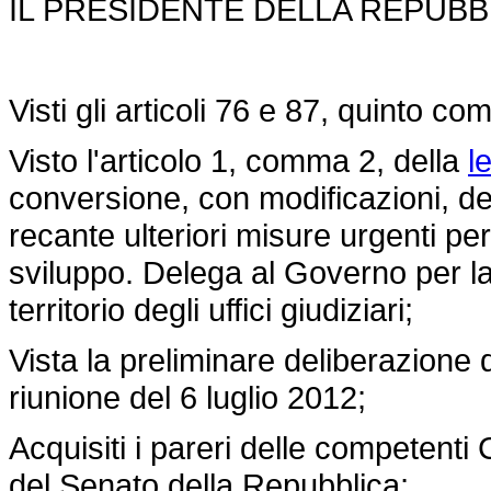
IL PRESIDENTE DELLA REPUBB
Visti gli articoli 76 e 87, quinto c
Visto l'articolo 1, comma 2, della
l
conversione, con modificazioni, d
recante ulteriori misure urgenti per
sviluppo. Delega al Governo per la
territorio degli uffici giudiziari;
Vista la preliminare deliberazione d
riunione del 6 luglio 2012;
Acquisiti i pareri delle competent
del Senato della Repubblica;