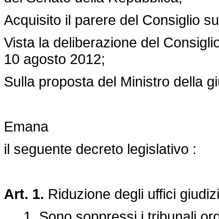
Acquisito il parere del Consiglio s
Vista la deliberazione del Consiglio
10 agosto 2012;
Sulla proposta del Ministro della gi
Emana
il seguente decreto legislativo :
Art. 1.
Riduzione degli uffici giudiz
1. Sono soppressi i tribunali ordi