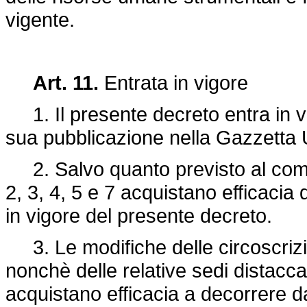
vigente.
Art. 11.
Entrata in vigore
1. Il presente decreto entra in vi
sua pubblicazione nella Gazzetta Uf
2. Salvo quanto previsto al comma 3
2, 3, 4, 5 e 7 acquistano efficacia 
in vigore del presente decreto.
3. Le modifiche delle circoscrizion
nonchè delle relative sedi distaccat
acquistano efficacia a decorrere d