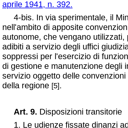
aprile 1941, n. 392.
4-bis. In via sperimentale, il Mini
nell'ambito di apposite convenzioni
autonome, che vengano utilizzati, p
adibiti a servizio degli uffici giudiz
soppressi per l'esercizio di funzion
di gestione e manutenzione degli i
servizio oggetto delle convenzioni
della regione
.
[5]
Art. 9.
Disposizioni transitorie
1. Le udienze fissate dinanzi ad un