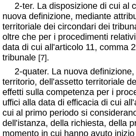
2-ter. La disposizione di cui al c
nuova definizione, mediante attribuz
territoriale dei circondari dei tribuna
oltre che per i procedimenti relativ
data di cui all'articolo 11, comma 2
tribunale
.
[7]
2-quater. La nuova definizione, m
territorio, dell'assetto territoriale
effetti sulla competenza per i pro
uffici alla data di efficacia di cui 
cui al primo periodo si consideran
dell'istanza, della richiesta, della
momento in cui hanno avuto inizio 