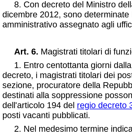
8. Con decreto del Ministro della g
dicembre 2012, sono determinate l
amministrativo assegnato agli uffici
Art. 6.
Magistrati titolari di funzi
1. Entro centottanta giorni dalla 
decreto, i magistrati titolari dei po
sezione, procuratore della Repubbl
destinati alla soppressione posson
dell'articolo 194 del
regio decreto 
posti vacanti pubblicati.
2. Nel medesimo termine indicato 