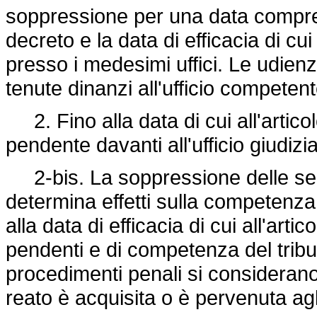
soppressione per una data compresa
decreto e la data di efficacia di cu
presso i medesimi uffici. Le udien
tenute dinanzi all'ufficio competent
2. Fino alla data di cui all'artic
pendente davanti all'ufficio giudizi
2-bis. La soppressione delle sezi
determina effetti sulla competenza 
alla data di efficacia di cui all'art
pendenti e di competenza del tribu
procedimenti penali si considerano
reato è acquisita o è pervenuta agl