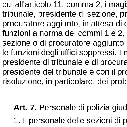
cui all'articolo 11, comma 2, i magist
tribunale, presidente di sezione, 
procuratore aggiunto, in attesa di e
funzioni a norma dei commi 1 e 2, e
sezione o di procuratore aggiunto pr
le funzioni degli uffici soppressi. I 
presidente di tribunale e di procur
presidente del tribunale e con il p
risoluzione, in particolare, dei prob
Art. 7.
Personale di polizia giud
1. Il personale delle sezioni di po