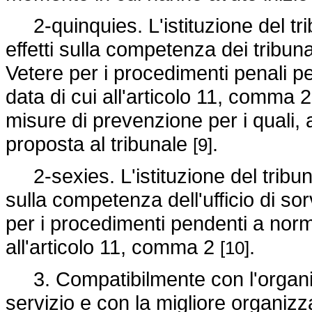
2-quinquies. L'istituzione del tr
effetti sulla competenza dei tribun
Vetere per i procedimenti penali 
data di cui all'articolo 11, comma 2
misure di prevenzione per i quali, 
proposta al tribunale
.
[9]
2-sexies. L'istituzione del tribun
sulla competenza dell'ufficio di s
per i procedimenti pendenti a norm
all'articolo 11, comma 2
.
[10]
3. Compatibilmente con l'organic
servizio e con la migliore organizza