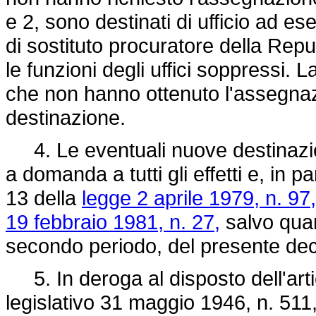
e 2, sono destinati di ufficio ad ese
di sostituto procuratore della Repub
le funzioni degli uffici soppressi. 
che non hanno ottenuto l'assegnaz
destinazione.
4. Le eventuali nuove destinazio
a domanda a tutti gli effetti e, in par
13 della
legge 2 aprile 1979, n. 97,
19 febbraio 1981, n. 27,
salvo quan
secondo periodo, del presente dec
5. In deroga al disposto dell'art
legislativo 31 maggio 1946, n. 511