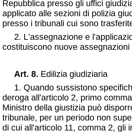
Repubblica presso gli uffici giudizi
applicato alle sezioni di polizia gi
presso i tribunali cui sono trasferit
2. L'assegnazione e l'applicazi
costituiscono nuove assegnazioni o
Art. 8.
Edilizia giudiziaria
1. Quando sussistono specifiche r
deroga all'articolo 2, primo comma
Ministro della giustizia può disporr
tribunale, per un periodo non super
di cui all'articolo 11, comma 2, gli 