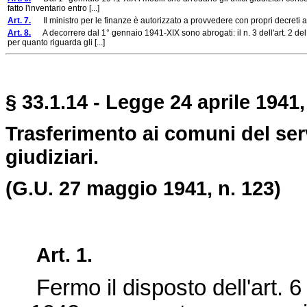
fatto l'inventario entro [...]
Art. 7.
Il ministro per le finanze è autorizzato a provvedere con propri decreti al
Art. 8.
A decorrere dal 1° gennaio 1941-XIX sono abrogati: il n. 3 dell'art. 2 del
per quanto riguarda gli [...]
§ 33.1.14 - Legge 24 aprile 1941,
Trasferimento ai comuni del servi
giudiziari.
(G.U. 27 maggio 1941, n. 123)
Art. 1.
Fermo il disposto dell'art. 6 