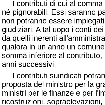
I contributi di cui al comma 
né pignorabili. Essi saranno pa
non potranno essere impiegati s
giudiziari. A tal uopo i conti dei
da quelli inerenti all'amminist
qualora in un anno un comune s
somma inferiore al contributo,
anni successivi.
I contributi suindicati potra
proposta del ministro per la gra
ministri per le finanze e per l'i
ricostruzioni, sopraelevazioni,