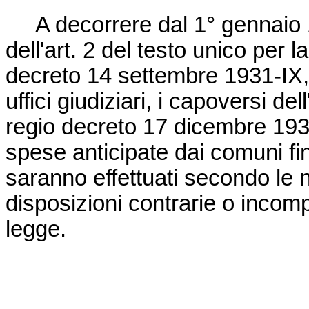
A decorrere dal 1° gennaio 19
dell'art. 2 del testo unico per 
decreto 14 settembre 1931-IX, 
uffici giudiziari, i capoversi del
regio decreto 17 dicembre 1931-
spese anticipate dai comuni f
saranno effettuati secondo le 
disposizioni contrarie o incomp
legge.