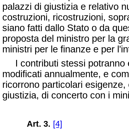
palazzi di giustizia e relativo
costruzioni, ricostruzioni, sop
siano fatti dallo Stato o da qu
proposta del ministro per la gra
ministri per le finanze e per l'i
I contributi stessi potranno 
modificati annualmente, e co
ricorrono particolari esigenze,
giustizia, di concerto con i mini
Art. 3.
[4]