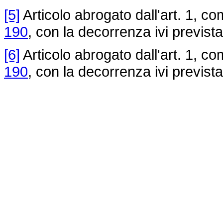
[5]
Articolo abrogato dall'art. 1, c
190
, con la decorrenza ivi prevista
[6]
Articolo abrogato dall'art. 1, c
190
, con la decorrenza ivi prevista