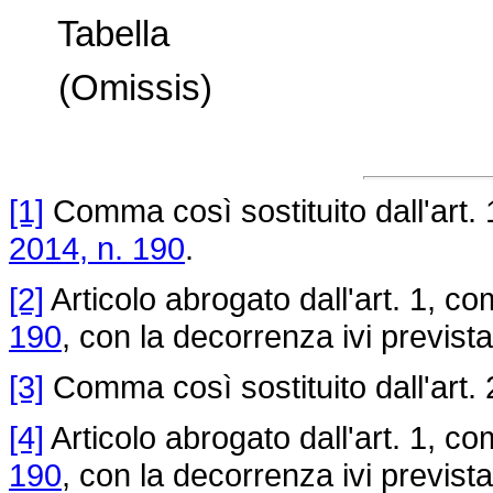
Tabella
(Omissis)
[1]
Comma così sostituito dall'art.
2014, n. 190
.
[2]
Articolo abrogato dall'art. 1, c
190
, con la decorrenza ivi prevista
[3]
Comma così sostituito dall'art.
[4]
Articolo abrogato dall'art. 1, c
190
, con la decorrenza ivi prevista