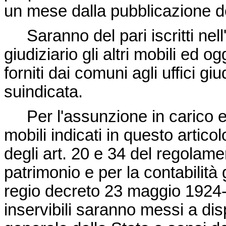
un mese dalla pubblicazione d
Saranno del pari iscritti nell'
giudiziario gli altri mobili ed
forniti dai comuni agli uffici gi
suindicata.
Per l'assunzione in carico e 
mobili indicati in questo artic
degli art. 20 e 34 del regolame
patrimonio e per la contabilità
regio decreto 23 maggio 1924-II
inservibili saranno messi a di