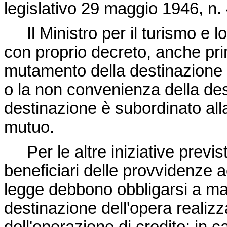
legislativo 29 maggio 1946, n.
Il Ministro per il turismo e lo
con proprio decreto, anche pri
mutamento della destinazione q
o la non convenienza della des
destinazione è subordinato alla
mutuo.
Per le altre iniziative previste 
beneficiari delle provvidenze 
legge debbono obbligarsi a man
destinazione dell'opera realizz