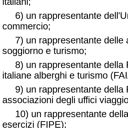
italiani;
6) un rappresentante dell'Un
commercio;
7) un rappresentante delle a
soggiorno e turismo;
8) un rappresentante della F
italiane alberghi e turismo (FA
9) un rappresentante della Fe
associazioni degli uffici viagg
10) un rappresentante della F
esercizi (FIPE);