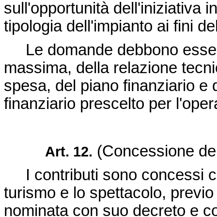
sull'opportunità dell'iniziativa 
tipologia dell'impianto ai fini d
Le domande debbono essere c
massima, della relazione tecnica
spesa, del piano finanziario e d
finanziario prescelto per l'ope
(Concessione del
Art. 12.
I contributi sono concessi co
turismo e lo spettacolo, previ
nominata con suo decreto e c