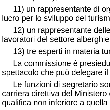
11) un rappresentante di org
lucro per lo sviluppo del turism
12) un rappresentante delle o
lavoratori del settore alberghie
13) tre esperti in materia tur
La commissione è presieduta d
spettacolo che può delegare il 
Le funzioni di segretario son
carriera direttiva del Ministero
qualifica non inferiore a quella 