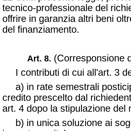
tecnico-professionale del richi
offrire in garanzia altri beni o
del finanziamento.
(Corresponsione de
Art. 8.
I contributi di cui all'art. 3 
a) in rate semestrali posticipa
credito prescelto dal richiedent
art. 4 dopo la stipulazione del
b) in unica soluzione ai sogget