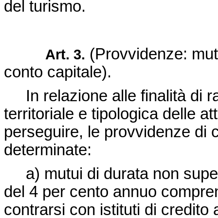
del turismo.
(Provvidenze: mutui
Art. 3.
conto capitale).
In relazione alle finalità di r
territoriale e tipologica delle a
perseguire, le provvidenze di 
determinate:
a) mutui di durata non superio
del 4 per cento annuo compren
contrarsi con istituti di credito 