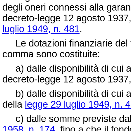
degli oneri connessi alla garanzi
decreto-legge 12 agosto 1937,
luglio 1949, n. 481
.
Le dotazioni finanziarie del 
comma sono costituite:
a) dalle disponibilità di cui a
decreto-legge 12 agosto 1937,
b) dalle disponibilità di cui al
della
legge 29 luglio 1949, n. 
c) dalle somme previste dall'a
1958, n. 174
, fino a che il fo