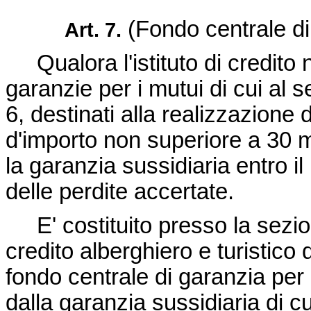
(Fondo centrale di
Art. 7.
Qualora l'istituto di credito n
garanzie per i mutui di cui al
6, destinati alla realizzazione
d'importo non superiore a 30 mi
la garanzia sussidiaria entro i
delle perdite accertate.
E' costituito presso la sezio
credito alberghiero e turistico
fondo centrale di garanzia per 
dalla garanzia sussidiaria di