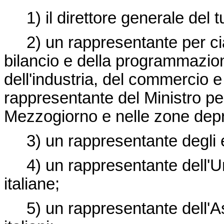
1) il direttore generale del t
2) un rappresentante per cias
bilancio e della programmazion
dell'industria, del commercio e 
rappresentante del Ministro per 
Mezzogiorno e nelle zone depr
3) un rappresentante degli ent
4) un rappresentante dell'Un
italiane;
5) un rappresentante dell'As