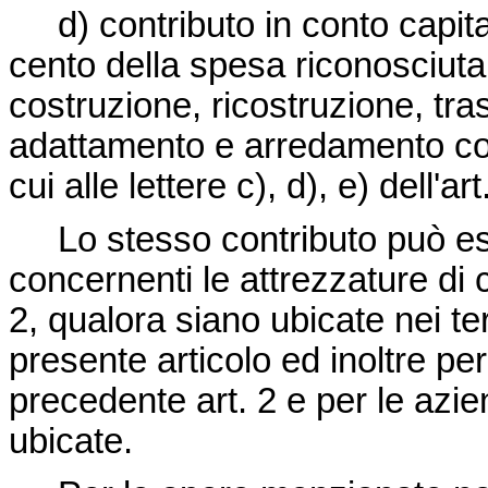
d) contributo in conto capita
cento della spesa riconosciuta
costruzione, ricostruzione, tr
adattamento e arredamento conc
cui alle lettere c), d), e) dell'a
Lo stesso contributo può es
concernenti le attrezzature di c
2, qualora siano ubicate nei ter
presente articolo ed inoltre per 
precedente art. 2 e per le azi
ubicate.