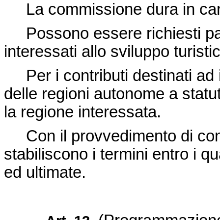
La commissione dura in cari
Possono essere richiesti pare
interessati allo sviluppo turist
Per i contributi destinati ad in
delle regioni autonome a statu
la regione interessata.
Con il provvedimento di conc
stabiliscono i termini entro i q
ed ultimate.