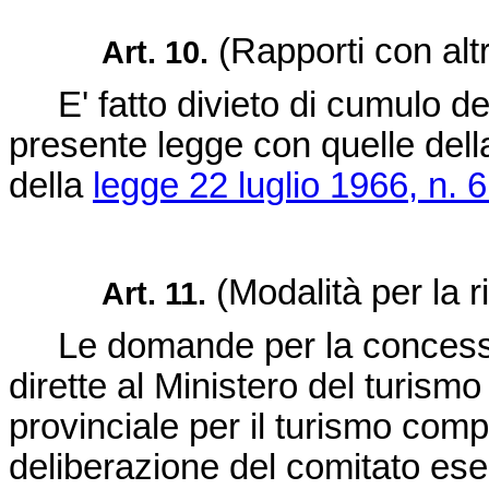
(Rapporti con alt
Art. 10.
E' fatto divieto di cumulo del
presente legge con quelle del
della
legge 22 luglio 1966, n. 
(Modalità per la r
Art. 11.
Le domande per la concessio
dirette al Ministero del turismo
provinciale per il turismo comp
deliberazione del comitato esec