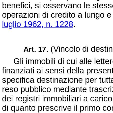
benefici, si osservano le stesse
operazioni di credito a lungo e
luglio 1962, n. 1228
.
(Vincolo di desti
Art. 17.
Gli immobili di cui alle letter
finanziati ai sensi della presen
specifica destinazione per tutta
reso pubblico mediante trascri
dei registri immobiliari a caric
di quanto prescrive il primo co