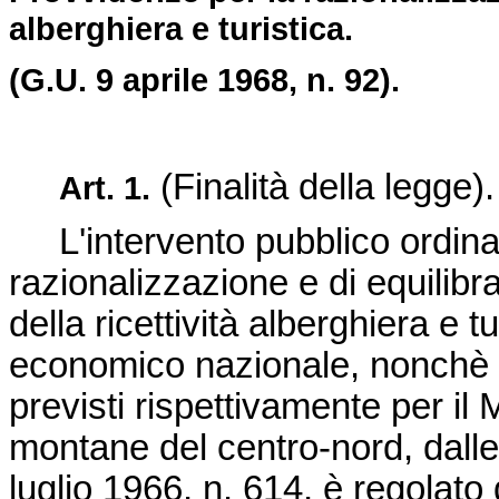
alberghiera e turistica.
(G.U. 9 aprile 1968, n. 92).
(Finalità della legge).
Art. 1.
L'intervento pubblico ordinario
razionalizzazione e di equilibrat
della ricettività alberghiera e 
economico nazionale, nonchè d
previsti rispettivamente per i
montane del centro-nord, dalle
luglio 1966, n. 614, è regolato