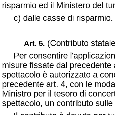
risparmio ed il Ministero del tu
c) dalle casse di risparmio.
(Contributo statale
Art. 5.
Per consentire l'applicazione
misure fissate dal precedente art
spettacolo è autorizzato a conced
precedente art. 4, con le moda
Ministro per il tesoro di concert
spettacolo, un contributo sulle