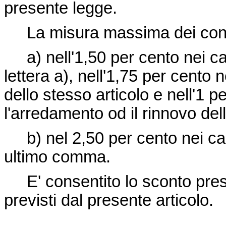
presente legge.
La misura massima dei contri
a) nell'1,50 per cento nei cas
lettera a), nell'1,75 per cento n
dello stesso articolo e nell'1 p
l'arredamento od il rinnovo de
b) nel 2,50 per cento nei casi
ultimo comma.
E' consentito lo sconto presso 
previsti dal presente articolo.