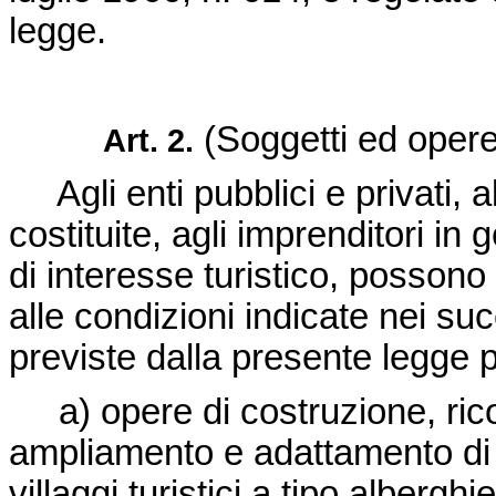
legge.
(Soggetti ed opere
Art. 2.
Agli enti pubblici e privati, a
costituite, agli imprenditori in
di interesse turistico, posson
alle condizioni indicate nei suc
previste dalla presente legge p
a) opere di costruzione, rico
ampliamento e adattamento di 
villaggi turistici a tipo albergh