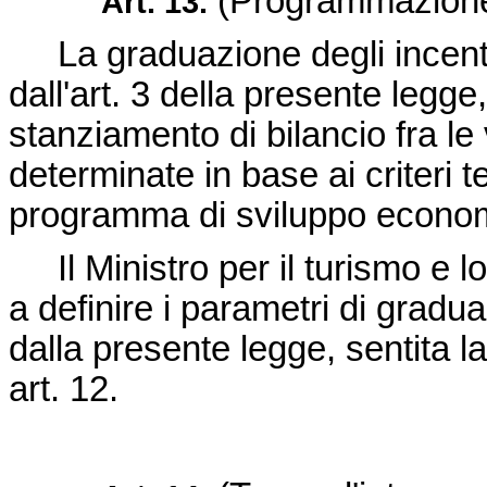
(Programmazione a
Art. 13.
La graduazione degli incentivi
dall'art. 3 della presente legge
stanziamento di bilancio fra le
determinate in base ai criteri ter
programma di sviluppo econom
Il Ministro per il turismo e 
a definire i parametri di graduaz
dalla presente legge, sentita 
art. 12.