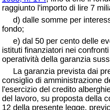
raggiunto l'importo di lire 7 mili
d) dalle somme per interessi m
fondo;
e) dal 50 per cento delle ev
istituti finanziatori nei confro
operatività della garanzia suss
La garanzia prevista dai pr
consiglio di amministrazione 
l'esercizio del credito albergh
del lavoro, su proposta della 
12 della presente legge, previ