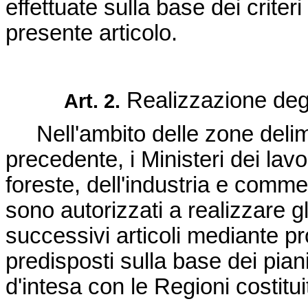
effettuate sulla base dei criter
presente articolo.
Realizzazione degli
Art. 2.
Nell'ambito delle zone delimit
precedente, i Ministeri dei lavor
foreste, dell'industria e comme
sono autorizzati a realizzare gli
successivi articoli mediante p
predisposti sulla base dei piani
d'intesa con le Regioni costitui