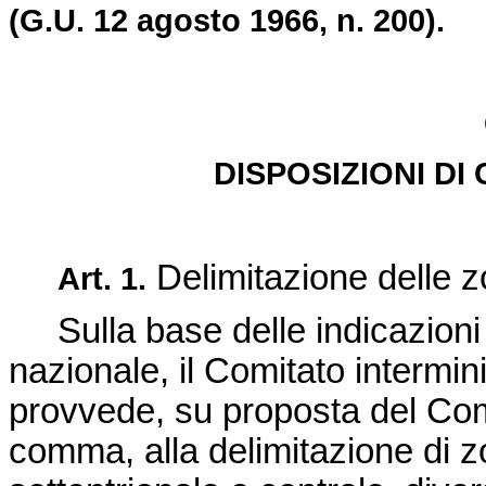
(G.U. 12 agosto 1966, n. 200).
DISPOSIZIONI D
Delimitazione delle z
Art. 1.
Sulla base delle indicazion
nazionale, il Comitato intermini
provvede, su proposta del Comi
comma, alla delimitazione di zo