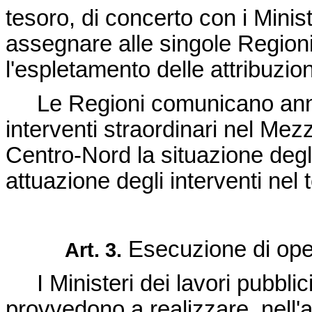
tesoro, di concerto con i Minis
assegnare alle singole Regioni
l'espletamento delle attribuzio
Le Regioni comunicano annua
interventi straordinari nel Me
Centro-Nord la situazione degli
attuazione degli interventi nel t
Esecuzione di ope
Art. 3.
I Ministeri dei lavori pubblici 
provvedono a realizzare, nell'