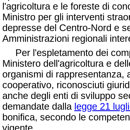
l'agricoltura e le foreste di con
Ministro per gli interventi str
depresse del Centro-Nord e se
Amministrazioni regionali inter
Per l'espletamento dei compiti d
Ministero dell'agricoltura e del
organismi di rappresentanza, 
cooperativo, riconosciuti giur
anche degli enti di sviluppo 
demandate dalla
legge 21 lugl
bonifica, secondo le competenze
vigente.