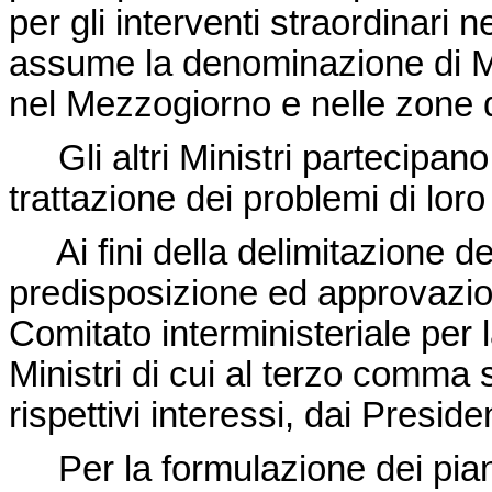
per gli interventi straordinari
assume la denominazione di Mini
nel Mezzogiorno e nelle zone 
Gli altri Ministri partecipano 
trattazione dei problemi di lo
Ai fini della delimitazione de
predisposizione ed approvazion
Comitato interministeriale per l
Ministri di cui al terzo comma 
rispettivi interessi, dai Preside
Per la formulazione dei piani