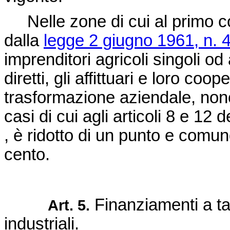
Nelle zone di cui al primo co
dalla
legge 2 giugno 1961, n. 
imprenditori agricoli singoli od 
diretti, gli affittuari e loro coop
trasformazione aziendale, nonc
casi di cui agli articoli 8 e 12 d
, è ridotto di un punto e comun
cento.
Finanziamenti a tas
Art. 5.
industriali.