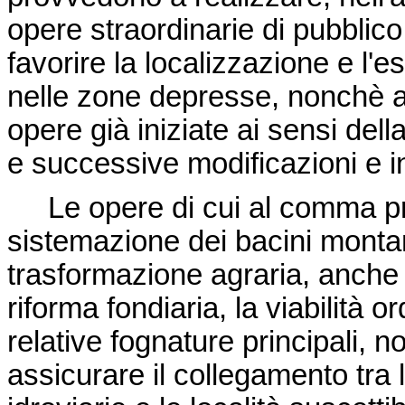
opere straordinarie di pubblico
favorire la localizzazione e l'e
nelle zone depresse, nonchè a
opere già iniziate ai sensi dell
e successive modificazioni e i
Le opere di cui al comma pr
sistemazione dei bacini montani,
trasformazione agraria, anche
riforma fondiaria, la viabilità o
relative fognature principali, no
assicurare il collegamento tra le