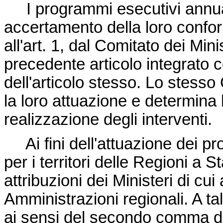
I programmi esecutivi annual
accertamento della loro conform
all'art. 1, dal Comitato dei Min
precedente articolo integrato
dell'articolo stesso. Lo stesso 
la loro attuazione e determina l
realizzazione degli interventi.
Ai fini dell'attuazione dei pr
per i territori delle Regioni a S
attribuzioni dei Ministeri di c
Amministrazioni regionali. A ta
ai sensi del secondo comma del 