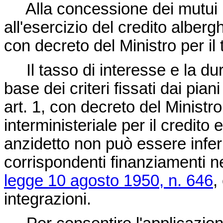
Alla concessione dei mutui pro
all'esercizio del credito albergh
con decreto del Ministro per il 
Il tasso di interesse e la dura
base dei criteri fissati dai pia
art. 1, con decreto del Ministro 
interministeriale per il credito 
anzidetto non può essere inferi
corrispondenti finanziamenti nei 
legge 10 agosto 1950, n. 646
,
integrazioni.