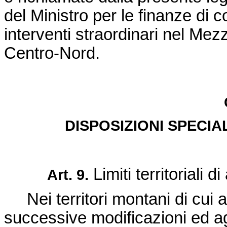
del Ministro per le finanze di c
interventi straordinari nel Me
Centro-Nord.
DISPOSIZIONI SPECIA
Limiti territoriali di
Art. 9.
Nei territori montani di cui a
successive modificazioni ed agg