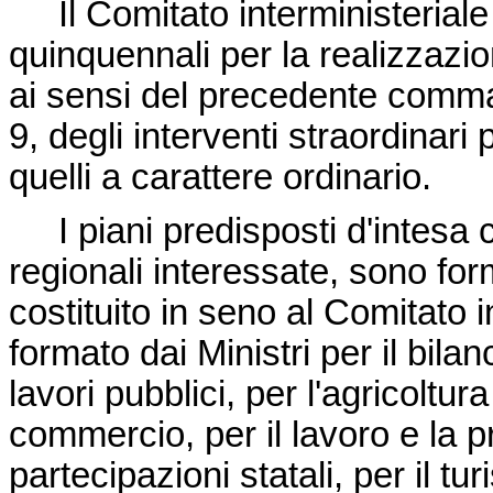
Il Comitato interministeriale 
quinquennali per la realizzazio
ai sensi del precedente comma e 
9, degli interventi straordinari
quelli a carattere ordinario.
I piani predisposti d'intesa c
regionali interessate, sono for
costituito in seno al Comitato i
formato dai Ministri per il bilanc
lavori pubblici, per l'agricoltura
commercio, per il lavoro e la p
partecipazioni statali, per il tu