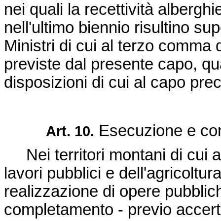
nei quali la recettività albergh
nell'ultimo biennio risultino supe
Ministri di cui al terzo comma d
previste dal presente capo, qu
disposizioni di cui al capo pre
Esecuzione e com
Art. 10.
Nei territori montani di cui al
lavori pubblici e dell'agricoltu
realizzazione di opere pubbliche
completamento - previo accerta