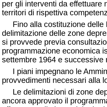
per gli interventi da effettua
territori di rispettiva competen
Fino alla costituzione delle R
delimitazione delle zone depre
si provvede previa consultazion
programmazione economica istit
settembre 1964 e successive mo
I piani impegnano le Amminist
provvedimenti necessari alla l
Le delimitazioni di zone depr
ancora approvato il programm