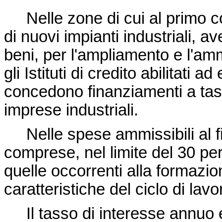
Nelle zone di cui al primo co
di nuovi impianti industriali, a
beni, per l'ampliamento e l'amm
gli Istituti di credito abilitati 
concedono finanziamenti a tas
imprese industriali.
Nelle spese ammissibili al 
comprese, nel limite del 30 pe
quelle occorrenti alla formazio
caratteristiche del ciclo di lavo
Il tasso di interesse annuo e 