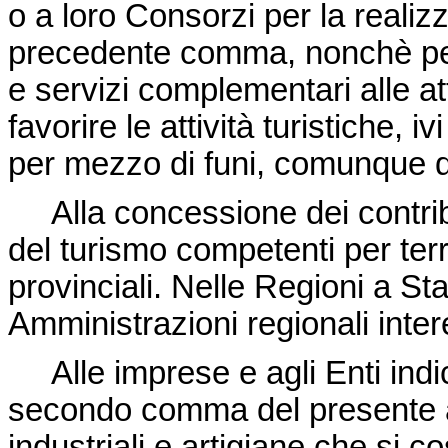
o a loro Consorzi per la realizz
precedente comma, nonchè per 
e servizi complementari alle at
favorire le attività turistiche, i
per mezzo di funi, comunque 
Alla concessione dei contribut
del turismo competenti per terr
provinciali. Nelle Regioni a S
Amministrazioni regionali inter
Alle imprese e agli Enti indic
secondo comma del presente a
industriali e artigiane che si cos