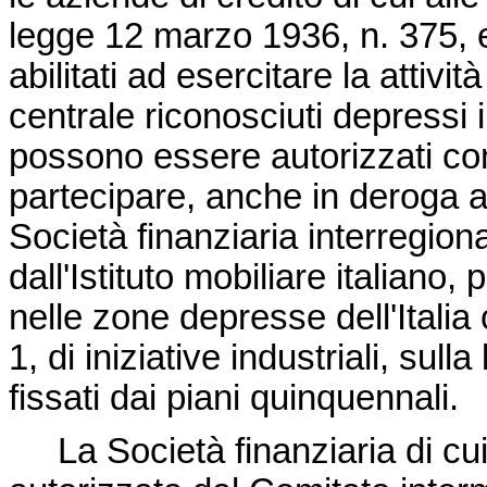
legge 12 marzo 1936, n. 375
,
abilitati ad esercitare la attività
centrale riconosciuti depressi 
possono essere autorizzati con
partecipare, anche in deroga ai 
Società finanziaria interregion
dall'Istituto mobiliare italiano
nelle zone depresse dell'Italia c
1, di iniziative industriali, sull
fissati dai piani quinquennali.
La Società finanziaria di cu