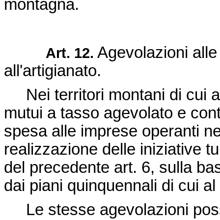
montagna.
Agevolazioni alle i
Art. 12.
all'artigianato.
Nei territori montani di cui a
mutui a tasso agevolato e contr
spesa alle imprese operanti nel
realizzazione delle iniziative 
del precedente art. 6, sulla base
dai piani quinquennali di cui al
Le stesse agevolazioni poss