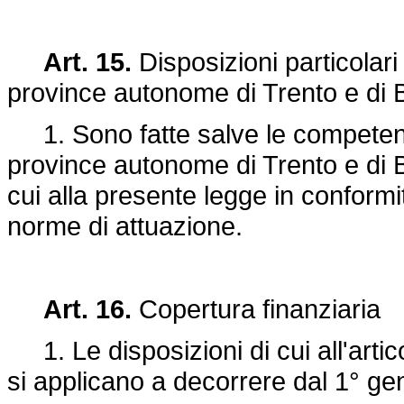
Art. 15.
Disposizioni particolari 
province autonome di Trento e di 
1. Sono fatte salve le competenze
province autonome di Trento e di B
cui alla presente legge in conformit
norme di attuazione.
Art. 16.
Copertura finanziaria
1. Le disposizioni di cui all'artic
si applicano a decorrere dal 1° ge