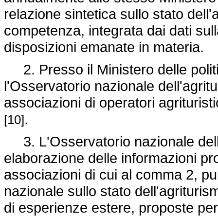
relazione sintetica sullo stato dell'
competenza, integrata dai dati sul
disposizioni emanate in materia.
2. Presso il Ministero delle politic
l'Osservatorio nazionale dell'agrit
associazioni di operatori agriturist
.
[10]
3. L'Osservatorio nazionale dell'a
elaborazione delle informazioni pro
associazioni di cui al comma 2, p
nazionale sullo stato dell'agrituri
di esperienze estere, proposte per 