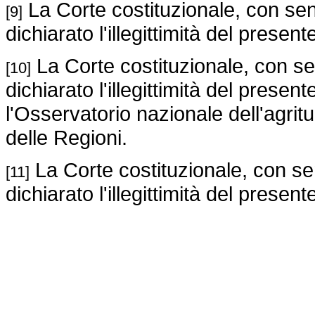
La Corte costituzionale, con sen
[9]
dichiarato l'illegittimità del prese
La Corte costituzionale, con se
[10]
dichiarato l'illegittimità del present
l'Osservatorio nazionale dell'agri
delle Regioni.
La Corte costituzionale, con se
[11]
dichiarato l'illegittimità del presen