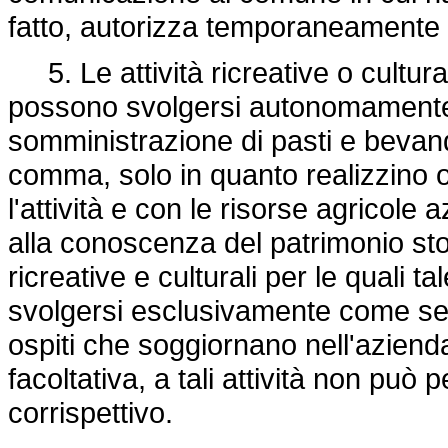
fatto, autorizza temporaneamente l'
5. Le attività ricreative o culturali
possono svolgersi autonomamente ri
somministrazione di pasti e bevand
comma, solo in quanto realizzino 
l'attività e con le risorse agricole 
alla conoscenza del patrimonio stor
ricreative e culturali per le quali
svolgersi esclusivamente come servi
ospiti che soggiornano nell'aziend
facoltativa, a tali attività non pu
corrispettivo.