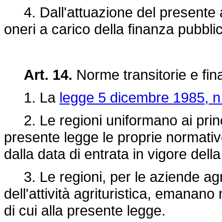
4. Dall'attuazione del presente a
oneri a carico della finanza pubbli
Art. 14.
Norme transitorie e fina
1. La
legge 5 dicembre 1985, n
2. Le regioni uniformano ai princ
presente legge le proprie normativ
dalla data di entrata in vigore del
3. Le regioni, per le aziende agri
dell'attività agrituristica, emanan
di cui alla presente legge.