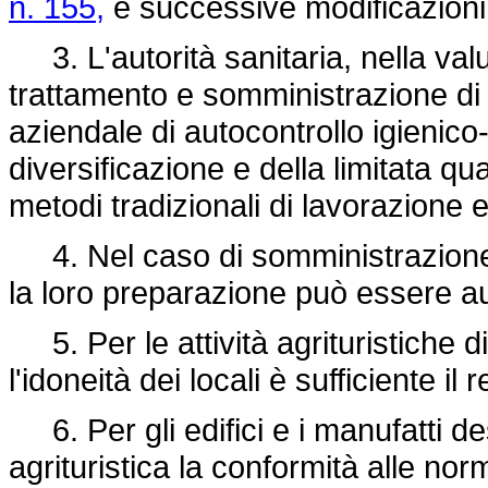
n. 155,
e successive modificazioni
3. L'autorità sanitaria, nella valut
trattamento e somministrazione di 
aziendale di autocontrollo igienico-
diversificazione e della limitata qu
metodi tradizionali di lavorazione e 
4. Nel caso di somministrazione 
la loro preparazione può essere au
5. Per le attività agrituristiche di a
l'idoneità dei locali è sufficiente il r
6. Per gli edifici e i manufatti dest
agrituristica la conformità alle norm