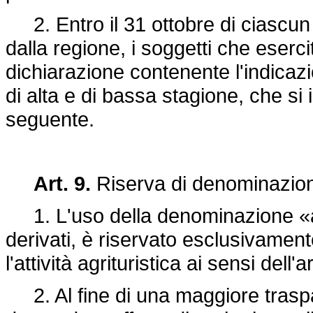
2. Entro il 31 ottobre di ciascun
dalla regione, i soggetti che eserci
dichiarazione contenente l'indicazio
di alta e di bassa stagione, che si
seguente.
Art. 9.
Riserva di denominazion
1. L'uso della denominazione «agri
derivati, è riservato esclusivamen
l'attività agrituristica ai sensi dell'a
2. Al fine di una maggiore traspa