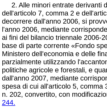
2. Alle minori entrate derivanti da
dell'articolo 7, comma 2 e dell'artic
decorrere dall'anno 2006, si provv
l'anno 2006, mediante corrisponden
ai fini del bilancio triennale 2006-2
base di parte corrente «Fondo spec
Ministero dell'economia e delle fi
parzialmente utilizzando l'accanton
politiche agricole e forestali, e qu
dall'anno 2007, mediante corrispon
spesa di cui all'articolo 5, comma 
n. 202, convertito, con modificazio
244.