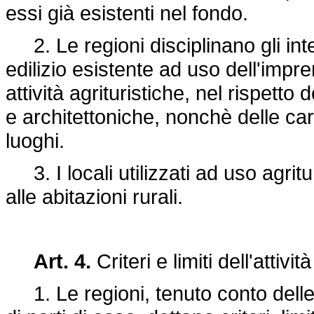
essi già esistenti nel fondo.
2. Le regioni disciplinano gli inte
edilizio esistente ad uso dell'impren
attività agrituristiche, nel rispetto
e architettoniche, nonchè delle car
luoghi.
3. I locali utilizzati ad uso agritu
alle abitazioni rurali.
Art. 4.
Criteri e limiti dell'attivit
1. Le regioni, tenuto conto delle c