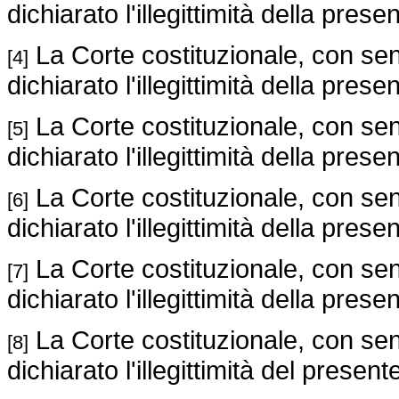
dichiarato l'illegittimità della presen
La Corte costituzionale, con sen
[4]
dichiarato l'illegittimità della presen
La Corte costituzionale, con sen
[5]
dichiarato l'illegittimità della presen
La Corte costituzionale, con sen
[6]
dichiarato l'illegittimità della presen
La Corte costituzionale, con sen
[7]
dichiarato l'illegittimità della presen
La Corte costituzionale, con sen
[8]
dichiarato l'illegittimità del prese