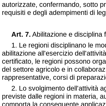
autorizzate, confermando, sotto pr
requisiti e degli adempimenti di l
Art. 7.
Abilitazione e disciplina 
1. Le regioni disciplinano le modali
abilitazione all'esercizio dell'attiv
certificato, le regioni possono orga
del settore agricolo e in collaboraz
rappresentative, corsi di preparaz
2. Lo svolgimento dell'attività agri
previste dalle regioni in materia, au
comporta la conseguente applicazion