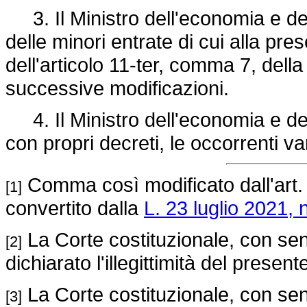
3. Il Ministro dell'economia e de
delle minori entrate di cui alla pre
dell'articolo 11-ter, comma 7, dell
successive modificazioni.
4. Il Ministro dell'economia e del
con propri decreti, le occorrenti var
Comma così modificato dall'art.
[1]
convertito dalla
L. 23 luglio 2021, 
La Corte costituzionale, con sen
[2]
dichiarato l'illegittimità del prese
La Corte costituzionale, con sen
[3]