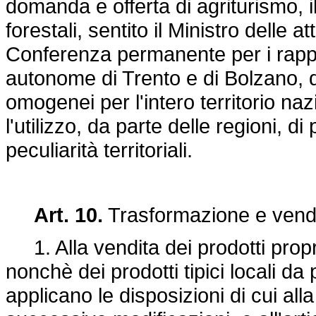
domanda e offerta di agriturismo, il
forestali, sentito il Ministro delle a
Conferenza permanente per i rapport
autonome di Trento e di Bolzano, de
omogenei per l'intero territorio naz
l'utilizzo, da parte delle regioni, d
peculiarità territoriali.
Art. 10.
Trasformazione e vendit
1. Alla vendita dei prodotti propr
nonchè dei prodotti tipici locali da 
applicano le disposizioni di cui all