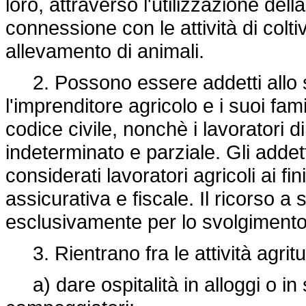
loro, attraverso l'utilizzazione del
connessione con le attività di coltiv
allevamento di animali.
2. Possono essere addetti allo svo
l'imprenditore agricolo e i suoi fami
codice civile, nonchè i lavoratori 
indeterminato e parziale. Gli addet
considerati lavoratori agricoli ai fi
assicurativa e fiscale. Il ricorso a
esclusivamente per lo svolgimento 
3. Rientrano fra le attività agritu
a) dare ospitalità in alloggi o in s