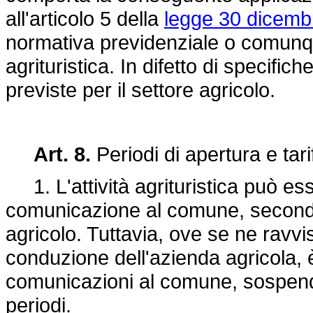
all'articolo 5 della
legge 30 dicemb
normativa previdenziale o comunque 
agrituristica. In difetto di specific
previste per il settore agricolo.
Art. 8.
Periodi di apertura e tari
1. L'attività agrituristica può ess
comunicazione al comune, secondo p
agricolo. Tuttavia, ove se ne ravvi
conduzione dell'azienda agricola, è
comunicazioni al comune, sospender
periodi.