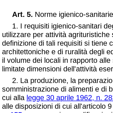
Art. 5.
Norme igienico-sanitari
1. I requisiti igienico-sanitari de
utilizzare per attività agrituristiche
definizione di tali requisiti si tiene
architettoniche e di ruralità degli e
il volume dei locali in rapporto all
limitate dimensioni dell'attività eser
2. La produzione, la preparazion
somministrazione di alimenti e di b
cui alla
legge 30 aprile 1962, n. 28
alle disposizioni di cui all'articolo 