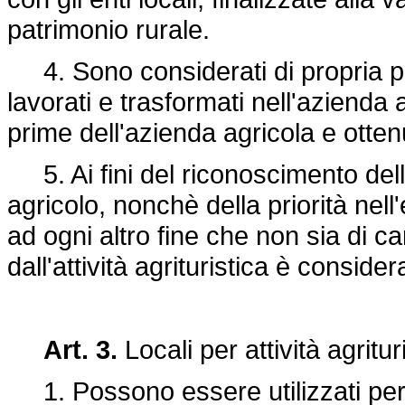
patrimonio rurale.
4. Sono considerati di propria pro
lavorati e trasformati nell'azienda 
prime dell'azienda agricola e otten
5. Ai fini del riconoscimento dell
agricolo, nonchè della priorità nel
ad ogni altro fine che non sia di ca
dall'attività agrituristica è conside
Art. 3.
Locali per attività agritur
1. Possono essere utilizzati per att