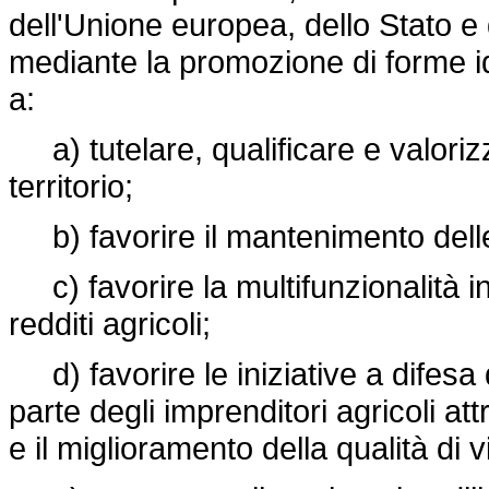
dell'Unione europea, dello Stato e 
mediante la promozione di forme i
a:
a) tutelare, qualificare e valorizz
territorio;
b) favorire il mantenimento delle 
c) favorire la multifunzionalità in
redditi agricoli;
d) favorire le iniziative a difesa d
parte degli imprenditori agricoli at
e il miglioramento della qualità di v