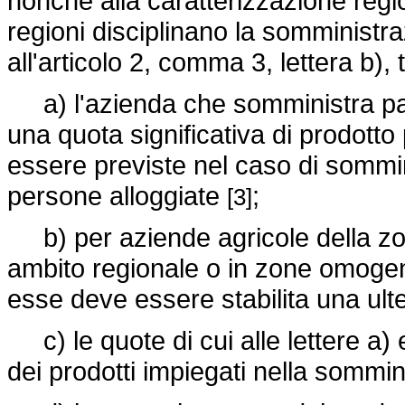
nonchè alla caratterizzazione regi
regioni disciplinano la somministra
all'articolo 2, comma 3, lettera b),
a) l'azienda che somministra pa
una quota significativa di prodotto
essere previste nel caso di sommin
persone alloggiate
;
[3]
b) per aziende agricole della zon
ambito regionale o in zone omogene
esse deve essere stabilita una ulte
c) le quote di cui alle lettere a)
dei prodotti impiegati nella sommi