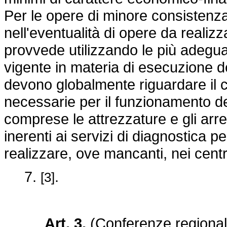
Per le opere di minore consistenza
nell'eventualità di opere da realizza
provvede utilizzando le più adegua
vigente in materia di esecuzione de
devono globalmente riguardare il c
necessarie per il funzionamento dell
comprese le attrezzature e gli arre
inerenti ai servizi di diagnostica 
realizzare, ove mancanti, nei centri
7.
.
[3]
Art. 3.
(Conferenze regionali