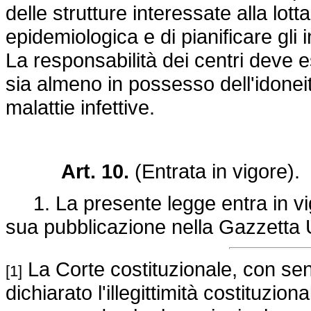
delle strutture interessate alla lot
epidemiologica e di pianificare gli
La responsabilità dei centri deve 
sia almeno in possesso dell'idoneit
malattie infettive.
Art. 10.
(Entrata in vigore).
1. La presente legge entra in vigo
sua pubblicazione nella Gazzetta U
La Corte costituzionale, con se
[1]
dichiarato l'illegittimità costituzi