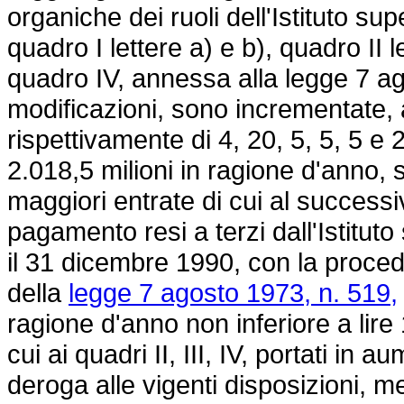
organiche dei ruoli dell'Istituto sup
quadro I lettere a) e b), quadro II le
quadro IV, annessa alla legge 7 a
modificazioni, sono incrementate, 
rispettivamente di 4, 20, 5, 5, 5 e 2
2.018,5 milioni in ragione d'anno,
maggiori entrate di cui al successiv
pagamento resi a terzi dall'Istitut
il 31 dicembre 1990, con la procedu
della
legge 7 agosto 1973, n. 519,
ragione d'anno non inferiore a lire 
cui ai quadri II, III, IV, portati in
deroga alle vigenti disposizioni, me