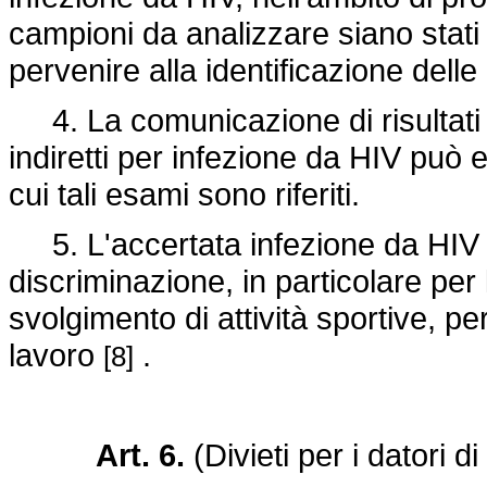
campioni da analizzare siano stati 
pervenire alla identificazione dell
4. La comunicazione di risultati d
indiretti per infezione da HIV può
cui tali esami sono riferiti.
5. L'accertata infezione da HIV n
discriminazione, in particolare per l
svolgimento di attività sportive, pe
lavoro
.
[8]
Art. 6.
(Divieti per i datori di