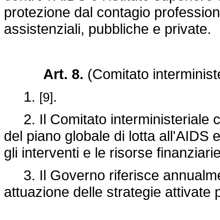
protezione dal contagio professiona
assistenziali, pubbliche e private.
Art. 8.
(Comitato interminister
1.
.
[9]
2. Il Comitato interministeriale co
del piano globale di lotta all'AIDS
gli interventi e le risorse finanziar
3. Il Governo riferisce annualmen
attuazione delle strategie attivate 