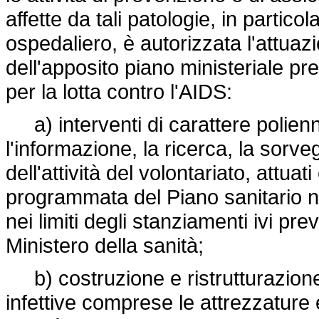
affette da tali patologie, in partic
ospedaliero, è autorizzata l'attuazi
dell'apposito piano ministeriale p
per la lotta contro l'AIDS:
a) interventi di carattere polienn
l'informazione, la ricerca, la sorv
dell'attività del volontariato, attua
programmata del Piano sanitario na
nei limiti degli stanziamenti ivi pre
Ministero della sanità;
b) costruzione e ristrutturazione 
infettive comprese le attrezzature e