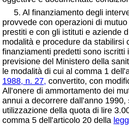
5. Al finanziamento degli intervent
provvede con operazioni di mutuo 
prestiti e con gli istituti e aziende 
modalità e procedure da stabilirsi 
finanziamenti predetti sono iscritti 
previsione del Ministero della sani
le modalità di cui al comma 1 dell'
1988, n. 27,
convertito, con modifi
All'onere di ammortamento dei mutui
annui a decorrere dall'anno 1990, s
utilizzazione della quota di lire 3.0
comma 5 dell'articolo 20 della
legg