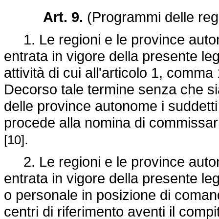
Art. 9.
(Programmi delle regi
1. Le regioni e le province auton
entrata in vigore della presente l
attività di cui all'articolo 1, comma
Decorso tale termine senza che sian
delle province autonome i suddetti 
procede alla nomina di commissari 
.
[10]
2. Le regioni e le province auton
entrata in vigore della presente le
o personale in posizione di comando
centri di riferimento aventi il compit