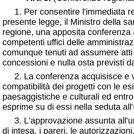
1. Per consentire l'immediata real
presente legge, il Ministro della 
regione, una apposita conferenza a
competenti uffici delle amministrazio
comunque tenuti ad assumere atti d
concessioni e nulla osta previsti da 
2. La conferenza acquisisce e valut
compatibilità dei progetti con le esi
paesaggistiche e culturali ed entro
esprime su di essi nella seduta al
3. L'approvazione assunta all'unan
di intesa, i pareri, le autorizzazioni