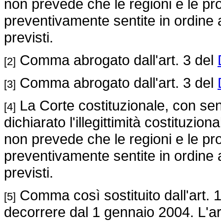
non prevede che le regioni e le p
preventivamente sentite in ordine all
previsti.
Comma abrogato dall'art. 3 del
[2]
Comma abrogato dall'art. 3 del
[3]
La Corte costituzionale, con se
[4]
dichiarato l'illegittimità costituzi
non prevede che le regioni e le p
preventivamente sentite in ordine all
previsti.
Comma così sostituito dall'art. 
[5]
decorrere dal 1 gennaio 2004. L'ar