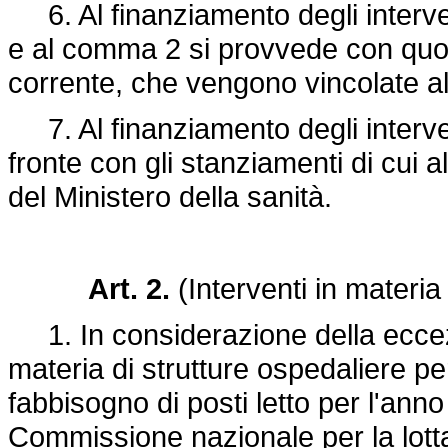
6. Al finanziamento degli intervent
e al comma 2 si provvede con quote
corrente, che vengono vincolate a
7. Al finanziamento degli intervent
fronte con gli stanziamenti di cui a
del Ministero della sanità.
Art. 2.
(Interventi in materia 
1. In considerazione della eccezi
materia di strutture ospedaliere per
fabbisogno di posti letto per l'anno
Commissione nazionale per la lotta