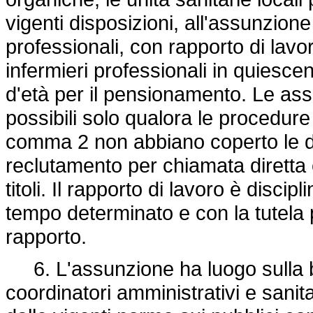
vigenti disposizioni, all'assunzione
professionali, con rapporto di lavor
infermieri professionali in quiesce
d'età per il pensionamento. Le ass
possibili solo qualora le procedure 
comma 2 non abbiano coperto le dot
reclutamento per chiamata diretta è
titoli. Il rapporto di lavoro è discipl
tempo determinato e con la tutela p
rapporto.
6. L'assunzione ha luogo sulla b
coordinatori amministrativi e sanit