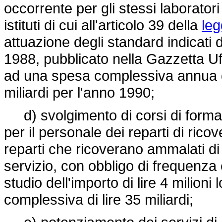
occorrente per gli stessi laboratori
istituti di cui all'articolo 39 della
leg
attuazione degli standard indicati 
1988, pubblicato nella Gazzetta Uf
ad una spesa complessiva annua di l
miliardi per l'anno 1990;
d) svolgimento di corsi di forma
per il personale dei reparti di ricove
reparti che ricoverano ammalati di 
servizio, con obbligo di frequenz
studio dell'importo di lire 4 milion
complessiva di lire 35 miliardi;