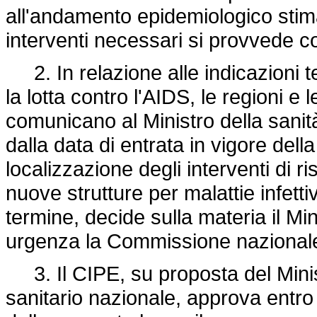
all'andamento epidemiologico stimat
interventi necessari si provvede co
2. In relazione alle indicazioni 
la lotta contro l'AIDS, le regioni 
comunicano al Ministro della sanità,
dalla data di entrata in vigore dell
localizzazione degli interventi di ri
nuove strutture per malattie infet
termine, decide sulla materia il Mini
urgenza la Commissione nazionale 
3. Il CIPE, su proposta del Ministr
sanitario nazionale, approva entro 