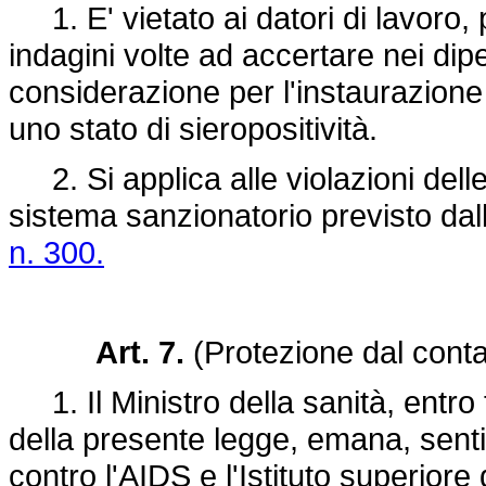
1. E' vietato ai datori di lavoro, p
indagini volte ad accertare nei dip
considerazione per l'instaurazione 
uno stato di sieropositività.
2. Si applica alle violazioni dell
sistema sanzionatorio previsto dall
n. 300.
Art. 7.
(Protezione dal conta
1. Il Ministro della sanità, entro 
della presente legge, emana, senti
contro l'AIDS e l'Istituto superior