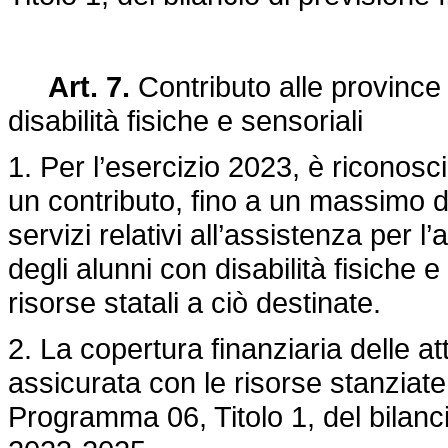
Art. 7.
Contributo alle province 
disabilità fisiche e sensoriali
1. Per l’esercizio 2023, è riconosc
un contributo, fino a un massimo di
servizi relativi all’assistenza per
degli alunni con disabilità fisiche 
risorse statali a ciò destinate.
2. La copertura finanziaria delle att
assicurata con le risorse stanziate
Programma 06, Titolo 1, del bilancio