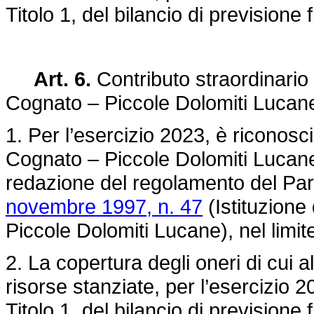
Titolo 1, del bilancio di previsione 
Art. 6.
Contributo straordinario a
Cognato – Piccole Dolomiti Lucan
1. Per l’esercizio 2023, è riconosci
Cognato – Piccole Dolomiti Lucane 
redazione del regolamento del Parc
novembre 1997, n. 47
(Istituzione
Piccole Dolomiti Lucane), nel limi
2. La copertura degli oneri di cui
risorse stanziate, per l’esercizio
Titolo 1, del bilancio di previsione 