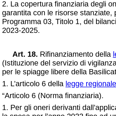
2. La copertura finanziaria degli 
garantita con le risorse stanziate, 
Programma 03, Titolo 1, del bilancio
2023-2025.
Art. 18.
Rifinanziamento della
(Istituzione del servizio di vigila
per le spiagge libere della Basilica
1. L’articolo 6 della
legge regionale
“Articolo 6 (Norma finanziaria).
1. Per gli oneri derivanti dall’appl