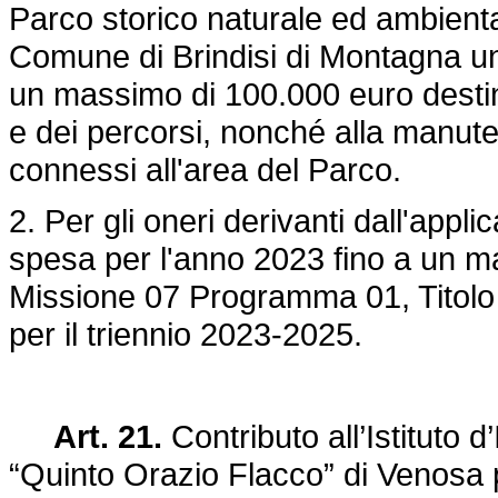
Parco storico naturale ed ambienta
Comune di Brindisi di Montagna un 
un massimo di 100.000 euro destina
e dei percorsi, nonché alla manuten
connessi all'area del Parco.
2. Per gli oneri derivanti dall'app
spesa per l'anno 2023 fino a un m
Missione 07 Programma 01, Titolo II
per il triennio 2023-2025.
Art. 21.
Contributo all’Istituto d
“Quinto Orazio Flacco” di Venosa 