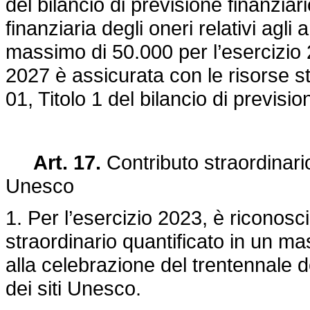
del bilancio di previsione finanziar
finanziaria degli oneri relativi agli
massimo di 50.000 per l’esercizio 
2027 è assicurata con le risorse 
01, Titolo 1 del bilancio di previsi
Art. 17.
Contributo straordinari
Unesco
1. Per l’esercizio 2023, è riconos
straordinario quantificato in un ma
alla celebrazione del trentennale de
dei siti Unesco.