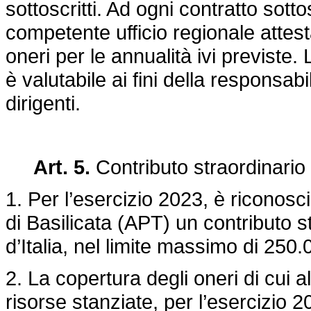
sottoscritti. Ad ogni contratto sott
competente ufficio regionale attesta
oneri per le annualità ivi previste.
è valutabile ai fini della responsabi
dirigenti.
Art. 5.
Contributo straordinario p
1. Per l’esercizio 2023, è riconosci
di Basilicata (APT) un contributo s
d’Italia, nel limite massimo di 250.
2. La copertura degli oneri di cui
risorse stanziate, per l’esercizio