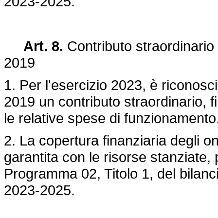
2023-2025.
Art. 8.
Contributo straordinario
2019
1. Per l'esercizio 2023, è riconos
2019 un contributo straordinario, 
le relative spese di funzionamento
2. La copertura finanziaria degli 
garantita con le risorse stanziate, 
Programma 02, Titolo 1, del bilancio
2023-2025.