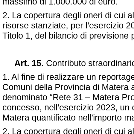
massimo di 1.000.000 di euro.
2. La copertura degli oneri di cui
risorse stanziate, per l’esercizio
Titolo 1, del bilancio di previsione 
Art. 15.
Contributo straordinario
1. Al fine di realizzare un reportag
Comuni della Provincia di Matera a
denominato “Rete 31 – Matera Pro
concesso, nell’esercizio 2023, un c
Matera quantificato nell’importo 
2. La copertura degli oneri di cui