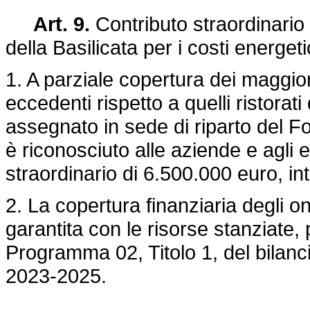
Art. 9.
Contributo straordinario
della Basilicata per i costi energeti
1. A parziale copertura dei maggiori
eccedenti rispetto a quelli ristorati
assegnato in sede di riparto del F
è riconosciuto alle aziende e agli 
straordinario di 6.500.000 euro, in
2. La copertura finanziaria degli 
garantita con le risorse stanziate, 
Programma 02, Titolo 1, del bilancio
2023-2025.