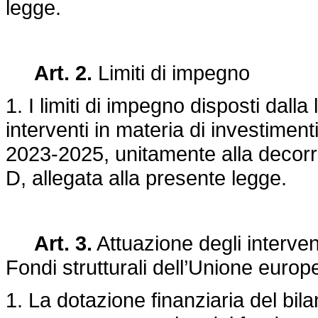
legge.
Art. 2.
Limiti di impegno
1. I limiti di impegno disposti dall
interventi in materia di investimenti
2023-2025, unitamente alla decorre
D, allegata alla presente legge.
Art. 3.
Attuazione degli interven
Fondi strutturali dell’Unione europ
1. La dotazione finanziaria del bil