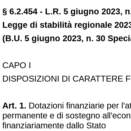
§ 6.2.454 - L.R. 5 giugno 2023, n.
Legge di stabilità regionale 202
(B.U. 5 giugno 2023, n. 30 Speci
CAPO I
DISPOSIZIONI DI CARATTERE 
Art. 1.
Dotazioni finanziarie per l’a
permanente e di sostegno all’econo
finanziariamente dallo Stato