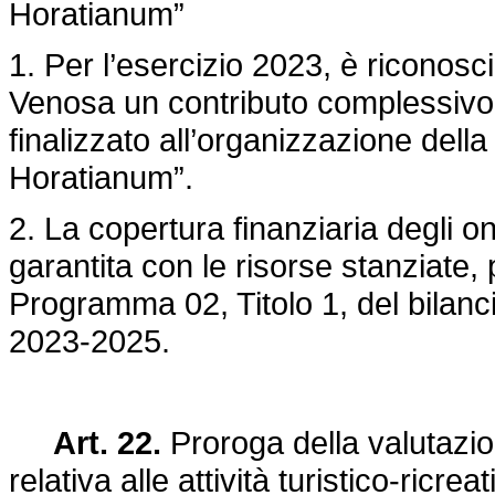
Horatianum”
1. Per l’esercizio 2023, è riconosci
Venosa un contributo complessivo
finalizzato all’organizzazione de
Horatianum”.
2. La copertura finanziaria degli 
garantita con le risorse stanziate, 
Programma 02, Titolo 1, del bilancio
2023-2025.
Art. 22.
Proroga della valutazi
relativa alle attività turistico-ricr