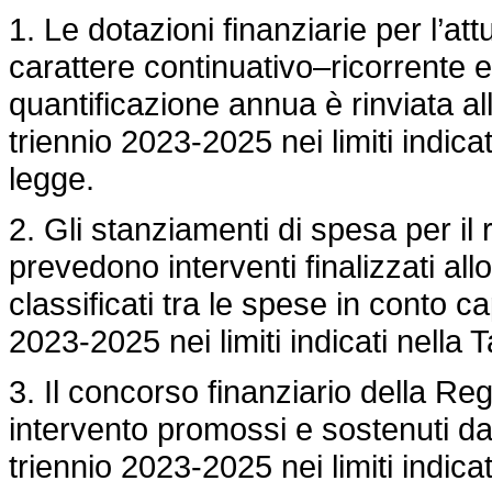
1. Le dotazioni finanziarie per l’at
carattere continuativo–ricorrente e
quantificazione annua è rinviata all
triennio 2023-2025 nei limiti indicat
legge.
2. Gli stanziamenti di spesa per il 
prevedono interventi finalizzati al
classificati tra le spese in conto ca
2023-2025 nei limiti indicati nella 
3. Il concorso finanziario della Re
intervento promossi e sostenuti dal 
triennio 2023-2025 nei limiti indica