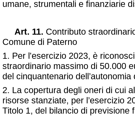
umane, strumentali e finanziarie di
Art. 11.
Contributo straordinario
Comune di Paterno
1. Per l'esercizio 2023, è riconos
straordinario massimo di 50.000 eur
del cinquantenario dell’autonomia
2. La copertura degli oneri di cui
risorse stanziate, per l’esercizio
Titolo 1, del bilancio di previsione 