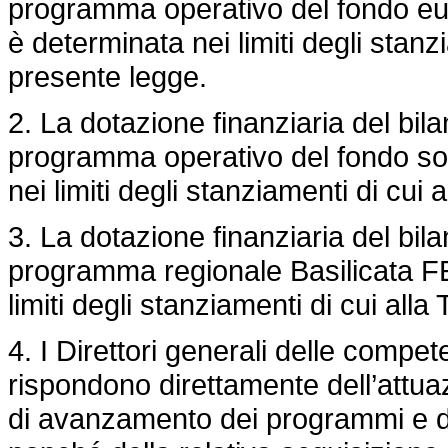
programma operativo del fondo eu
è determinata nei limiti degli stanzi
presente legge.
2. La dotazione finanziaria del bil
programma operativo del fondo so
nei limiti degli stanziamenti di cui 
3. La dotazione finanziaria del bil
programma regionale Basilicata 
limiti degli stanziamenti di cui alla
4. I Direttori generali delle compet
rispondono direttamente dell’attua
di avanzamento dei programmi e dei