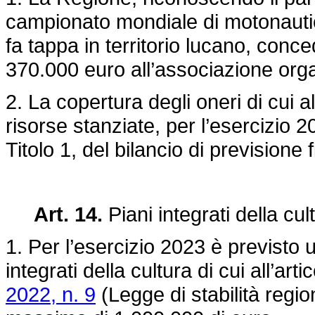
campionato mondiale di motonaut
fa tappa in territorio lucano, con
370.000 euro all’associazione or
2. La copertura degli oneri di cui
risorse stanziate, per l’esercizio
Titolo 1, del bilancio di previsione 
Art. 14.
Piani integrati della cul
1. Per l’esercizio 2023 è previsto u
integrati della cultura di cui all’art
2022, n. 9
(Legge di stabilità regio