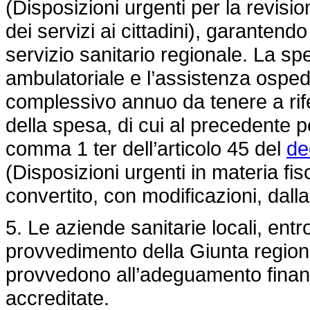
(Disposizioni urgenti per la revisi
dei servizi ai cittadini), garantendo
servizio sanitario regionale. La sp
ambulatoriale e l’assistenza osped
complessivo annuo da tenere a rif
della spesa, di cui al precedente p
comma 1 ter dell’articolo 45 del
de
(Disposizioni urgenti in materia fisc
convertito, con modificazioni, dall
5. Le aziende sanitarie locali, entr
provvedimento della Giunta regional
provvedono all’adeguamento finanzia
accreditate.