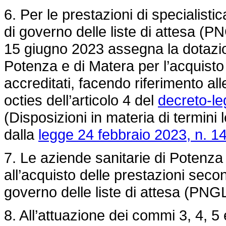
6. Per le prestazioni di specialisti
di governo delle liste di attesa (P
15 giugno 2023 assegna la dotazion
Potenza e di Matera per l’acquisto 
accreditati, facendo riferimento all
octies dell’articolo 4 del
decreto-le
(Disposizioni in materia di termini l
dalla
legge 24 febbraio 2023, n. 14
7. Le aziende sanitarie di Potenz
all’acquisto delle prestazioni secon
governo delle liste di attesa (PNG
8. All’attuazione dei commi 3, 4, 5 