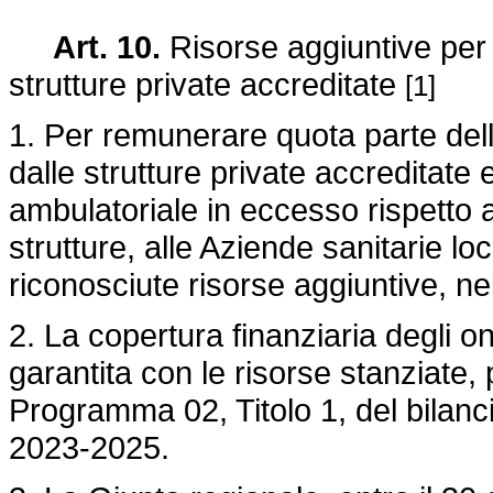
Art. 10.
Risorse aggiuntive per 
strutture private accreditate
[1]
1. Per remunerare quota parte dell
dalle strutture private accreditate
ambulatoriale in eccesso rispetto
strutture, alle Aziende sanitarie l
riconosciute risorse aggiuntive, ne
2. La copertura finanziaria degli 
garantita con le risorse stanziate, 
Programma 02, Titolo 1, del bilancio
2023-2025.