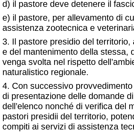
d) il pastore deve detenere il fasc
e) il pastore, per allevamento di c
assistenza zootecnica e veterinari
3. Il pastore presidio del territorio,
e del mantenimento della stessa, de
venga svolta nel rispetto dell’ambie
naturalistico regionale.
4. Con successivo provvedimento la
di presentazione delle domande di
dell’elenco nonché di verifica del m
pastori presidii del territorio, po
compiti ai servizi di assistenza tec