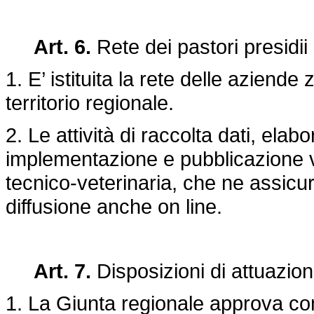
Art. 6.
Rete dei pastori presidii 
1. E’ istituita la rete delle aziende
territorio regionale.
2. Le attività di raccolta dati, ela
implementazione e pubblicazione v
tecnico-veterinaria, che ne assicu
diffusione anche on line.
Art. 7.
Disposizioni di attuazio
1. La Giunta regionale approva con 