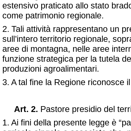
estensivo praticato allo stato br
come patrimonio regionale.
2. Tali attività rappresentano un p
sull’intero territorio regionale, sopr
aree di montagna, nelle aree inte
funzione strategica per la tutela d
produzioni agroalimentari.
3. A tal fine la Regione riconosce il
Art. 2.
Pastore presidio del terri
1. Ai fini della presente legge è “pa