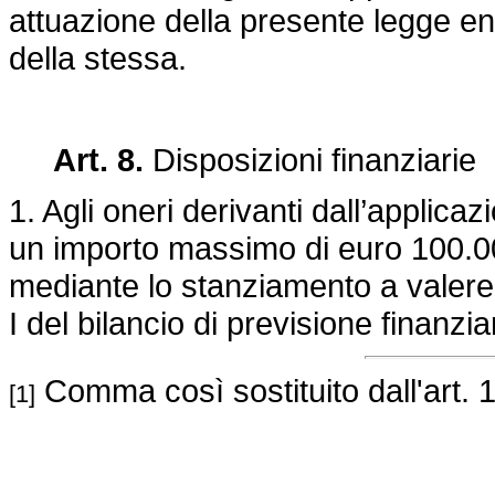
attuazione della presente legge ent
della stessa.
Art. 8.
Disposizioni finanziarie
1. Agli oneri derivanti dall’applicaz
un importo massimo di euro 100.00
mediante lo stanziamento a valere
I del bilancio di previsione finanzi
Comma così sostituito dall'art. 
[1]