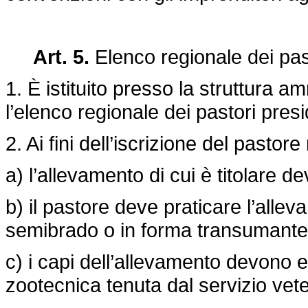
Art. 5.
Elenco regionale dei pasto
1. È istituito presso la struttura 
l’elenco regionale dei pastori presid
2. Ai fini dell’iscrizione del pasto
a) l’allevamento di cui è titolare d
b) il pastore deve praticare l’alle
semibrado o in forma transumante
c) i capi dell’allevamento devono e
zootecnica tenuta dal servizio vete