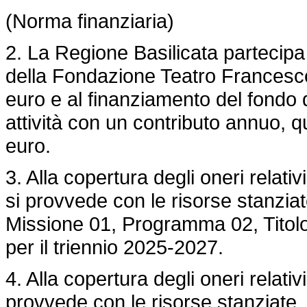
(Norma finanziaria)
2. La Regione Basilicata partecipa 
della Fondazione Teatro Francesco
euro e al finanziamento del fondo d
attività con un contributo annuo, q
euro.
3. Alla copertura degli oneri relati
si provvede con le risorse stanziat
Missione 01, Programma 02, Titolo 3
per il triennio 2025-2027.
4. Alla copertura degli oneri relativ
provvede con le risorse stanziate,