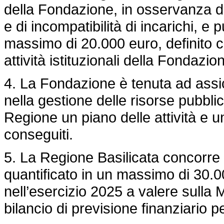
della Fondazione, in osservanza dell
e di incompatibilità di incarichi, 
massimo di 20.000 euro, definito co
attività istituzionali della Fondazio
4. La Fondazione è tenuta ad assi
nella gestione delle risorse pubbl
Regione un piano delle attività e una
conseguiti.
5. La Regione Basilicata concorre 
quantificato in un massimo di 30.0
nell’esercizio 2025 a valere sulla
bilancio di previsione finanziario p