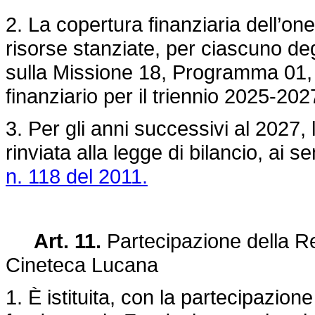
2. La copertura finanziaria dell’on
risorse stanziate, per ciascuno de
sulla Missione 18, Programma 01, T
finanziario per il triennio 2025-202
3. Per gli anni successivi al 2027,
rinviata alla legge di bilancio, ai se
n. 118 del 2011.
Art. 11.
Partecipazione della Re
Cineteca Lucana
1. È istituita, con la partecipazio