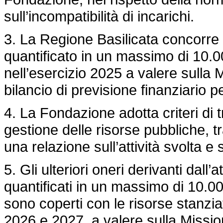
sull’incompatibilità di incarichi.
3. La Regione Basilicata concorre 
quantificato in un massimo di 10.0
nell’esercizio 2025 a valere sulla
bilancio di previsione finanziario p
4. La Fondazione adotta criteri di
gestione delle risorse pubbliche,
una relazione sull’attività svolta e s
5. Gli ulteriori oneri derivanti dall
quantificati in un massimo di 10.00
sono coperti con le risorse stanzia
2026 e 2027, a valere sulla Missi