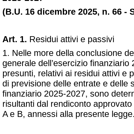
(B.U. 16 dicembre 2025, n. 66 - S
Art. 1.
Residui attivi e passivi
1. Nelle more della conclusione del
generale dell’esercizio finanziario 
presunti, relativi ai residui attivi e
di previsione delle entrate e delle 
finanziario 2025-2027, sono determi
risultanti dal rendiconto approvato 
A e B, annessi alla presente legge