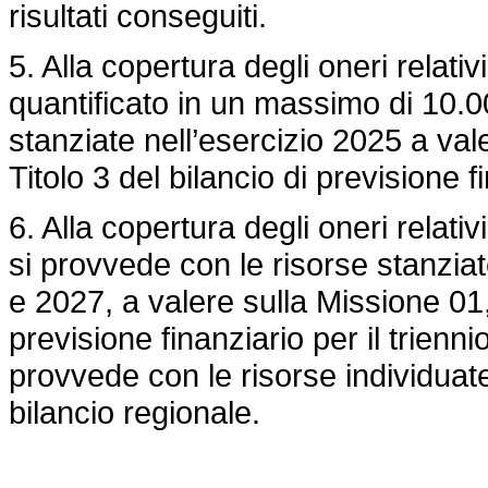
risultati conseguiti.
5. Alla copertura degli oneri relativ
quantificato in un massimo di 10.0
stanziate nell’esercizio 2025 a va
Titolo 3 del bilancio di previsione f
6. Alla copertura degli oneri relati
si provvede con le risorse stanzia
e 2027, a valere sulla Missione 01
previsione finanziario per il trienn
provvede con le risorse individuate
bilancio regionale.