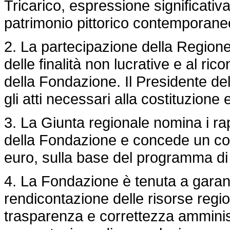
Tricarico, espressione significativa
patrimonio pittorico contemporane
2. La partecipazione della Regione
delle finalità non lucrative e al ri
della Fondazione. Il Presidente de
gli atti necessari alla costituzion
3. La Giunta regionale nomina i ra
della Fondazione e concede un co
euro, sulla base del programma di 
4. La Fondazione è tenuta a garan
rendicontazione delle risorse region
trasparenza e correttezza amminist