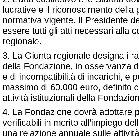
lucrative e il riconoscimento della 
normativa vigente. Il Presidente de
essere tutti gli atti necessari alla 
regionale.
3. La Giunta regionale designa i r
della Fondazione, in osservanza dell
e di incompatibilità di incarichi, 
massimo di 60.000 euro, definito co
attività istituzionali della Fondazio
4. La Fondazione dovrà adottare p
verificabili in merito all’impiego d
una relazione annuale sulle attività 