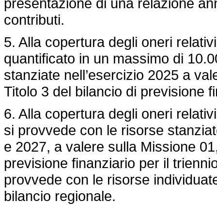
presentazione di una relazione annua
contributi.
5. Alla copertura degli oneri relativ
quantificato in un massimo di 10.0
stanziate nell’esercizio 2025 a va
Titolo 3 del bilancio di previsione f
6. Alla copertura degli oneri relati
si provvede con le risorse stanzia
e 2027, a valere sulla Missione 01
previsione finanziario per il trienn
provvede con le risorse individuate
bilancio regionale.