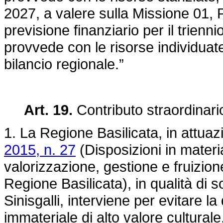
2027, a valere sulla Missione 01, 
previsione finanziario per il trienn
provvede con le risorse individuate
bilancio regionale.”
Art. 19.
Contributo straordinario
1. La Regione Basilicata, in attuaz
2015, n. 27
(Disposizioni in materia
valorizzazione, gestione e fruizione
Regione Basilicata), in qualità di 
Sinisgalli, interviene per evitare l
immateriale di alto valore cultural