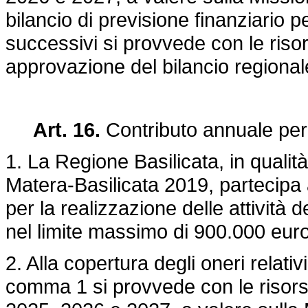
bilancio di previsione finanziario p
successivi si provvede con le risors
approvazione del bilancio regional
Art. 16.
Contributo annuale per
1. La Regione Basilicata, in qualit
Matera-Basilicata 2019, partecipa 
per la realizzazione delle attività
nel limite massimo di 900.000 euro
2. Alla copertura degli oneri relati
comma 1 si provvede con le risorse