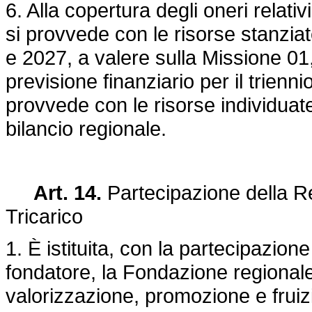
6. Alla copertura degli oneri relati
si provvede con le risorse stanzia
e 2027, a valere sulla Missione 01
previsione finanziario per il trienn
provvede con le risorse individuate
bilancio regionale.
Art. 14.
Partecipazione della R
Tricarico
1. È istituita, con la partecipazio
fondatore, la Fondazione regionale 
valorizzazione, promozione e fruiz