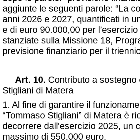
aggiunte le seguenti parole: “La cop
anni 2026 e 2027, quantificati in 
e di euro 90.000,00 per l’esercizio
stanziate sulla Missione 18, Progra
previsione finanziario per il trienn
Art. 10.
Contributo a sostegno 
Stigliani di Matera
1. Al fine di garantire il funzionam
“Tommaso Stigliani” di Matera è ri
decorrere dall'esercizio 2025, un c
massimo di 550.000 euro.