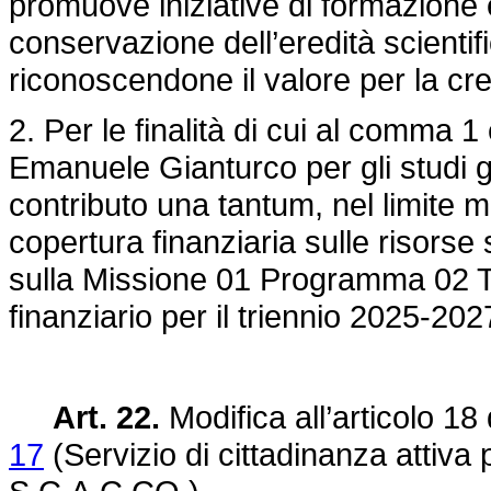
promuove iniziative di formazione e
conservazione dell’eredità scientifi
riconoscendone il valore per la cresc
2. Per le finalità di cui al comma 
Emanuele Gianturco per gli studi gi
contributo una tantum, nel limite 
copertura finanziaria sulle risorse 
sulla Missione 01 Programma 02 Tit
finanziario per il triennio 2025-202
Art. 22.
Modifica all’articolo 18
17
(Servizio di cittadinanza attiva 