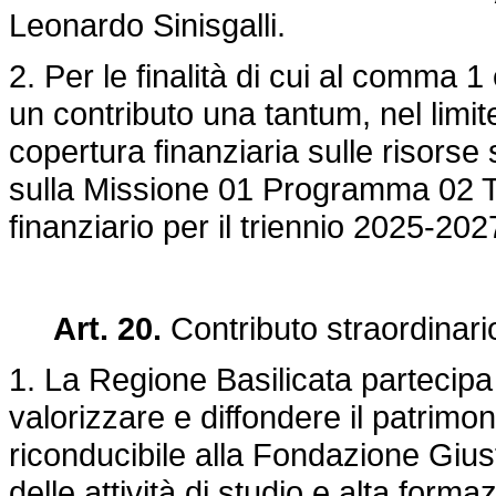
Leonardo Sinisgalli.
2. Per le finalità di cui al comma 1
un contributo una tantum, nel limi
copertura finanziaria sulle risorse 
sulla Missione 01 Programma 02 Tit
finanziario per il triennio 2025-202
Art. 20.
Contributo straordinari
1. La Regione Basilicata partecipa 
valorizzare e diffondere il patrimo
riconducibile alla Fondazione Gius
delle attività di studio e alta formaz