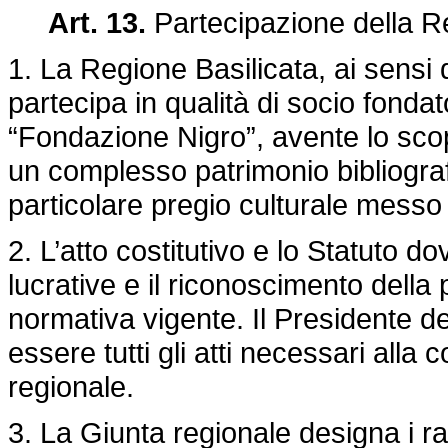
Art. 13.
Partecipazione della R
1. La Regione Basilicata, ai sensi d
partecipa in qualità di socio fond
“Fondazione Nigro”, avente lo sco
un complesso patrimonio bibliograf
particolare pregio culturale messo 
2. L’atto costitutivo e lo Statuto d
lucrative e il riconoscimento della 
normativa vigente. Il Presidente de
essere tutti gli atti necessari alla 
regionale.
3. La Giunta regionale designa i r