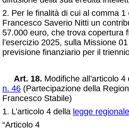
2. Per le finalità di cui al comma 
Francesco Saverio Nitti un contrib
57.000 euro, che trova copertura fi
l’esercizio 2025, sulla Missione 01
previsione finanziario per il trienn
Art. 18.
Modifiche all’articolo 4
n. 46
(Partecipazione della Region
Francesco Stabile)
1. L’articolo 4 della
legge regional
“Articolo 4