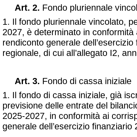
Art. 2.
Fondo pluriennale vinco
1. Il fondo pluriennale vincolato, p
2027, è determinato in conformità ai
rendiconto generale dell’esercizio
regionale, di cui all’allegato I2, a
Art. 3.
Fondo di cassa iniziale
1. Il fondo di cassa iniziale, già isc
previsione delle entrate del bilancio
2025-2027, in conformità ai corrisp
generale dell’esercizio finanziari