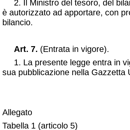
2. Il Ministro del tesoro, del bi
è autorizzato ad apportare, con prop
bilancio.
Art. 7.
(Entrata in vigore).
1. La presente legge entra in vigo
sua pubblicazione nella Gazzetta U
Allegato
Tabella 1 (articolo 5)