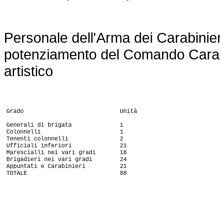
Personale dell'Arma dei Carabinier
potenziamento del Comando Carabin
artistico
Grado Unità
Generali di brigata 1
Colonnelli 1
Tenenti colonnelli 2
Ufficiali inferiori 21
Marescialli nei vari gradi 18
Brigadieri nei vari gradi 24
Appuntati e Carabinieri 21
TOTALE 88