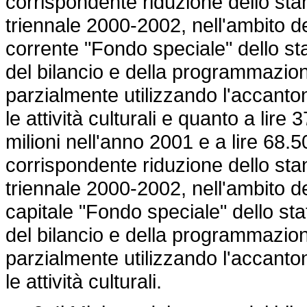
corrispondente riduzione dello stanz
triennale 2000-2002, nell'ambito de
corrente "Fondo speciale" dello sta
del bilancio e della programmazio
parzialmente utilizzando l'accanton
le attività culturali e quanto a lire
milioni nell'anno 2001 e a lire 68.
corrispondente riduzione dello stanz
triennale 2000-2002, nell'ambito de
capitale "Fondo speciale" dello sta
del bilancio e della programmazio
parzialmente utilizzando l'accanton
le attività culturali.