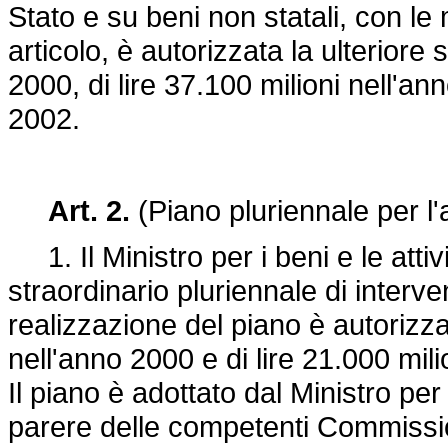
Stato e su beni non statali, con 
articolo, è autorizzata la ulteriore 
2000, di lire 37.100 milioni nell'an
2002.
Art. 2.
(Piano pluriennale per l'
1. Il Ministro per i beni e le attiv
straordinario pluriennale di interve
realizzazione del piano è autorizzat
nell'anno 2000 e di lire 21.000 mil
Il piano è adottato dal Ministro per i 
parere delle competenti Commission