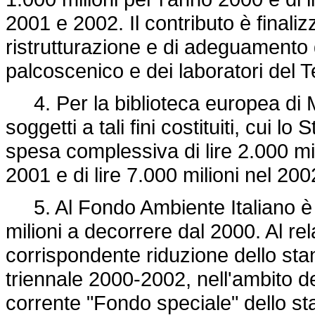
2001 e 2002. Il contributo è finalizz
ristrutturazione e di adeguamento d
palcoscenico e dei laboratori del T
4. Per la biblioteca europea di M
soggetti a tali fini costituiti, cui l
spesa complessiva di lire 2.000 mili
2001 e di lire 7.000 milioni nel 200
5. Al Fondo Ambiente Italiano è 
milioni a decorrere dal 2000. Al r
corrispondente riduzione dello stanz
triennale 2000-2002, nell'ambito de
corrente "Fondo speciale" dello sta