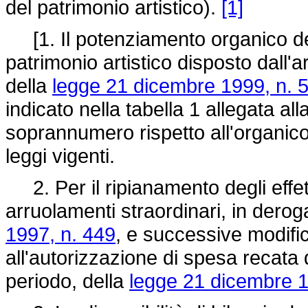
del patrimonio artistico).
[1]
[1. Il potenziamento organico del
patrimonio artistico disposto dall
della
legge 21 dicembre 1999, n. 
indicato nella tabella 1 allegata al
soprannumero rispetto all'organico 
leggi vigenti.
2. Per il ripianamento degli effetti
arruolamenti straordinari, in deroga
1997, n. 449
, e successive modifica
all'autorizzazione di spesa recata
periodo, della
legge 21 dicembre 1