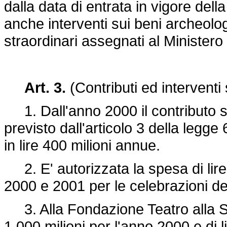
dalla data di entrata in vigore de
anche interventi sui beni archeologi
straordinari assegnati al Ministero
Art. 3.
(Contributi ed interventi 
1. Dall'anno 2000 il contributo st
previsto dall'articolo 3 della
legge 
in lire 400 milioni annue.
2. E' autorizzata la spesa di lire
2000 e 2001 per le celebrazioni de
3. Alla Fondazione Teatro alla Sc
1.000 milioni per l'anno 2000 e di l