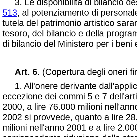
3. Le disponibilità di bilancio de
513
, al potenziamento di personal
tutela del patrimonio artistico sar
tesoro, del bilancio e della progr
di bilancio del Ministero per i beni e 
Art. 6.
(Copertura degli oneri fin
1. All'onere derivante dall'applic
eccezione dei commi 5 e 7 dell'artic
2000, a lire 76.000 milioni nell'ann
2002 si provvede, quanto a lire 28.
milioni nell'anno 2001 e a lire 2.0