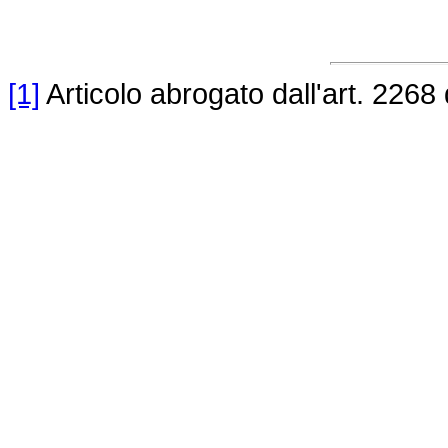
[1]
Articolo abrogato dall'art. 2268