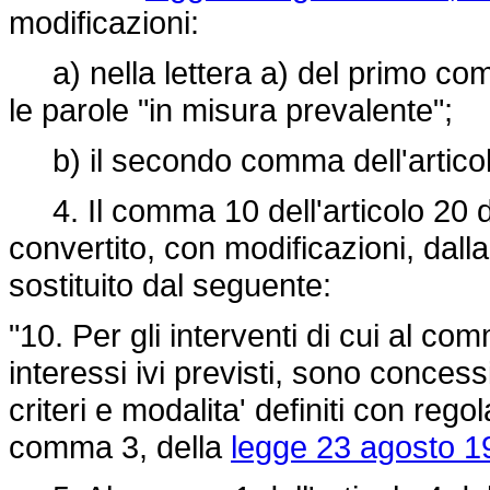
modificazioni:
a) nella lettera a) del primo comm
le parole "in misura prevalente";
b) il secondo comma dell'articolo 
4. Il comma 10 dell'articolo 20 
convertito, con modificazioni, dall
sostituito dal seguente:
"10. Per gli interventi di cui al co
interessi ivi previsti, sono concess
criteri e modalita' definiti con reg
comma 3, della
legge 23 agosto 1