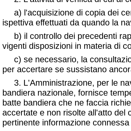
a) l'acquisizione di copia dei certi
ispettiva effettuati da quando la na
b) il controllo dei precedenti rappo
vigenti disposizioni in materia di c
c) se necessario, la consultazio
per accertare se sussistano ancora
3. L'Amministrazione, per le nav
bandiera nazionale, fornisce tempe
batte bandiera che ne faccia richies
accertate e non risolte all'atto del
pertinente informazione connessa 