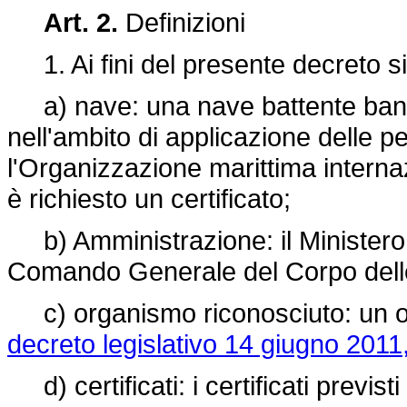
Art. 2.
Definizioni
1. Ai fini del presente decreto si
a) nave: una nave battente bandi
nell'ambito di applicazione delle pe
l'Organizzazione marittima interna
è richiesto un certificato;
b) Amministrazione: il Ministero de
Comando Generale del Corpo delle
c) organismo riconosciuto: un o
decreto legislativo 14 giugno 2011,
d) certificati: i certificati previsti