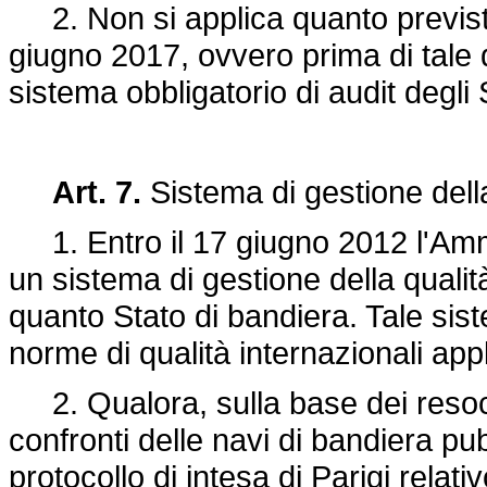
2. Non si applica quanto previst
giugno 2017, ovvero prima di tale d
sistema obbligatorio di audit degli
Art. 7.
Sistema di gestione della
1. Entro il 17 giugno 2012 l'Ammi
un sistema di gestione della qualità 
quanto Stato di bandiera. Tale sis
norme di qualità internazionali appli
2. Qualora, sulla base dei resocont
confronti delle navi di bandiera pu
protocollo di intesa di Parigi relati