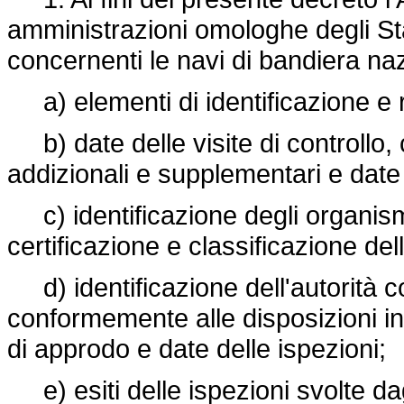
amministrazioni omologhe degli St
concernenti le navi di bandiera na
a) elementi di identificazione e 
b) date delle visite di controllo
addizionali e supplementari e date 
c) identificazione degli organismi 
certificazione e classificazione del
d) identificazione dell'autorità 
conformemente alle disposizioni in 
di approdo e date delle ispezioni;
e) esiti delle ispezioni svolte dag