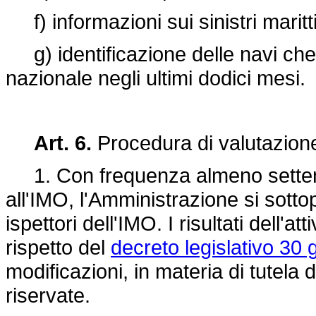
f) informazioni sui sinistri maritt
g) identificazione delle navi che
nazionale negli ultimi dodici mesi.
Art. 6.
Procedura di valutazione
1. Con frequenza almeno settenna
all'IMO, l'Amministrazione si sottop
ispettori dell'IMO. I risultati dell'at
rispetto del
decreto legislativo 30 
modificazioni, in materia di tutela 
riservate.