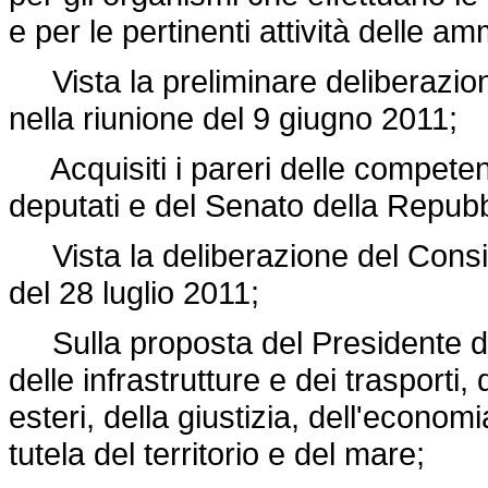
e per le pertinenti attività delle am
Vista la preliminare deliberazione
nella riunione del 9 giugno 2011;
Acquisiti i pareri delle compete
deputati e del Senato della Repubb
Vista la deliberazione del Consigli
del 28 luglio 2011;
Sulla proposta del Presidente del 
delle infrastrutture e dei trasporti, 
esteri, della giustizia, dell'econom
tutela del territorio e del mare;