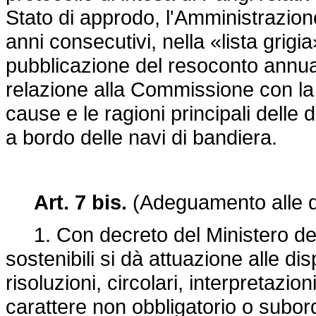
Stato di approdo, l'Amministrazione
anni consecutivi, nella «lista grigi
pubblicazione del resoconto annua
relazione alla Commissione con la 
cause e le ragioni principali delle 
a bordo delle navi di bandiera.
Art. 7 bis.
(Adeguamento alle di
1. Con decreto del Ministero delle
sostenibili si dà attuazione alle di
risoluzioni, circolari, interpretazi
carattere non obbligatorio o subor