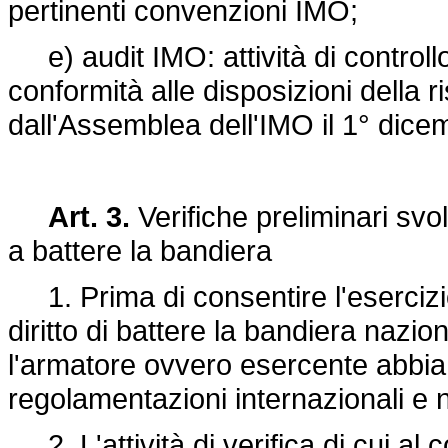
pertinenti convenzioni IMO;
e) audit IMO: attività di controll
conformità alle disposizioni della 
dall'Assemblea dell'IMO il 1° dice
Art. 3.
Verifiche preliminari svolt
a battere la bandiera
1. Prima di consentire l'esercizio
diritto di battere la bandiera nazio
l'armatore ovvero esercente abbia
regolamentazioni internazionali e na
2. L'attività di verifica di cui a