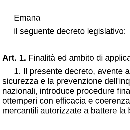
Emana
il seguente decreto legislativo:
Art. 1.
Finalità ed ambito di applic
1. Il presente decreto, avente ad
sicurezza e la prevenzione dell'in
nazionali, introduce procedure fina
ottemperi con efficacia e coerenza a
mercantili autorizzate a battere la