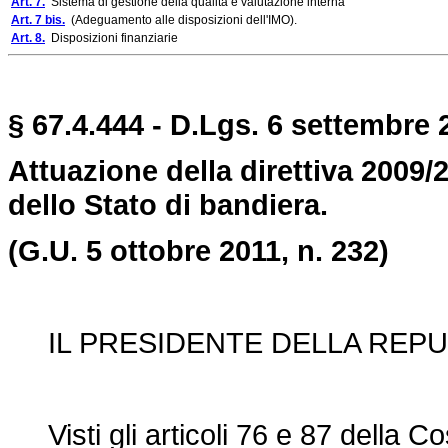
Art. 7.
Sistema di gestione della qualità e valutazione interna
Art. 7 bis.
(Adeguamento alle disposizioni dell'IMO).
Art. 8.
Disposizioni finanziarie
§ 67.4.444 - D.Lgs. 6 settembre 2
Attuazione della direttiva 2009/2
dello Stato di bandiera.
(G.U. 5 ottobre 2011, n. 232)
IL PRESIDENTE DELLA REPU
Visti gli articoli 76 e 87 della Co