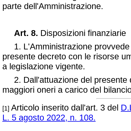
parte dell'Amministrazione.
Art. 8.
Disposizioni finanziarie
1. L'Amministrazione provvede al
presente decreto con le risorse uma
a legislazione vigente.
2. Dall'attuazione del presente 
maggiori oneri a carico del bilancio
Articolo inserito dall'art. 3 del
D.
[1]
L. 5 agosto 2022, n. 108.