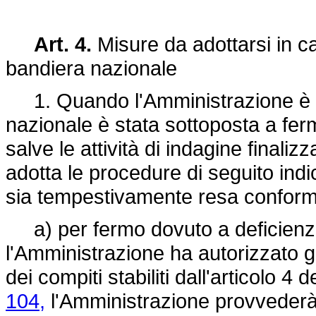
Art. 4.
Misure da adottarsi in c
bandiera nazionale
1. Quando l'Amministrazione è i
nazionale è stata sottoposta a fer
salve le attività di indagine finali
adotta le procedure di seguito indic
sia tempestivamente resa conforme
a) per fermo dovuto a deficienze c
l'Amministrazione ha autorizzato gl
dei compiti stabiliti dall'articolo 4 d
104,
l'Amministrazione provvederà a