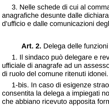
3. Nelle schede di cui al comma 2
anagrafiche desunte dalle dichiaraz
d'ufficio e dalle comunicazioni degli 
Art. 2.
Delega delle funzioni 
1. Il sindaco può delegare e revoca
ufficiale di anagrafe ad un assess
di ruolo del comune ritenuti idonei.
1-bis. In caso di esigenze straor
consentita la delega a impiegati no
che abbiano ricevuto apposita fo