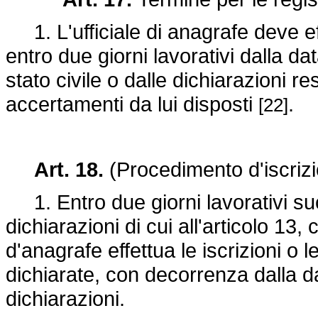
1. L'ufficiale di anagrafe deve eff
entro due giorni lavorativi dalla da
stato civile o dalle dichiarazioni re
accertamenti da lui disposti
.
[22]
Art. 18.
(Procedimento d'iscriz
1. Entro due giorni lavorativi suc
dichiarazioni di cui all'articolo 13, 
d'anagrafe effettua le iscrizioni o 
dichiarate, con decorrenza dalla d
dichiarazioni.