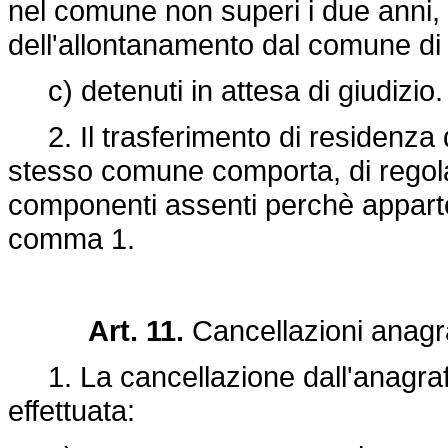
nel comune non superi i due anni, 
dell'allontanamento dal comune di 
c) detenuti in attesa di giudizio.
2. Il trasferimento di residenza d
stesso comune comporta, di regola,
componenti assenti perchè apparte
comma 1.
Art. 11.
Cancellazioni anagr
1. La cancellazione dall'anagraf
effettuata: