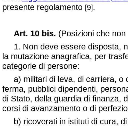
presente regolamento
.
[9]
Art. 10 bis.
(Posizioni che non
1. Non deve essere disposta, nè d'
la mutazione anagrafica, per trasf
categorie di persone:
a) militari di leva, di carriera, 
ferma, pubblici dipendenti, personal
di Stato, della guardia di finanza,
corsi di avanzamento o di perfezi
b) ricoverati in istituti di cura, 