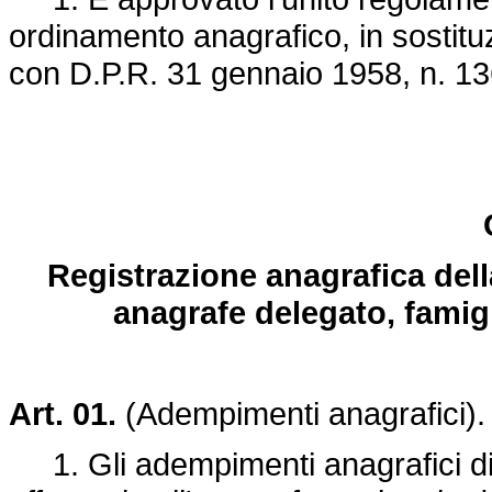
ordinamento anagrafico, in sostit
con
D.P.R. 31 gennaio 1958, n. 13
Registrazione anagrafica
dell
anagrafe delegato, famig
Art. 01.
(Adempimenti anagrafici)
1. Gli adempimenti anagrafici di