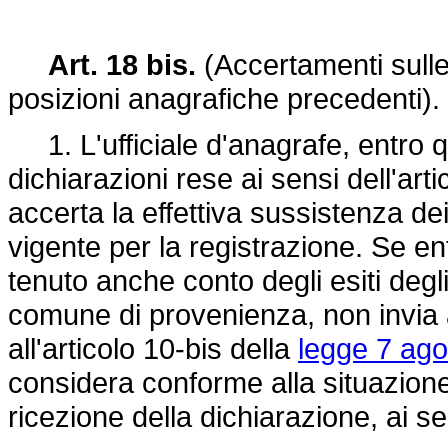
Art. 18 bis.
(Accertamenti sulle 
posizioni anagrafiche precedenti).
1. L'ufficiale d'anagrafe, entro q
dichiarazioni rese ai sensi dell'art
accerta la effettiva sussistenza dei 
vigente per la registrazione. Se ent
tenuto anche conto degli esiti degl
comune di provenienza, non invia a
all'articolo 10-bis della
legge 7 ago
considera conforme alla situazione 
ricezione della dichiarazione, ai sen