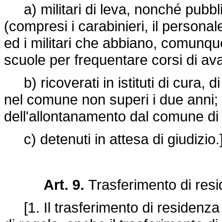
a) militari di leva, nonché pubblici
(compresi i carabinieri, il personale
ed i militari che abbiano, comunqu
scuole per frequentare corsi di a
b) ricoverati in istituti di cura, 
nel comune non superi i due anni; 
dell'allontanamento dal comune di 
c) detenuti in attesa di giudizio.
Art. 9.
Trasferimento di resi
[1. Il trasferimento di residenza 