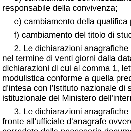
responsabile della convivenza;
e) cambiamento della qualifica p
f) cambiamento del titolo di stud
2. Le dichiarazioni anagrafiche 
nel termine di venti giorni dalla data 
dichiarazioni di cui al comma 1, le
modulistica conforme a quella predi
d'intesa con l'Istituto nazionale di s
istituzionale del Ministero dell'inte
3. Le dichiarazioni anagrafiche d
fronte all'ufficiale d'anagrafe ovv