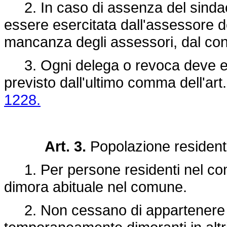
2. In caso di assenza del sindaco,
essere esercitata dall'assessore d
mancanza degli assessori, dal con
3. Ogni delega o revoca deve es
previsto dall'ultimo comma dell'art
1228.
Art. 3.
Popolazione residen
1. Per persone residenti nel comu
dimora abituale nel comune.
2. Non cessano di appartenere al