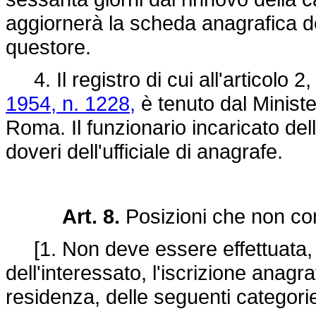
aggiornerà la scheda anagrafica d
questore.
4. Il registro di cui all'articolo 
1954, n. 1228,
è tenuto dal Minister
Roma. Il funzionario incaricato della
doveri dell'ufficiale di anagrafe.
Art. 8.
Posizioni che non co
[1. Non deve essere effettuata, nè
dell'interessato, l'iscrizione anag
residenza, delle seguenti categori