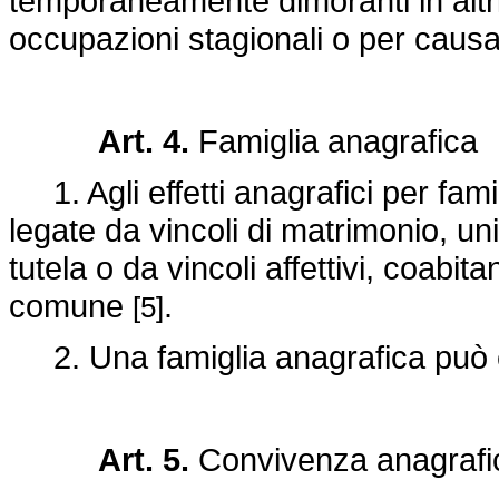
temporaneamente dimoranti in altri 
occupazioni stagionali o per causa 
Art. 4.
Famiglia anagrafica
1. Agli effetti anagrafici per fami
legate da vincoli di matrimonio, uni
tutela o da vincoli affettivi, coabit
comune
.
[5]
2. Una famiglia anagrafica può e
Art. 5.
Convivenza anagrafi