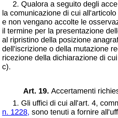
2. Qualora a seguito degli accert
la comunicazione di cui all'articolo
e non vengano accolte le osservaz
il termine per la presentazione del
al ripristino della posizione anag
dell'iscrizione o della mutazione re
ricezione della dichiarazione di cui
c).
Art. 19.
Accertamenti richiest
1. Gli uffici di cui all'art. 4, co
n. 1228,
sono tenuti a fornire all'uf