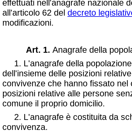
effettuati nell'anagrafe nazionale 
all'articolo 62 del
decreto legislati
modificazioni.
Art. 1.
Anagrafe della popol
1. L'anagrafe della popolazione r
dell'insieme delle posizioni relative
convivenze che hanno fissato nel
posizioni relative alle persone sen
comune il proprio domicilio.
2. L'anagrafe è costituita da sched
convivenza.