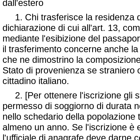
dall'estero
1. Chi trasferisce la residenza da
dichiarazione di cui all'art. 13, com
mediante l'esibizione del passapor
il trasferimento concerne anche la f
che ne dimostrino la composizione, 
Stato di provenienza se straniero o
cittadino italiano.
2. [Per ottenere l'iscrizione gli s
permesso di soggiorno di durata non
nello schedario della popolazion
almeno un anno. Se l'iscrizione è 
l'ufficiale di anagrafe deve darne