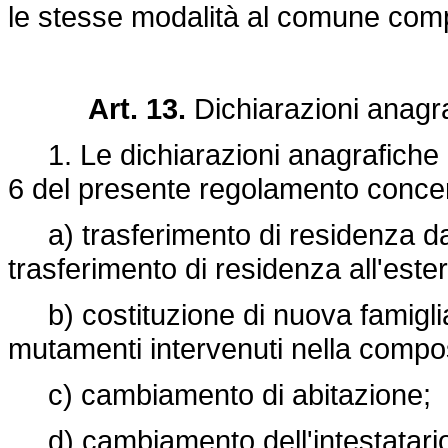
le stesse modalità al comune co
Art. 13.
Dichiarazioni anagr
1. Le dichiarazioni anagrafiche da 
6 del presente regolamento concern
a) trasferimento di residenza da
trasferimento di residenza all'ester
b) costituzione di nuova famigli
mutamenti intervenuti nella compos
c) cambiamento di abitazione;
d) cambiamento dell'intestatario 