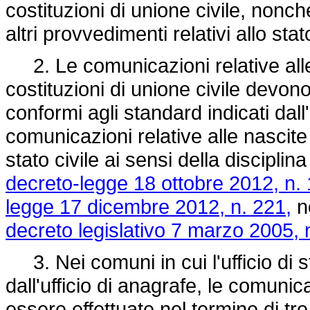
costituzioni di unione civile, nonché
altri provvedimenti relativi allo sta
2. Le comunicazioni relative alle 
costituzioni di unione civile devon
conformi agli standard indicati dall'
comunicazioni relative alle nascite e
stato civile ai sensi della disciplin
decreto-legge 18 ottobre 2012, n. 
legge 17 dicembre 2012, n. 221,
no
decreto legislativo 7 marzo 2005, 
3. Nei comuni in cui l'ufficio di s
dall'ufficio di anagrafe, le comunic
essere effettuate nel termine di tre