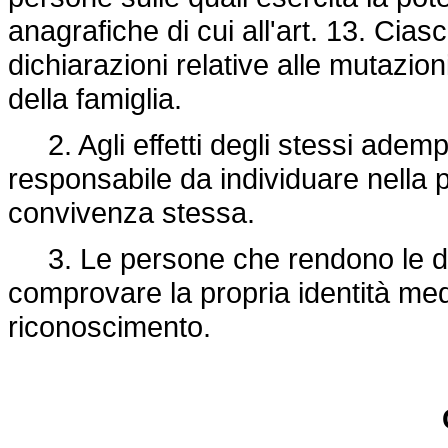
anagrafiche di cui all'art. 13. Ci
dichiarazioni relative alle mutazion
della famiglia.
2. Agli effetti degli stessi adem
responsabile da individuare nella
convivenza stessa.
3. Le persone che rendono le di
comprovare la propria identità med
riconoscimento.