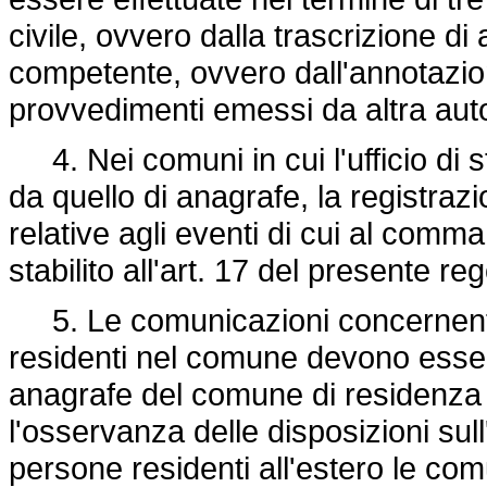
civile, ovvero dalla trascrizione di a
competente, ovvero dall'annotazione
provvedimenti emessi da altra auto
4. Nei comuni in cui l'ufficio di s
da quello di anagrafe, la registrazio
relative agli eventi di cui al comm
stabilito all'art. 17 del presente r
5. Le comunicazioni concernenti lo
residenti nel comune devono essere e
anagrafe del comune di residenza en
l'osservanza delle disposizioni sull
persone residenti all'estero le co