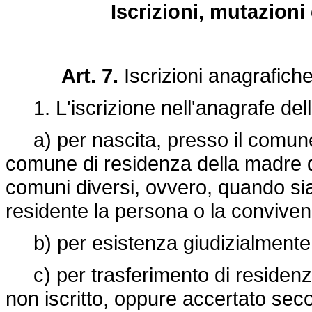
Iscrizioni, mutazioni
Art. 7.
Iscrizioni anagrafich
1. L'iscrizione nell'anagrafe dell
a) per nascita, presso il comune d
comune di residenza della madre qua
comuni diversi, ovvero, quando sia
residente la persona o la convivenza
b) per esistenza giudizialmente 
c) per trasferimento di residenza 
non iscritto, oppure accertato seco