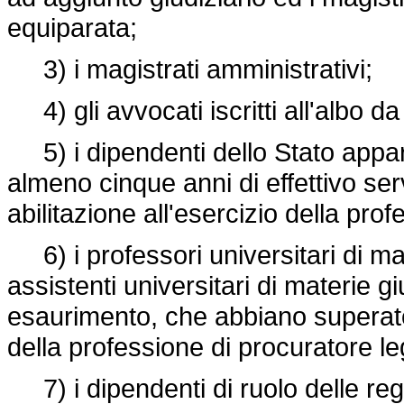
equiparata;
3) i magistrati amministrativi;
4) gli avvocati iscritti all'albo 
5) i dipendenti dello Stato apparte
almeno cinque anni di effettivo ser
abilitazione all'esercizio della pro
6) i professori universitari di mate
assistenti universitari di materie g
esaurimento, che abbiano superato g
della professione di procuratore le
7) i dipendenti di ruolo delle region