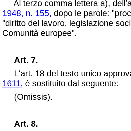
Al terzo comma lettera a), dell'a
1948, n. 155,
dopo le parole: "proc
"diritto del lavoro, legislazione soci
Comunità europee".
Art. 7.
L'art. 18 del testo unico appro
1611,
è sostituito dal seguente:
(Omissis).
Art. 8.