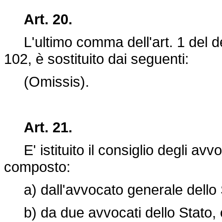
Art. 20.
L'ultimo comma dell'art. 1 del d
102, è sostituito dai seguenti:
(Omissis).
Art. 21.
E' istituito il consiglio degli avvo
composto:
a) dall'avvocato generale dello S
b) da due avvocati dello Stato, c