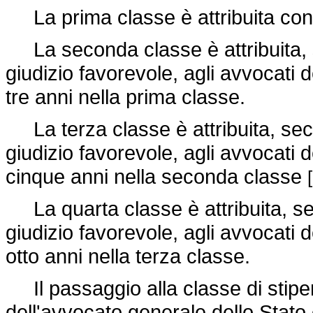
La prima classe è attribuita con 
La seconda classe è attribuita, s
giudizio favorevole, agli avvocati 
tre anni nella prima classe.
La terza classe è attribuita, seco
giudizio favorevole, agli avvocati 
cinque anni nella seconda classe
La quarta classe è attribuita, sec
giudizio favorevole, agli avvocati 
otto anni nella terza classe.
Il passaggio alla classe di stipe
dell'avvocato generale dello Stato e