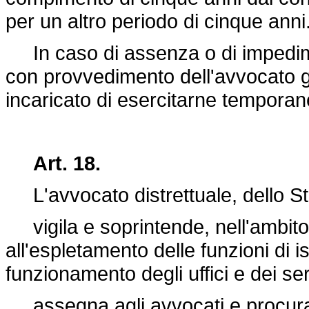
per un altro periodo di cinque anni
In caso di assenza o di impedimen
con provvedimento dell'avvocato g
incaricato di esercitarne temporan
Art. 18.
L'avvocato distrettuale, dello St
vigila e soprintende, nell'ambito 
all'espletamento delle funzioni di i
funzionamento degli uffici e dei ser
assegna agli avvocati e procurato