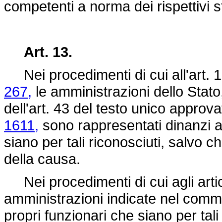
competenti a norma dei rispettivi st
Art. 13.
Nei procedimenti di cui all'art. 
267,
le amministrazioni dello Stato, 
dell'art. 43 del testo unico approv
1611,
sono rappresentati dinanzi ai
siano per tali riconosciuti, salvo 
della causa.
Nei procedimenti di cui agli artico
amministrazioni indicate nel com
propri funzionari che siano per tali