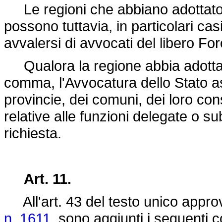
Le regioni che abbiano adottato 
possono tuttavia, in particolari c
avvalersi di avvocati del libero For
Qualora la regione abbia adottato
comma, l'Avvocatura dello Stato a
provincie, dei comuni, dei loro cons
relative alle funzioni delegate o 
richiesta.
Art. 11.
All'art. 43 del testo unico appr
n. 1611,
sono aggiunti i seguenti 