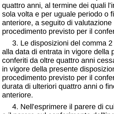
quattro anni, al termine dei quali 
sola volta e per uguale periodo o f
anteriore, a seguito di valutazion
procedimento previsto per il confe
3. Le disposizioni del comma 2 si
alla data di entrata in vigore della
conferiti da oltre quattro anni ces
in vigore della presente disposizio
procedimento previsto per il confer
durata di ulteriori quattro anni o f
anteriore.
4. Nell'esprimere il parere di cui 