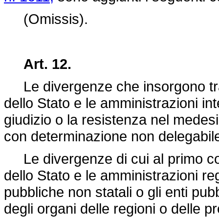
(Omissis).
Art. 12.
Le divergenze che insorgono tra i
dello Stato e le amministrazioni int
giudizio o la resistenza nel medes
con determinazione non delegabil
Le divergenze di cui al primo co
dello Stato e le amministrazioni re
pubbliche non statali o gli enti pu
degli organi delle regioni o delle p