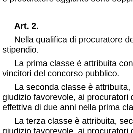
Art. 2.
Nella qualifica di procuratore dell
stipendio.
La prima classe è attribuita con 
vincitori del concorso pubblico.
La seconda classe è attribuita, s
giudizio favorevole, ai procuratori
effettiva di due anni nella prima cl
La terza classe è attribuita, seco
giudizio favorevole, ai procuratori