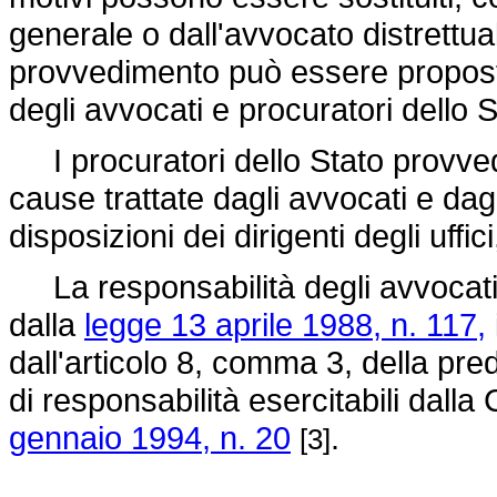
generale o dall'avvocato distrettua
provvedimento può essere proposto 
degli avvocati e procuratori dello S
I procuratori dello Stato provved
cause trattate dagli avvocati e dagl
disposizioni dei dirigenti degli uffic
La responsabilità degli avvocati e
dalla
legge 13 aprile 1988, n. 117,
dall'articolo 8, comma 3, della pre
di responsabilità esercitabili dalla 
gennaio 1994, n. 20
.
[3]