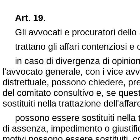
Art. 19.
Gli avvocati e procuratori dello 
trattano gli affari contenziosi e c
in caso di divergenza di opinioni n
l'avvocato generale, con i vice avv
distrettuale, possono chiedere, pr
del comitato consultivo e, se quest
sostituiti nella trattazione dell'aff
possono essere sostituiti nella tra
di assenza, impedimento o giustifi
motivi possono essere sostituiti, 