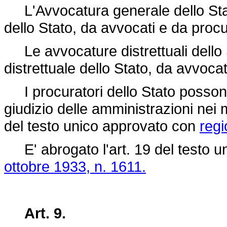
L'Avvocatura generale dello Stato
dello Stato, da avvocati e da procur
Le avvocature distrettuali dello S
distrettuale dello Stato, da avvocat
I procuratori dello Stato posson
giudizio delle amministrazioni nei 
del testo unico approvato con
regi
E' abrogato l'art. 19 del testo 
ottobre 1933, n. 1611.
Art. 9.