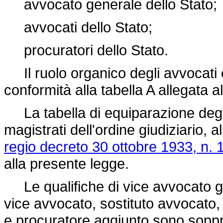
avvocato generale dello Stato;
avvocati dello Stato;
procuratori dello Stato.
Il ruolo organico degli avvocati e 
conformità alla tabella A allegata a
La tabella di equiparazione degli 
magistrati dell'ordine giudiziario, 
regio decreto 30 ottobre 1933, n. 
alla presente legge.
Le qualifiche di vice avvocato ge
vice avvocato, sostituto avvocato,
e procuratore aggiunto sono sopp