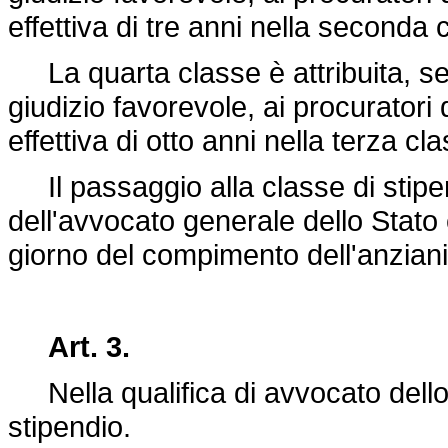
effettiva di tre anni nella seconda 
La quarta classe è attribuita, sec
giudizio favorevole, ai procuratori
effettiva di otto anni nella terza cl
Il passaggio alla classe di stipe
dell'avvocato generale dello Stato e
giorno del compimento dell'anziani
Art. 3.
Nella qualifica di avvocato dello S
stipendio.