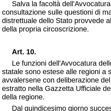
Salva la facoltà dell'Avvocatura 
consultazione sulle questioni di m
distrettuale dello Stato provvede all
della propria circoscrizione.
Art. 10.
Le funzioni dell'Avvocatura dello 
statale sono estese alle regioni a 
avvalersene con deliberazione del 
estratto nella Gazzetta Ufficiale de
della regione.
Dal quindicesimo giorno successiv