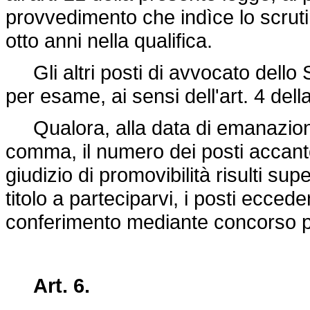
provvedimento che indìce lo scruti
otto anni nella qualifica.
Gli altri posti di avvocato dello 
per esame, ai sensi dell'art. 4 del
Qualora, alla data di emanazione
comma, il numero dei posti accant
giudizio di promovibilità risulti su
titolo a parteciparvi, i posti eccede
conferimento mediante concorso 
Art. 6.