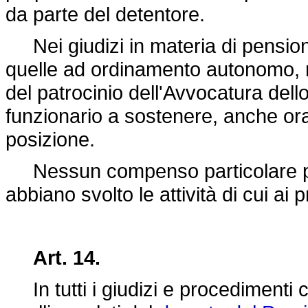
da parte del detentore.
Nei giudizi in materia di pensioni
quelle ad ordinamento autonomo, ne
del patrocinio dell'Avvocatura del
funzionario a sostenere, anche oral
posizione.
Nessun compenso particolare può
abbiano svolto le attività di cui ai
Art. 14.
In tutti i giudizi e procedimenti ci