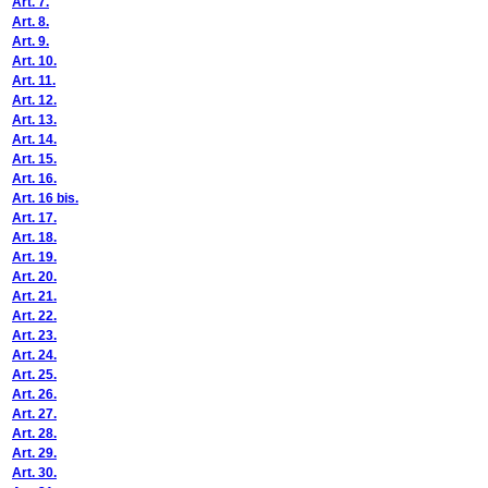
Art. 7.
Art. 8.
Art. 9.
Art. 10.
Art. 11.
Art. 12.
Art. 13.
Art. 14.
Art. 15.
Art. 16.
Art. 16 bis.
Art. 17.
Art. 18.
Art. 19.
Art. 20.
Art. 21.
Art. 22.
Art. 23.
Art. 24.
Art. 25.
Art. 26.
Art. 27.
Art. 28.
Art. 29.
Art. 30.