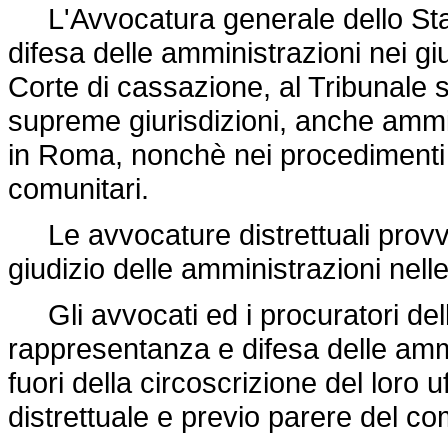
L'Avvocatura generale dello Sta
difesa delle amministrazioni nei giu
Corte di cassazione, al Tribunale s
supreme giurisdizioni, anche ammini
in Roma, nonchè nei procedimenti i
comunitari.
Le avvocature distrettuali provv
giudizio delle amministrazioni nelle 
Gli avvocati ed i procuratori dell
rappresentanza e difesa delle amm
fuori della circoscrizione del loro 
distrettuale e previo parere del co