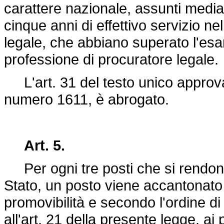
carattere nazionale, assunti medi
cinque anni di effettivo servizio nel
legale, che abbiano superato l'esam
professione di procuratore legale.
L'art. 31 del testo unico approva
numero 1611, è abrogato.
Art. 5.
Per ogni tre posti che si rendono 
Stato, un posto viene accantonato 
promovibilità e secondo l'ordine di
all'art. 21 della presente legge, ai 