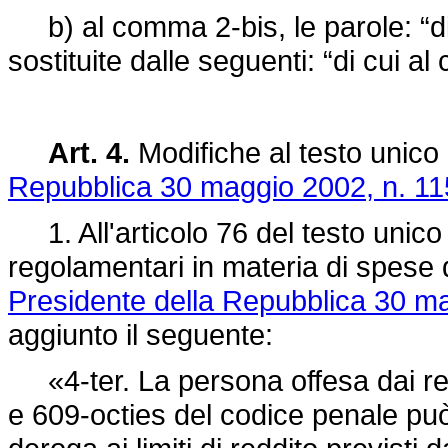
b) al comma 2-bis, le parole: “di
sostituite dalle seguenti: “di cui a
Art. 4.
Modifiche al testo unico 
Repubblica 30 maggio 2002, n. 11
1. All'articolo 76 del testo unico d
regolamentari in materia di spese di
Presidente della Repubblica 30 ma
aggiunto il seguente:
«4-ter. La persona offesa dai reati
e 609-octies del codice penale pu