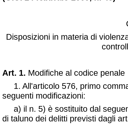
Disposizioni in materia di violen
controll
Art. 1.
Modifiche al codice penale
1. All'articolo 576, primo comma,
seguenti modificazioni:
a) il n. 5) è sostituito dal segue
di taluno dei delitti previsti dagli 