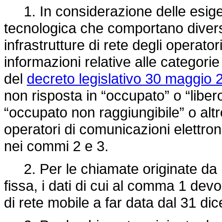
1. In considerazione delle esige
tecnologica che comportano diverse
infrastrutture di rete degli operato
informazioni relative alle categorie 
del
decreto legislativo 30 maggio 
non risposta in “occupato” o “liber
“occupato non raggiungibile” o altre
operatori di comunicazioni elettron
nei commi 2 e 3.
2. Per le chiamate originate da r
fissa, i dati di cui al comma 1 devo
di rete mobile a far data dal 31 d