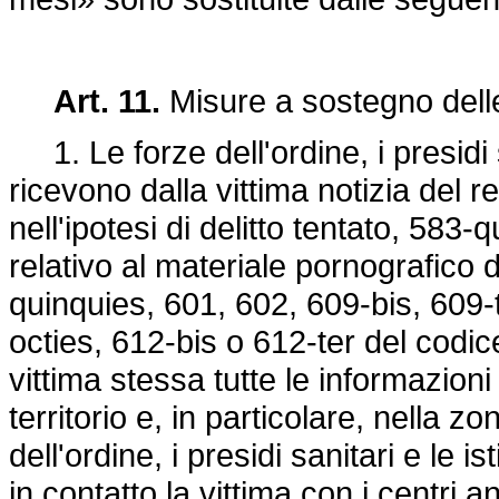
Art. 11.
Misure a sostegno delle 
1. Le forze dell'ordine, i presidi s
ricevono dalla vittima notizia del re
nell'ipotesi di delitto tentato, 583
relativo al materiale pornografico d
quinquies, 601, 602, 609-bis, 609-
octies, 612-bis o 612-ter del codice
vittima stessa tutte le informazioni 
territorio e, in particolare, nella z
dell'ordine, i presidi sanitari e le
in contatto la vittima con i centri 