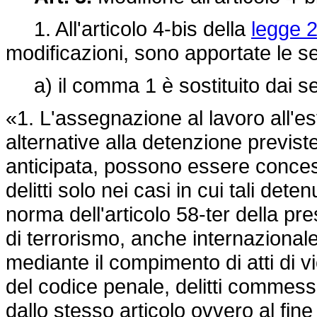
1. All'articolo 4-bis della
legge 2
modificazioni, sono apportate le se
a) il comma 1 è sostituito dai se
«1. L'assegnazione al lavoro all'e
alternative alla detenzione previst
anticipata, possono essere concessi
delitti solo nei casi in cui tali dete
norma dell'articolo 58-ter della pre
di terrorismo, anche internazional
mediante il compimento di atti di vio
del codice penale, delitti commess
dallo stesso articolo ovvero al fine 