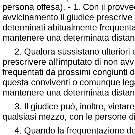
persona offesa). - 1. Con il provve
avvicinamento il giudice prescrive 
determinati abitualmente frequenta
mantenere una determinata distanza
2. Qualora sussistano ulteriori es
prescrivere all'imputato di non avv
frequentati da prossimi congiunti 
questa conviventi o comunque legat
mantenere una determinata distanza
3. Il giudice può, inoltre, vietare
qualsiasi mezzo, con le persone di
4. Quando la frequentazione dei l