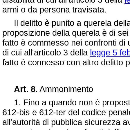
armi o da persona travisata.
Il delitto è punito a querela della
proposizione della querela è di sei 
fatto è commesso nei confronti di 
di cui all'articolo 3 della
legge 5 fe
fatto è connesso con altro delitto p
Art. 8.
Ammonimento
1. Fino a quando non è proposta qu
612-bis e 612-ter del codice penale
all'autorità di pubblica sicurezza 