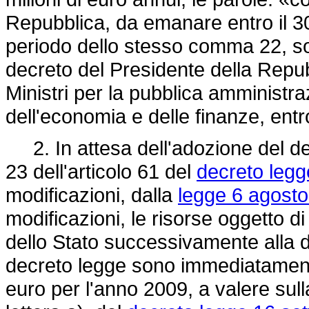
Repubblica, da emanare entro il 30
periodo dello stesso comma 22, son
decreto del Presidente della Repub
Ministri per la pubblica amministraz
dell'economia e delle finanze, ent
2. In attesa dell'adozione del de
23 dell'articolo 61 del
decreto legg
modificazioni, dalla
legge 6 agosto
modificazioni, le risorse oggetto di
dello Stato successivamente alla da
decreto legge sono immediatamente 
euro per l'anno 2009, a valere sull