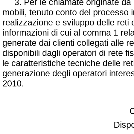
3. Per le chiamate originate da re
mobili, tenuto conto del processo in
realizzazione e sviluppo delle reti
informazioni di cui al comma 1 rel
generate dai clienti collegati alle r
disponibili dagli operatori di rete
le caratteristiche tecniche delle r
generazione degli operatori intere
2010.
C
Dispo