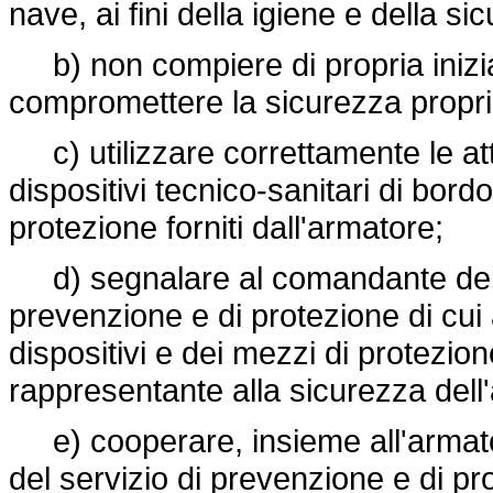
nave, ai fini della igiene e della s
b) non compiere di propria inizi
compromettere la sicurezza propria 
c) utilizzare correttamente le att
dispositivi tecnico-sanitari di bordo
protezione forniti dall'armatore;
d) segnalare al comandante della 
prevenzione e di protezione di cui a
dispositivi e dei mezzi di protezio
rappresentante alla sicurezza dell'a
e) cooperare, insieme all'armato
del servizio di prevenzione e di pr