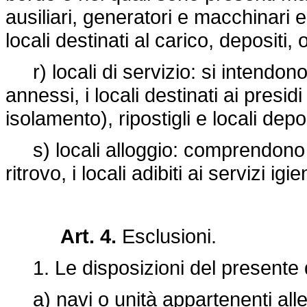
ausiliari, generatori e macchinari e
locali destinati al carico, depositi, o
r) locali di servizio: si intendono 
annessi, i locali destinati ai presi
isolamento), ripostigli e locali depo
s) locali alloggio: comprendono le 
ritrovo, i locali adibiti ai servizi igien
Art. 4.
Esclusioni.
1. Le disposizioni del presente d
a) navi o unità appartenenti alle A