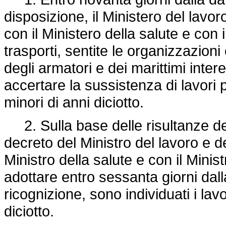
disposizione, il Ministero del lavoro
con il Ministero della salute e con i
trasporti, sentite le organizzazio
degli armatori e dei marittimi inte
accertare la sussistenza di lavori p
minori di anni diciotto.
2. Sulla base delle risultanze del
decreto del Ministro del lavoro e del
Ministro della salute e con il Minist
adottare entro sessanta giorni dal
ricognizione, sono individuati i lavor
diciotto.