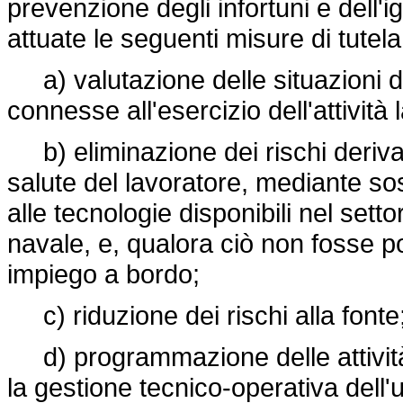
prevenzione degli infortuni e dell'i
attuate le seguenti misure di tutela
a) valutazione delle situazioni di 
connesse all'esercizio dell'attività
b) eliminazione dei rischi derivant
salute del lavoratore, mediante so
alle tecnologie disponibili nel sett
navale, e, qualora ciò non fosse po
impiego a bordo;
c) riduzione dei rischi alla fonte
d) programmazione delle attività 
la gestione tecnico-operativa dell'u