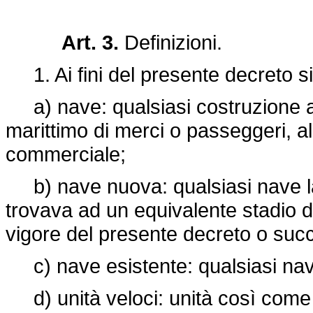
Art. 3.
Definizioni.
1. Ai fini del presente decreto si
a) nave: qualsiasi costruzione adi
marittimo di merci o passeggeri, al
commerciale;
b) nave nuova: qualsiasi nave la c
trovava ad un equivalente stadio di
vigore del presente decreto o su
c) nave esistente: qualsiasi nav
d) unità veloci: unità così come de