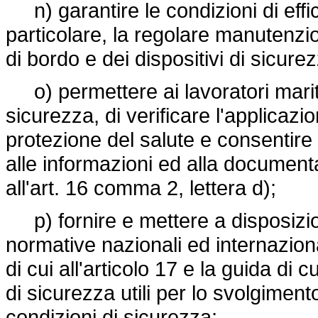
n) garantire le condizioni di effic
particolare, la regolare manutenzio
di bordo e dei dispositivi di sicure
o) permettere ai lavoratori maritt
sicurezza, di verificare l'applicazi
protezione del salute e consentire
alle informazioni ed alla documen
all'art. 16 comma 2, lettera d);
p) fornire e mettere a disposizion
normative nazionali ed internazion
di cui all'articolo 17 e la guida di
di sicurezza utili per lo svolgimento
condizioni di sicurezza;