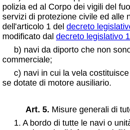
polizia ed al Corpo dei vigili del f
servizi di protezione civile ed alle 
dell'articolo 1 del
decreto legislati
modificato dal
decreto legislativo
b) navi da diporto che non sono im
commerciale;
c) navi in cui la vela costituisce
se dotate di motore ausiliario.
Art. 5.
Misure generali di tut
1. A bordo di tutte le navi o unità di