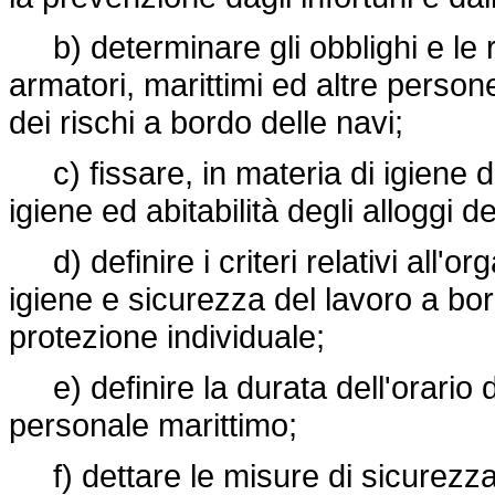
b) determinare gli obblighi e le r
armatori, marittimi ed altre person
dei rischi a bordo delle navi;
c) fissare, in materia di igiene del 
igiene ed abitabilità degli alloggi d
d) definire i criteri relativi all'
igiene e sicurezza del lavoro a bord
protezione individuale;
e) definire la durata dell'orario d
personale marittimo;
f) dettare le misure di sicurezza i