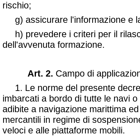
rischio;
g) assicurare l'informazione e la
h) prevedere i criteri per il rilasci
dell'avvenuta formazione.
Art. 2.
Campo di applicazio
1. Le norme del presente decreto 
imbarcati a bordo di tutte le navi o
adibite a navigazione marittima ed
mercantili in regime di sospension
veloci e alle piattaforme mobili.