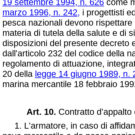
19 settembre 1994, n. 626
come mo
marzo 1996, n. 242,
i progettisti e
pesca nazionali devono rispettare i
materia di tutela della salute e di
disposizioni del presente decreto e
dall'articolo 232 del codice della n
regolamento di attuazione, integrat
20 della
legge 14 giugno 1989, n.
marina mercantile 18 febbraio 199
Art. 10.
Contratto d'appalto 
1. L'armatore, in caso di affidame