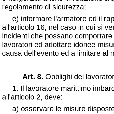
regolamento di sicurezza;
e) informare l'armatore ed il rapp
all'articolo 16, nel caso in cui si v
incidenti che possano comportare r
lavoratori ed adottare idonee misur
causa dell'evento ed a limitare al mi
Art. 8.
Obblighi del lavorato
1. Il lavoratore marittimo imbarca
all'articolo 2, deve:
a) osservare le misure disposte 