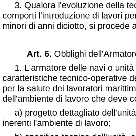
3. Qualora l'evoluzione della tecn
comporti l'introduzione di lavori pe
minori di anni diciotto, si procede 
Art. 6.
Obblighi dell'Armato
1. L'armatore delle navi o unità di 
caratteristiche tecnico-operative del
per la salute dei lavoratori maritt
dell'ambiente di lavoro che deve c
a) progetto dettagliato dell'unità 
inerenti l'ambiente di lavoro;