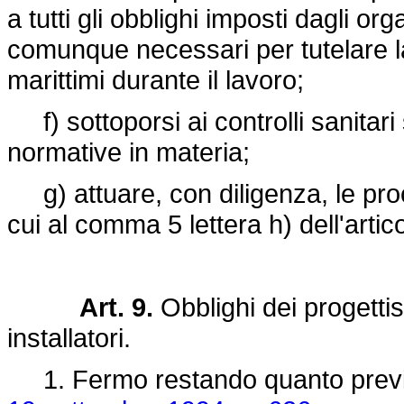
a tutti gli obblighi imposti dagli or
comunque necessari per tutelare la
marittimi durante il lavoro;
f) sottoporsi ai controlli sanitar
normative in materia;
g) attuare, con diligenza, le pro
cui al comma 5 lettera h) dell'artico
Art. 9.
Obblighi dei progettisti
installatori.
1. Fermo restando quanto previst