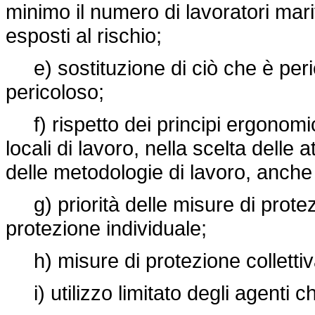
minimo il numero di lavoratori mar
esposti al rischio;
e) sostituzione di ciò che è peri
pericoloso;
f) rispetto dei principi ergonomic
locali di lavoro, nella scelta delle 
delle metodologie di lavoro, anche al 
g) priorità delle misure di protezi
protezione individuale;
h) misure di protezione collettiva
i) utilizzo limitato degli agenti chi