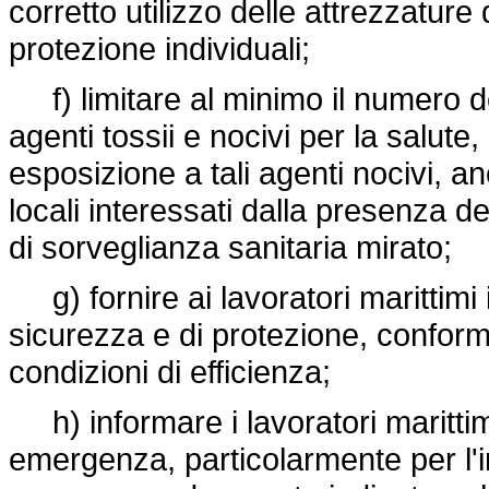
corretto utilizzo delle attrezzature 
protezione individuali;
f) limitare al minimo il numero de
agenti tossii e nocivi per la salute
esposizione a tali agenti nocivi, 
locali interessati dalla presenza 
di sorveglianza sanitaria mirato;
g) fornire ai lavoratori marittimi i
sicurezza e di protezione, conform
condizioni di efficienza;
h) informare i lavoratori marittim
emergenza, particolarmente per l'