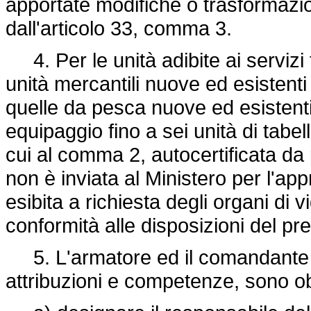
apportate modifiche o trasformazio
dall'articolo 33, comma 3.
4. Per le unità adibite ai servizi t
unità mercantili nuove ed esistenti
quelle da pesca nuove ed esistenti
equipaggio fino a sei unità di tab
cui al comma 2, autocertificata da 
non è inviata al Ministero per l'a
esibita a richiesta degli organi di vi
conformità alle disposizioni del pr
5. L'armatore ed il comandante de
attribuzioni e competenze, sono ob