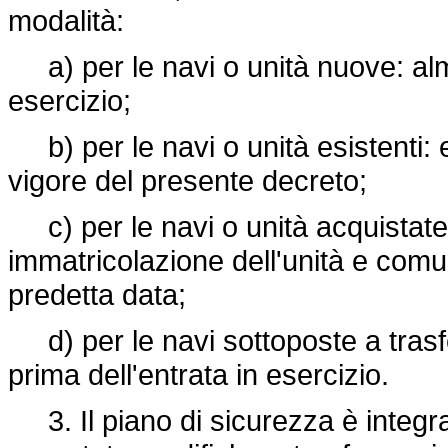
modalità:
a) per le navi o unità nuove: alm
esercizio;
b) per le navi o unità esistenti: e
vigore del presente decreto;
c) per le navi o unità acquistate 
immatricolazione dell'unità e comu
predetta data;
d) per le navi sottoposte a tras
prima dell'entrata in esercizio.
3. Il piano di sicurezza è integra