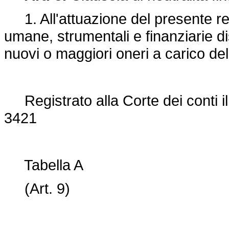
1. All'attuazione del presente re
umane, strumentali e finanziarie di
nuovi o maggiori oneri a carico del
Registrato alla Corte dei conti il
3421
Tabella A
(Art. 9)