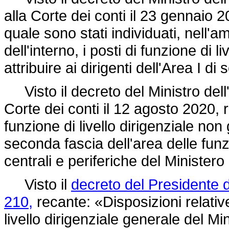
alla Corte dei conti il 23 gennaio 
quale sono stati individuati, nell'am
dell'interno, i posti di funzione di 
attribuire ai dirigenti dell'Area I di
Visto il decreto del Ministro dell'i
Corte dei conti il 12 agosto 2020, r
funzione di livello dirigenziale non 
seconda fascia dell'area delle funzi
centrali e periferiche del Ministero 
Visto il
decreto del Presidente 
210,
recante: «Disposizioni relative 
livello dirigenziale generale del Mi