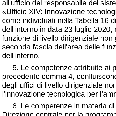
all'ufficio del responsabile dei si
«Ufficio XIV: Innovazione tecnolog
come individuati nella Tabella 16 di
dell'interno in data 23 luglio 2020, 
funzione di livello dirigenziale non 
seconda fascia dell'area delle funz
dell'interno.
5. Le competenze attribuite ai pos
precedente comma 4, confluiscono 
degli uffici di livello dirigenziale 
l'innovazione tecnologica per l'am
6. Le competenze in materia di rel
Direzione centrale per la programm