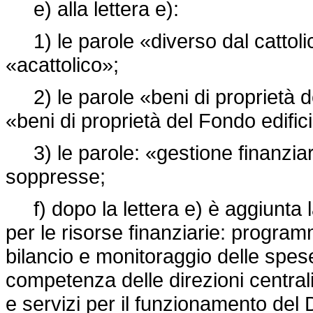
e) alla lettera e):
1) le parole «diverso dal cattolic
«acattolico»;
2) le parole «beni di proprietà de
«beni di proprietà del Fondo edifici
3) le parole: «gestione finanzia
soppresse;
f) dopo la lettera e) è aggiunta l
per le risorse finanziarie: progra
bilancio e monitoraggio delle spese
competenza delle direzioni centrali,
e servizi per il funzionamento del 