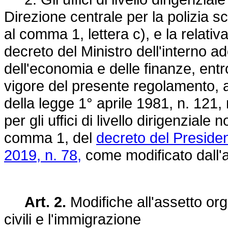
Direzione centrale per la polizia sc
al comma 1, lettera c), e la relati
decreto del Ministro dell'interno ad
dell'economia e delle finanze, entr
vigore del presente regolamento, a
della legge 1° aprile 1981, n. 121, 
per gli uffici di livello dirigenziale
comma 1, del
decreto del Presiden
2019, n. 78,
come modificato dall'a
Art. 2.
Modifiche all'assetto org
civili e l'immigrazione