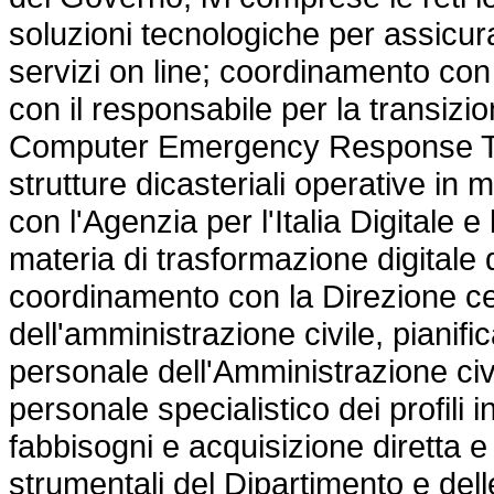
soluzioni tecnologiche per assicura
servizi on line; coordinamento con 
con il responsabile per la transizio
Computer Emergency Response Tea
strutture dicasteriali operative in 
con l'Agenzia per l'Italia Digitale e 
materia di trasformazione digitale 
coordinamento con la Direzione cen
dell'amministrazione civile, pianifi
personale dell'Amministrazione ci
personale specialistico dei profili
fabbisogni e acquisizione diretta e 
strumentali del Dipartimento e delle p