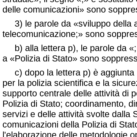
delle comunicazioni» sono soppre
3) le parole da «sviluppo della att
telecomunicazione;» sono soppre
b) alla lettera p), le parole da «
a «Polizia di Stato» sono soppres
c) dopo la lettera p) è aggiunta 
per la polizia scientifica e la sic
supporto centrale delle attività di po
Polizia di Stato; coordinamento, di
servizi e delle attività svolte dalla
comunicazioni della Polizia di Sta
l'elaborazione delle metodologie o