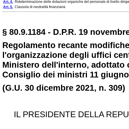
Art. 4.
Rideterminazione delle dotazioni organiche del personale di livello dirigenz
Art. 5.
Clausola di neutralità finanziaria
§ 80.9.1184 - D.P.R. 19 novembre
Regolamento recante modifiche
l'organizzazione degli uffici cent
Ministero dell'interno, adottato
Consiglio dei ministri 11 giugno
(G.U. 30 dicembre 2021, n. 309)
IL PRESIDENTE DELLA REPU