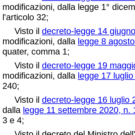
modificazioni, dalla legge 1° dicem
l'articolo 32;
Visto il
decreto-legge 14 giugno
modificazioni, dalla
legge 8 agosto
quater, comma 1;
Visto il
decreto-legge 19 maggio
modificazioni, dalla
legge 17 luglio
240;
Visto il
decreto-legge 16 luglio 
dalla
legge 11 settembre 2020, n. 
3 e 4;
Visto il decreto del Ministro dell