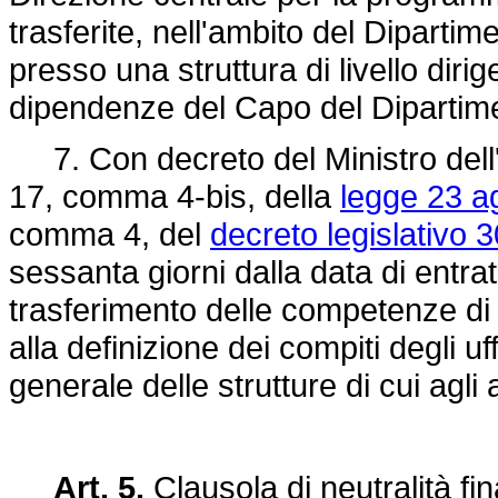
trasferite, nell'ambito del Dipartime
presso una struttura di livello diri
dipendenze del Capo del Dipartim
7. Con decreto del Ministro dell'in
17, comma 4-bis, della
legge 23 a
comma 4, del
decreto legislativo 3
sessanta giorni dalla data di entra
trasferimento delle competenze di 
alla definizione dei compiti degli uff
generale delle strutture di cui agli a
Art. 5.
Clausola di neutralità fin