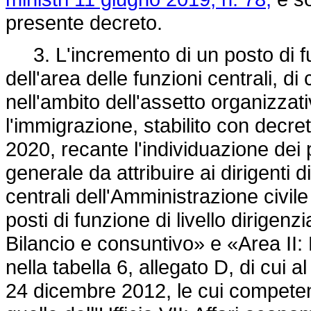
presente decreto.
3. L'incremento di un posto di fun
dell'area delle funzioni centrali, di
nell'ambito dell'assetto organizzativ
l'immigrazione, stabilito con decret
2020, recante l'individuazione dei p
generale da attribuire ai dirigenti 
centrali dell'Amministrazione civile
posti di funzione di livello dirigen
Bilancio e consuntivo» e «Area II
nella tabella 6, allegato D, di cui a
24 dicembre 2012, le cui compete