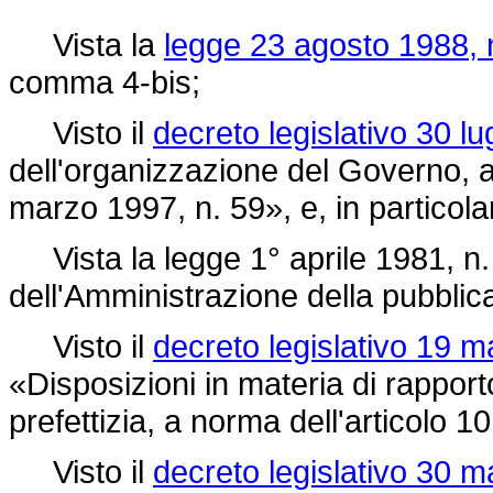
Vista la
legge 23 agosto 1988, 
comma 4-bis;
Visto il
decreto legislativo 30 lu
dell'organizzazione del Governo, a
marzo 1997, n. 59»,
e, in particolar
Vista la legge 1° aprile 1981, n
dell'Amministrazione della pubblic
Visto il
decreto legislativo 19 m
«Disposizioni in materia di rapport
prefettizia, a norma dell'articolo 1
Visto il
decreto legislativo 30 m