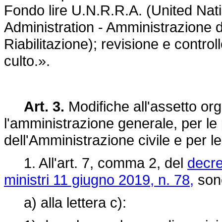
Fondo lire U.N.R.R.A. (United Nati
Administration - Amministrazione d
Riabilitazione); revisione e control
culto.».
Art. 3.
Modifiche all'assetto or
l'amministrazione generale, per le 
dell'Amministrazione civile e per le
1. All'art. 7, comma 2, del
decre
ministri 11 giugno 2019, n. 78,
sono
a) alla lettera c):