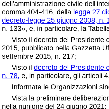
dell'amministrazione civile dell'inte
comma 404-416, della
legge 27 d
decreto-legge 25 giugno 2008, n. 
n. 133»,
e, in particolare, la Tabell
Visto il decreto del Presidente de
2015, pubblicato nella Gazzetta Uff
settembre 2015, n. 217;
Visto il
decreto del Presidente d
n. 78,
e, in particolare, gli articoli 4
Informate le Organizzazioni sind
Vista la preliminare deliberazione
nella riunione del 24 giugno 2021;