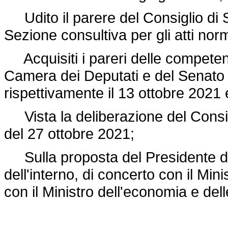
Udito il parere del Consiglio di 
Sezione consultiva per gli atti norm
Acquisiti i pareri delle competen
Camera dei Deputati e del Senato 
rispettivamente il 13 ottobre 2021 e
Vista la deliberazione del Consigli
del 27 ottobre 2021;
Sulla proposta del Presidente del 
dell'interno, di concerto con il Mi
con il Ministro dell'economia e dell