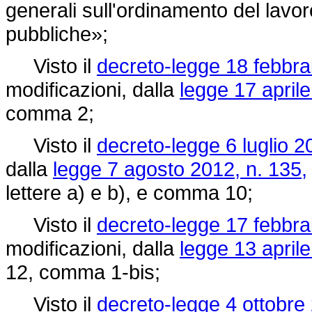
generali sull'ordinamento del lavo
pubbliche»;
Visto il
decreto-legge 18 febbrai
modificazioni, dalla
legge 17 aprile
comma 2;
Visto il
decreto-legge 6 luglio 2
dalla
legge 7 agosto 2012, n. 135,
lettere a) e b), e comma 10;
Visto il
decreto-legge 17 febbrai
modificazioni, dalla
legge 13 aprile
12, comma 1-bis;
Visto il
decreto-legge 4 ottobre 