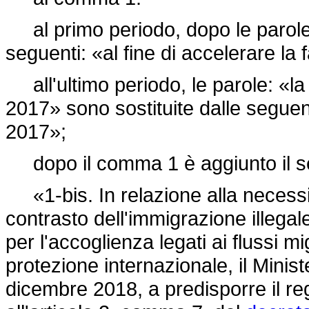
al primo periodo, dopo le parole: 
seguenti: «al fine di accelerare la 
all'ultimo periodo, le parole: «la
2017» sono sostituite dalle seguen
2017»;
dopo il comma 1 è aggiunto il s
«1-bis. In relazione alla necessità
contrasto dell'immigrazione illegale
per l'accoglienza legati ai flussi mi
protezione internazionale, il Minist
dicembre 2018, a predisporre il re