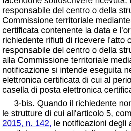
facendone sottoscrivere ricevuta. D
responsabile del centro o della st
Commissione territoriale mediante
certificata contenente la data e l'
richiedente rifiuti di ricevere l'atto 
responsabile del centro o della s
alla Commissione territoriale media
notificazione si intende eseguita 
elettronica certificata di cui al pe
casella di posta elettronica certifi
3-bis. Quando il richiedente non è
le strutture di cui all'articolo 5, c
2015, n. 142,
le notificazioni degli