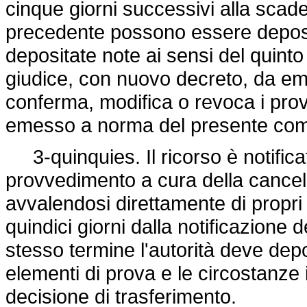
cinque giorni successivi alla scade
precedente possono essere deposit
depositate note ai sensi del quint
giudice, con nuovo decreto, da eme
conferma, modifica o revoca i prov
emesso a norma del presente com
3-quinquies. Il ricorso è notificato
provvedimento a cura della cancelle
avvalendosi direttamente di propri
quindici giorni dalla notificazione 
stesso termine l'autorità deve depos
elementi di prova e le circostanze 
decisione di trasferimento.