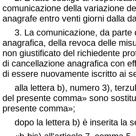
comunicazione della variazione del
anagrafe entro venti giorni dalla data
3. La comunicazione, da parte d
anagrafica, della revoca delle mis
non giustificato del richiedente pr
di cancellazione anagrafica con eff
di essere nuovamente iscritto ai 
alla lettera b), numero 3), terzul
del presente comma» sono sostituit
presente comma»;
dopo la lettera b) è inserita la 