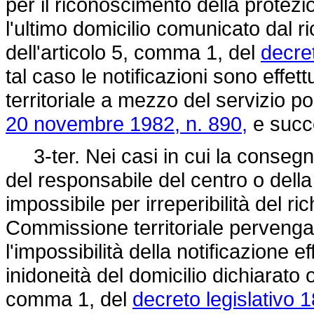
per il riconoscimento della protez
l'ultimo domicilio comunicato dal 
dell'articolo 5, comma 1, del
decret
tal caso le notificazioni sono effe
territoriale a mezzo del servizio p
20 novembre 1982, n. 890,
e succe
3-ter. Nei casi in cui la consegna 
del responsabile del centro o della
impossibile per irreperibilità del ri
Commissione territoriale pervenga l
l'impossibilità della notificazione 
inidoneità del domicilio dichiarato 
comma 1, del
decreto legislativo 