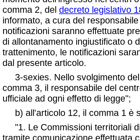
comma 2, del
decreto legislativo 
informato, a cura del responsabile 
notificazioni saranno effettuate pre
di allontanamento ingiustificato o d
trattenimento, le notificazioni sa
dal presente articolo.
3-sexies. Nello svolgimento delle 
comma 3, il responsabile del centr
ufficiale ad ogni effetto di legge";
b) all'articolo 12, il comma 1 è s
"1. Le Commissioni territoriali di
tramite comunicazione effettuata con