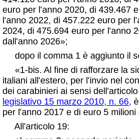
euro per l'anno 2020, di 439.467 e
l'anno 2022, di 457.222 euro per l
2024, di 475.694 euro per l'anno 
dall'anno 2026»;
dopo il comma 1 è aggiunto il s
«1-bis. Al fine di rafforzare la sic
italiani all'estero, per l'invio nel 
dei carabinieri ai sensi dell'articol
legislativo 15 marzo 2010, n. 66,
è 
per l'anno 2017 e di euro 5 milion
All'articolo 19: