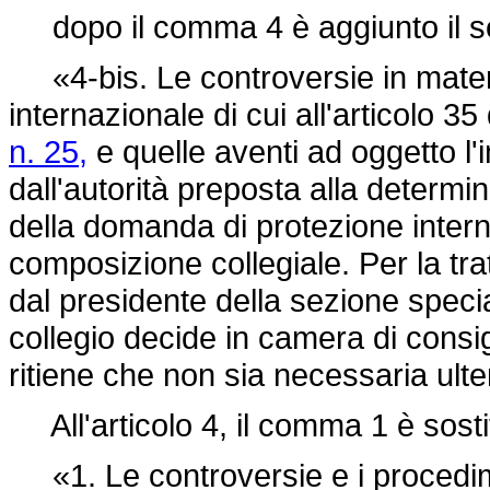
dopo il comma 4 è aggiunto il s
«4-bis. Le controversie in materi
internazionale di cui all'articolo 35
n. 25,
e quelle aventi ad oggetto l
dall'autorità preposta alla determ
della domanda di protezione intern
composizione collegiale. Per la tra
dal presidente della sezione speci
collegio decide in camera di consi
ritiene che non sia necessaria ulte
All'articolo 4, il comma 1 è sosti
«1. Le controversie e i procedime