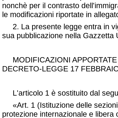
nonchè per il contrasto dell'immigr
le modificazioni riportate in allega
2. La presente legge entra in vigo
sua pubblicazione nella Gazzetta U
MODIFICAZIONI APPORTATE I
DECRETO-LEGGE 17 FEBBRAIO 2
L'articolo 1 è sostituito dal seg
«Art. 1 (Istituzione delle sezioni
protezione internazionale e libera c