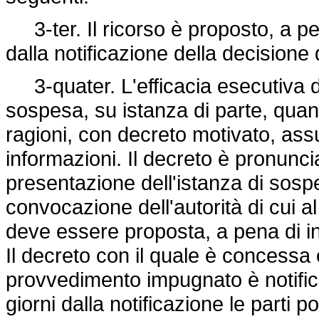
3-ter. Il ricorso è proposto, a pen
dalla notificazione della decisione 
3-quater. L'efficacia esecutiva 
sospesa, su istanza di parte, quan
ragioni, con decreto motivato, as
informazioni. Il decreto è pronunci
presentazione dell'istanza di sosp
convocazione dell'autorità di cui 
deve essere proposta, a pena di ina
Il decreto con il quale è concessa
provvedimento impugnato è notifica
giorni dalla notificazione le parti 