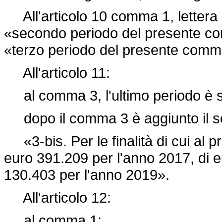
All'articolo 10 comma 1, lettera b
«secondo periodo del presente com
«terzo periodo del presente comm
All'articolo 11:
al comma 3, l'ultimo periodo è 
dopo il comma 3 è aggiunto il s
«3-bis. Per le finalità di cui al p
euro 391.209 per l'anno 2017, di e
130.403 per l'anno 2019».
All'articolo 12:
al comma 1: