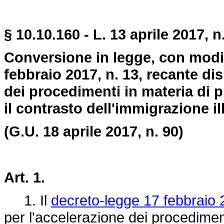
§ 10.10.160 - L. 13 aprile 2017, n
Conversione in legge, con modif
febbraio 2017, n. 13, recante di
dei procedimenti in materia di 
il contrasto dell'immigrazione il
(G.U. 18 aprile 2017, n. 90)
Art. 1.
1. Il
decreto-legge 17 febbraio 
per l'accelerazione dei procediment