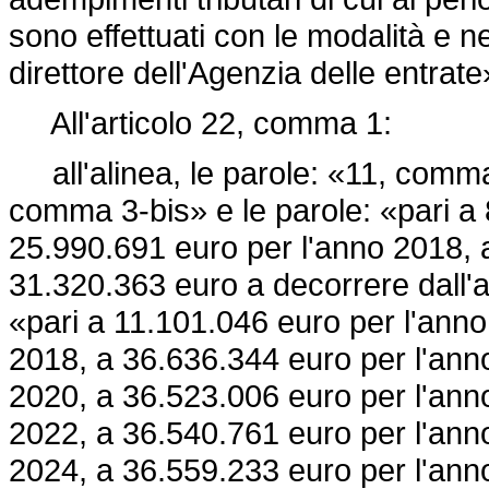
sono effettuati con le modalità e ne
direttore dell'Agenzia delle entrate
All'articolo 22, comma 1:
all'alinea, le parole: «11, comma 
comma 3-bis» e le parole: «pari a
25.990.691 euro per l'anno 2018, 
31.320.363 euro a decorrere dall'a
«pari a 11.101.046 euro per l'ann
2018, a 36.636.344 euro per l'ann
2020, a 36.523.006 euro per l'ann
2022, a 36.540.761 euro per l'ann
2024, a 36.559.233 euro per l'ann