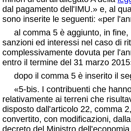
dal pagamento dell'IMU.» e, al quar
sono inserite le seguenti: «per l'a
al comma 5 è aggiunto, in fine, i
sanzioni ed interessi nel caso di r
complessivamente dovuta per l'ann
entro il termine del 31 marzo 2015
dopo il comma 5 è inserito il se
«5-bis. I contribuenti che hanno 
relativamente ai terreni che risult
disposto dall'articolo 22, comma 2
convertito, con modificazioni, dall
decreto del Ministro dell'economia