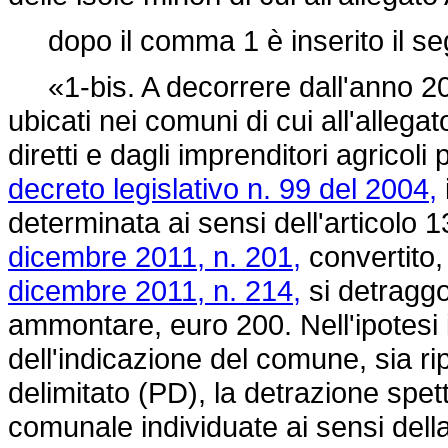
dopo il comma 1 è inserito il se
«1-bis. A decorrere dall'anno 201
ubicati nei comuni di cui all'allegat
diretti e dagli imprenditori agricoli 
decreto legislativo n. 99 del 2004,
determinata ai sensi dell'articolo
dicembre 2011, n. 201,
convertito,
dicembre 2011, n. 214,
si detraggo
ammontare, euro 200. Nell'ipotesi i
dell'indicazione del comune, sia r
delimitato (PD), la detrazione spet
comunale individuate ai sensi della