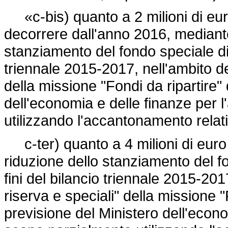
«c-bis) quanto a 2 milioni di euro
decorrere dall'anno 2016, mediant
stanziamento del fondo speciale di p
triennale 2015-2017, nell'ambito d
della missione "Fondi da ripartire" 
dell'economia e delle finanze per 
utilizzando l'accantonamento relat
c-ter) quanto a 4 milioni di euro
riduzione dello stanziamento del fo
fini del bilancio triennale 2015-20
riserva e speciali" della missione "F
previsione del Ministero dell'econo