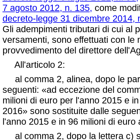
7 agosto 2012, n. 135,
come modifi
decreto-legge 31 dicembre 2014, n
Gli adempimenti tributari di cui al
versamenti, sono effettuati con le m
provvedimento del direttore dell'Ag
All'articolo 2:
al comma 2, alinea, dopo le parole
seguenti: «ad eccezione del comma 
milioni di euro per l'anno 2015 e in
2016» sono sostituite dalle seguenti
l'anno 2015 e in 96 milioni di euro
al comma 2, dopo la lettera c) so