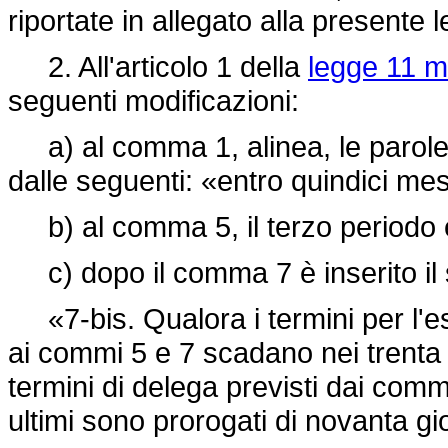
riportate in allegato alla presente 
2. All'articolo 1 della
legge 11 m
seguenti modificazioni:
a) al comma 1, alinea, le parole:
dalle seguenti: «entro quindici mes
b) al comma 5, il terzo periodo 
c) dopo il comma 7 è inserito il
«7-bis. Qualora i termini per l'es
ai commi 5 e 7 scadano nei trenta
termini di delega previsti dai com
ultimi sono prorogati di novanta gi