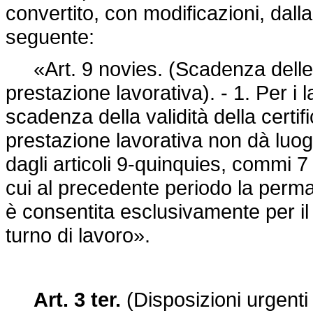
convertito, con modificazioni, dall
seguente:
«Art. 9 novies. (Scadenza delle c
prestazione lavorativa). - 1. Per i l
scadenza della validità della cert
prestazione lavorativa non dà luogo
dagli articoli 9-quinquies, commi 7
cui al precedente periodo la perma
è consentita esclusivamente per il
turno di lavoro».
Art. 3 ter.
(Disposizioni urgenti s