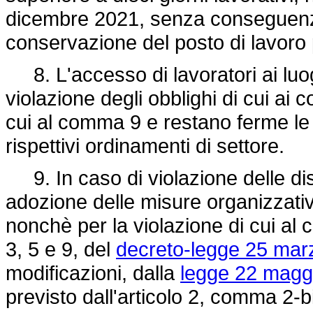
dicembre 2021, senza conseguenze d
conservazione del posto di lavoro 
8. L'accesso di lavoratori ai luog
violazione degli obblighi di cui ai
cui al comma 9 e restano ferme le
rispettivi ordinamenti di settore.
9. In caso di violazione delle di
adozione delle misure organizzativ
nonchè per la violazione di cui al 
3, 5 e 9, del
decreto-legge 25 marz
modificazioni, dalla
legge 22 maggi
previsto dall'articolo 2, comma 2-b