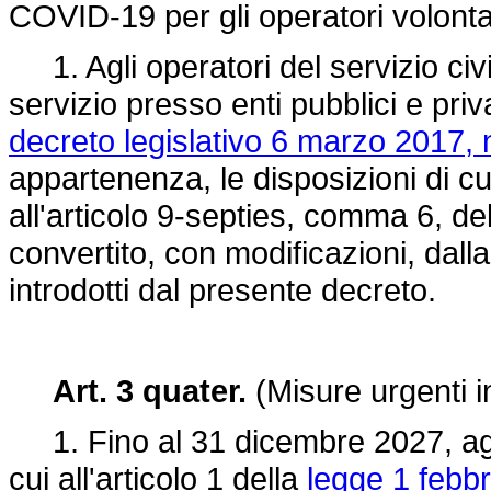
COVID-19 per gli operatori volontar
1. Agli operatori del servizio civi
servizio presso enti pubblici e priva
decreto legislativo 6 marzo 2017, 
appartenenza, le disposizioni di cu
all'articolo 9-septies, comma 6, de
convertito, con modificazioni, dall
introdotti dal presente decreto.
Art. 3 quater.
(Misure urgenti i
1. Fino al 31 dicembre 2027, agli 
cui all'articolo 1 della
legge 1 febbr