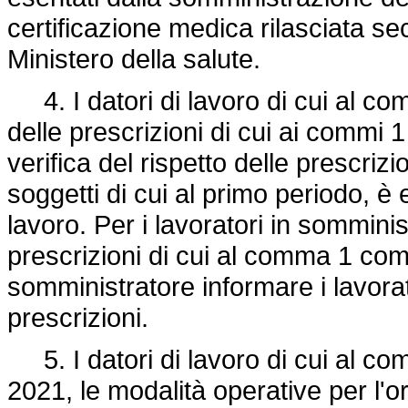
certificazione medica rilasciata seco
Ministero della salute.
4. I datori di lavoro di cui al com
delle prescrizioni di cui ai commi 1
verifica del rispetto delle prescriz
soggetti di cui al primo periodo, è e
lavoro. Per i lavoratori in somminist
prescrizioni di cui al comma 1 comp
somministratore informare i lavorat
prescrizioni.
5. I datori di lavoro di cui al com
2021, le modalità operative per l'or