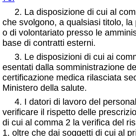
2. La disposizione di cui al comma 
che svolgono, a qualsiasi titolo, la
o di volontariato presso le ammini
base di contratti esterni.
3. Le disposizioni di cui ai commi
esentati dalla somministrazione de
certificazione medica rilasciata seco
Ministero della salute.
4. I datori di lavoro del personal
verificare il rispetto delle prescrizi
di cui al comma 2 la verifica del ri
1, oltre che dai soggetti di cui al 