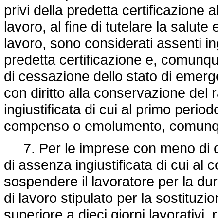
privi della predetta certificazione
lavoro, al fine di tutelare la salute
lavoro, sono considerati assenti ing
predetta certificazione e, comunqu
di cessazione dello stato di emer
con diritto alla conservazione del r
ingiustificata di cui al primo perio
compenso o emolumento, comunq
7. Per le imprese con meno di qui
di assenza ingiustificata di cui al 
sospendere il lavoratore per la dur
di lavoro stipulato per la sostitu
superiore a dieci giorni lavorativi, 