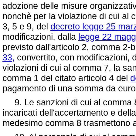
adozione delle misure organizzativ
nonchè per la violazione di cui al 
3, 5 e 9, del
decreto legge 25 marz
modificazioni, dalla
legge 22 maggi
previsto dall'articolo 2, comma 2-b
33,
convertito, con modificazioni, 
violazioni di cui al comma 7, la sa
comma 1 del citato articolo 4 del
d
pagamento di una somma da euro 
9. Le sanzioni di cui al comma 8 s
incaricati dell'accertamento e della
medesimo comma 8 trasmettono al Pre