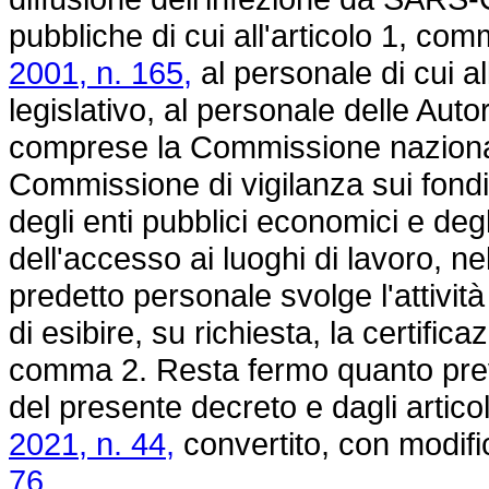
pubbliche di cui all'articolo 1, co
2001, n. 165,
al personale di cui al
legislativo, al personale delle Auto
comprese la Commissione nazionale
Commissione di vigilanza sui fondi
degli enti pubblici economici e degli
dell'accesso ai luoghi di lavoro, nell
predetto personale svolge l'attività
di esibire, su richiesta, la certific
comma 2. Resta fermo quanto previst
del presente decreto e dagli articol
2021, n. 44,
convertito, con modifi
76.