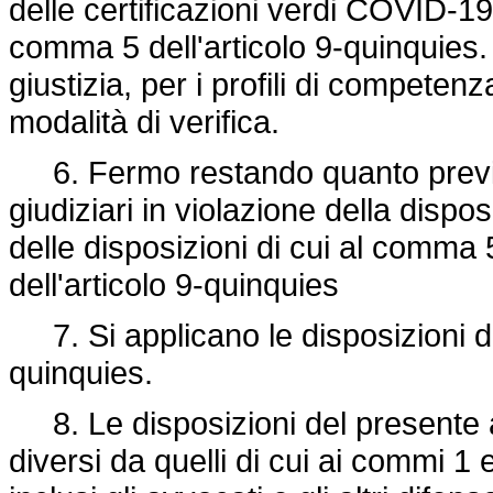
delle certificazioni verdi COVID-19
comma 5 dell'articolo 9-quinquies. 
giustizia, per i profili di competenz
modalità di verifica.
6. Fermo restando quanto previsto
giudiziari in violazione della dispo
delle disposizioni di cui al comma
dell'articolo 9-quinquies
7. Si applicano le disposizioni di 
quinquies.
8. Le disposizioni del presente ar
diversi da quelli di cui ai commi 1 e