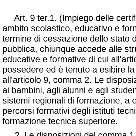
Art. 9 ter.1. (Impiego delle certi
ambito scolastico, educativo e for
termine di cessazione dello stato d
pubblica, chiunque accede alle strut
educative e formative di cui all'art
possedere ed è tenuto a esibire la
all'articolo 9, comma 2. Le disposi
ai bambini, agli alunni e agli stud
sistemi regionali di formazione, a
percorsi formativi degli istituti tecni
formazione tecnica superiore.
2. Le disposizioni del comma 1 no