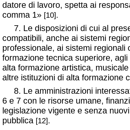
datore di lavoro, spetta ai responsa
comma 1»
.
[10]
7. Le disposizioni di cui al prese
compatibili, anche ai sistemi regio
professionale, ai sistemi regionali 
formazione tecnica superiore, agli ist
alta formazione artistica, musicale 
altre istituzioni di alta formazione 
8. Le amministrazioni interessate
6 e 7 con le risorse umane, finanzia
legislazione vigente e senza nuovi
pubblica
.
[12]