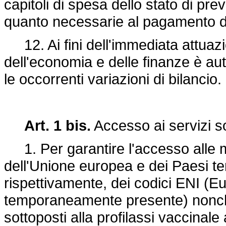
capitoli di spesa dello stato di prev
quanto necessarie al pagamento d
12. Ai fini dell'immediata attuazio
dell'economia e delle finanze è aut
le occorrenti variazioni di bilancio.
Art. 1 bis.
Accesso ai servizi s
1. Per garantire l'accesso alle men
dell'Unione europea e dei Paesi te
rispettivamente, dei codici ENI (E
temporaneamente presente) nonchè 
sottoposti alla profilassi vaccinal