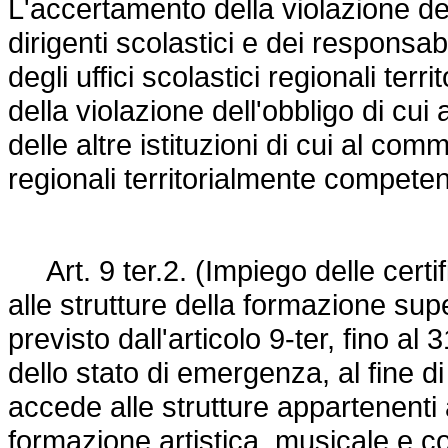
L'accertamento della violazione de
dirigenti scolastici e dei responsabi
degli uffici scolastici regionali te
della violazione dell'obbligo di cu
delle altre istituzioni di cui al comm
regionali territorialmente competen
Art. 9 ter.2. (Impiego delle certi
alle strutture della formazione su
previsto dall'articolo 9-ter, fino 
dello stato di emergenza, al fine di
accede alle strutture appartenenti al
formazione artistica, musicale e cor