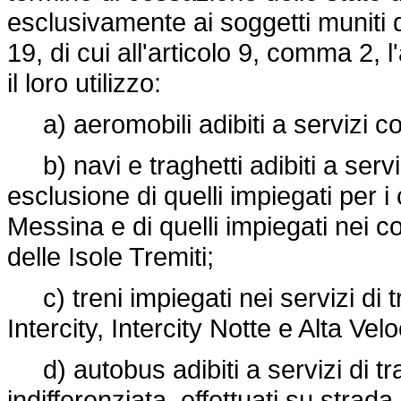
esclusivamente ai soggetti muniti d
19, di cui all'articolo 9, comma 2, 
il loro utilizzo:
a) aeromobili adibiti a servizi co
b) navi e traghetti adibiti a serviz
esclusione di quelli impiegati per i 
Messina e di quelli impiegati nei c
delle Isole Tremiti;
c) treni impiegati nei servizi di t
Intercity, Intercity Notte e Alta Velo
d) autobus adibiti a servizi di tr
indifferenziata, effettuati su stra