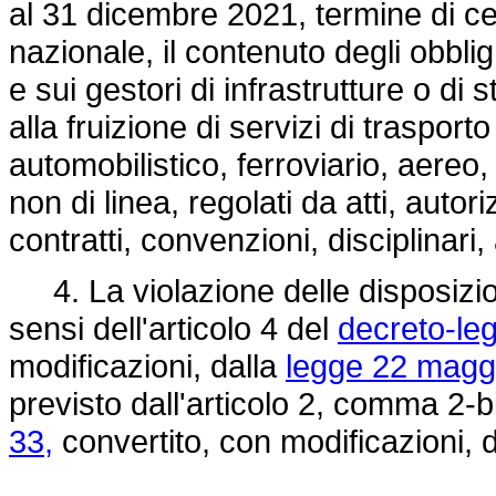
al 31 dicembre 2021, termine di c
nazionale, il contenuto degli obblig
e sui gestori di infrastrutture o di 
alla fruizione di servizi di traspor
automobilistico, ferroviario, aereo
non di linea, regolati da atti, autor
contratti, convenzioni, disciplinari
4. La violazione delle disposizion
sensi dell'articolo 4 del
decreto-le
modificazioni, dalla
legge 22 maggi
previsto dall'articolo 2, comma 2-b
33,
convertito, con modificazioni, d