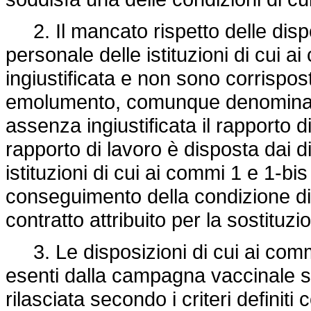
2. Il mancato rispetto delle dispo
personale delle istituzioni di cui 
ingiustificata e non sono corrispos
emolumento, comunque denominato.
assenza ingiustificata il rapporto
rapporto di lavoro è disposta dai di
istituzioni di cui ai commi 1 e 1-bis
conseguimento della condizione di
contratto attribuito per la sostituz
3. Le disposizioni di cui ai commi
esenti dalla campagna vaccinale su
rilasciata secondo i criteri definiti