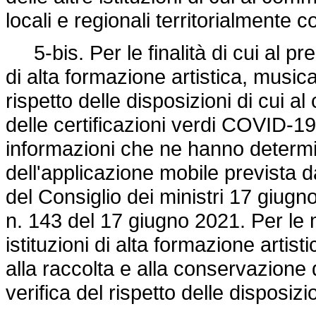
locali e regionali territorialmente 
5-bis. Per le finalità di cui al pres
di alta formazione artistica, musica
rispetto delle disposizioni di cui a
delle certificazioni verdi COVID-19
informazioni che ne hanno determin
dell'applicazione mobile prevista d
del Consiglio dei ministri 17 giugn
n. 143 del 17 giugno 2021. Per le m
istituzioni di alta formazione artis
alla raccolta e alla conservazione 
verifica del rispetto delle disposiz