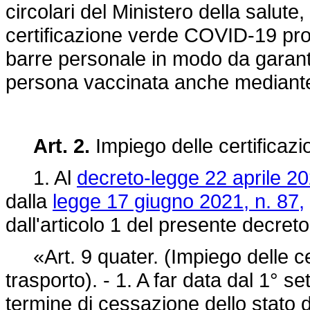
circolari del Ministero della salut
certificazione verde COVID-19 prov
barre personale in modo da garantir
persona vaccinata anche mediante 
Art. 2.
Impiego delle certificaz
1. Al
decreto-legge 22 aprile 20
dalla
legge 17 giugno 2021, n. 87,
dall'articolo 1 del presente decreto
«Art. 9 quater. (Impiego delle ce
trasporto). - 1. A far data dal 1° 
termine di cessazione dello stato 