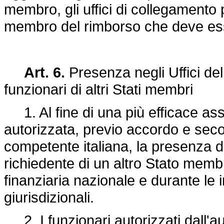
membro, gli uffici di collegamento
membro del rimborso che deve ess
Art. 6.
Presenza negli Uffici del
funzionari di altri Stati membri
1. Al fine di una più efficace as
autorizzata, previo accordo e secon
competente italiana, la presenza di 
richiedente di un altro Stato membr
finanziaria nazionale e durante le 
giurisdizionali.
2. I funzionari autorizzati dall'aut