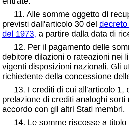
entrate.
11. Alle somme oggetto di recuper
previsti dall'articolo 30 del
decreto
del 1973,
a partire dalla data di r
12. Per il pagamento delle som
debitore dilazioni o rateazioni nei l
vigenti disposizioni nazionali. Gli u
richiedente della concessione delle
13. I crediti di cui all'articolo 
prelazione di crediti analoghi sorti
accordo con gli altri Stati membri.
14. Le somme riscosse a titolo di 