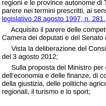
regioni e le province autonome di 
parere nei termini prescritti, ai se
legislativo 28 agosto 1997, n. 281.
Acquisito il parere delle compete
Camera dei deputati e del Senato 
Vista la deliberazione del Consigli
del 3 agosto 2012;
Sulla proposta del Ministro per gl
dell'economia e delle finanze, di con
della giustizia, delle politiche agric
regionali, il turismo e lo sport;