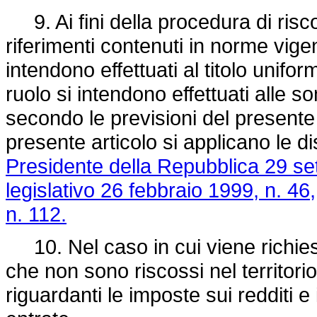
9. Ai fini della procedura di riscos
riferimenti contenuti in norme vigen
intendono effettuati al titolo unifor
ruolo si intendono effettuati alle s
secondo le previsioni del presente
presente articolo si applicano le d
Presidente della Repubblica 29 se
legislativo 26 febbraio 1999, n. 46,
n. 112.
10. Nel caso in cui viene richiesto 
che non sono riscossi nel territori
riguardanti le imposte sui redditi e 