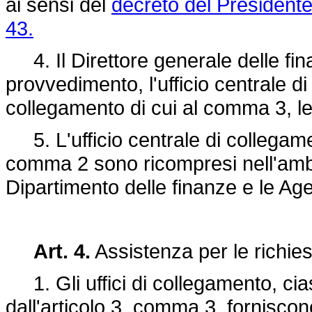
ai sensi del
decreto del Presidente
43.
4. Il Direttore generale delle fi
provvedimento, l'ufficio centrale di
collegamento di cui al comma 3, le
5. L'ufficio centrale di collegament
comma 2 sono ricompresi nell'ambito
Dipartimento delle finanze e le Agen
Art. 4.
Assistenza per le richies
1. Gli uffici di collegamento, c
dall'articolo 3, comma 3, forniscono