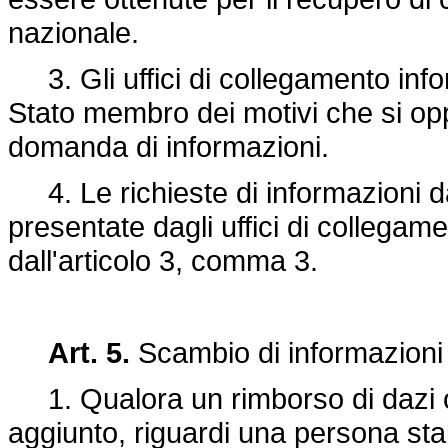
nazionale.
3. Gli uffici di collegamento infor
Stato membro dei motivi che si op
domanda di informazioni.
4. Le richieste di informazioni da
presentate dagli uffici di collega
dall'articolo 3, comma 3.
Art. 5.
Scambio di informazioni 
1. Qualora un rimborso di dazi o 
aggiunto, riguardi una persona stab