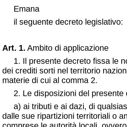
Emana
il seguente decreto legislativo:
Art. 1.
Ambito di applicazione
1. Il presente decreto fissa le n
dei crediti sorti nel territorio nazi
materie di cui al comma 2.
2. Le disposizioni del presente dec
a) ai tributi e ai dazi, di qualsia
dalle sue ripartizioni territoriali o
comprese le autorità locali, ovvero