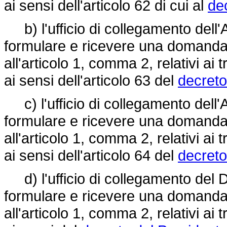
ai sensi dell'articolo 62 di cui al
dec
b) l'ufficio di collegamento dell
formulare e ricevere una domanda d
all'articolo 1, comma 2, relativi ai 
ai sensi dell'articolo 63 del
decreto 
c) l'ufficio di collegamento dell'
formulare e ricevere una domanda d
all'articolo 1, comma 2, relativi ai 
ai sensi dell'articolo 64 del
decreto 
d) l'ufficio di collegamento del 
formulare e ricevere una domanda d
all'articolo 1, comma 2, relativi ai 