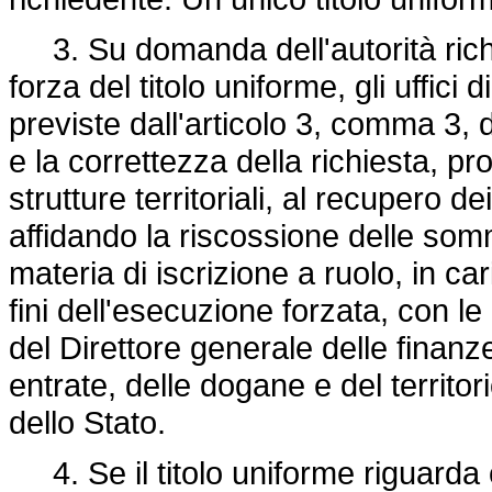
3. Su domanda dell'autorità richi
forza del titolo uniforme, gli uffi
previste dall'articolo 3, comma 3
e la correttezza della richiesta, 
strutture territoriali, al recupero de
affidando la riscossione delle somm
materia di iscrizione a ruolo, in ca
fini dell'esecuzione forzata, con 
del Direttore generale delle finanze
entrate, delle dogane e del territo
dello Stato.
4. Se il titolo uniforme riguarda cr