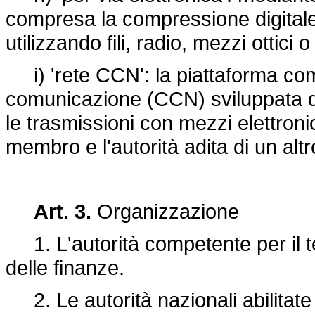
compresa la compressione digitale
utilizzando fili, radio, mezzi ottici 
i) 'rete CCN': la piattaforma co
comunicazione (CCN) sviluppata da
le trasmissioni con mezzi elettronic
membro e l'autorità adita di un altr
Art. 3.
Organizzazione
1. L'autorità competente per il ter
delle finanze.
2. Le autorità nazionali abilitat