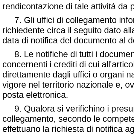
rendicontazione di tale attività da
7. Gli uffici di collegamento inf
richiedente circa il seguito dato a
data di notifica del documento al d
8. Le notifiche di tutti i document
concernenti i crediti di cui all'art
direttamente dagli uffici o organi 
vigore nel territorio nazionale e,
posta elettronica.
9. Qualora si verifichino i presupp
collegamento, secondo le competen
effettuano la richiesta di notifica ag