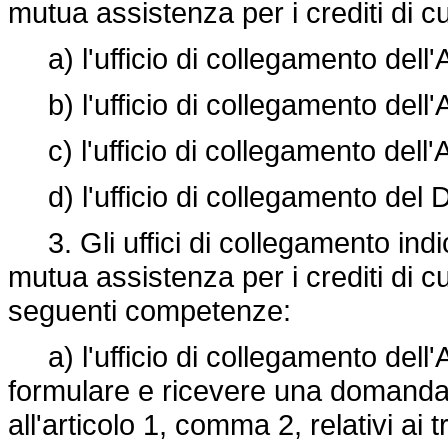
mutua assistenza per i crediti di cu
a) l'ufficio di collegamento dell'
b) l'ufficio di collegamento dell'
c) l'ufficio di collegamento dell'A
d) l'ufficio di collegamento del D
3. Gli uffici di collegamento indicat
mutua assistenza per i crediti di c
seguenti competenze:
a) l'ufficio di collegamento dell'
formulare e ricevere una domanda d
all'articolo 1, comma 2, relativi ai 