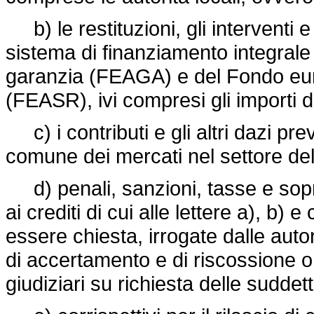
b) le restituzioni, gli interventi e
sistema di finanziamento integrale
garanzia (FEAGA) e del Fondo euro
(FEASR), ivi compresi gli importi d
c) i contributi e gli altri dazi pre
comune dei mercati nel settore de
d) penali, sanzioni, tasse e sopra
ai crediti di cui alle lettere a), b) 
essere chiesta, irrogate dalle auto
di accertamento e di riscossione o
giudiziari su richiesta delle suddet