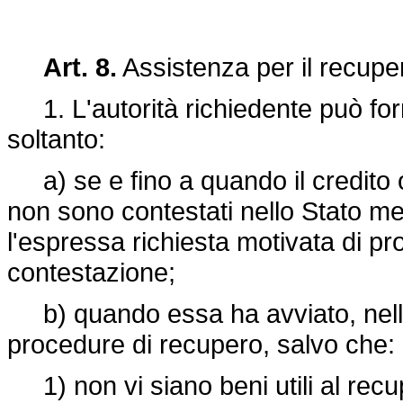
Art. 8.
Assistenza per il recuper
1. L'autorità richiedente può fo
soltanto:
a) se e fino a quando il credito o
non sono contestati nello Stato m
l'espressa richiesta motivata di 
contestazione;
b) quando essa ha avviato, nello
procedure di recupero, salvo che:
1) non vi siano beni utili al rec