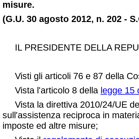
misure.
(G.U. 30 agosto 2012, n. 202 - S.
IL PRESIDENTE DELLA REPU
Visti gli articoli 76 e 87 della Co
Vista l'articolo 8 della
legge 15 
Vista la direttiva 2010/24/UE del
sull'assistenza reciproca in materia
imposte ed altre misure;