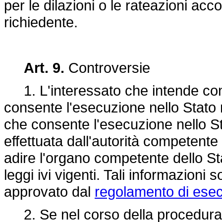
per le dilazioni o le rateazioni acc
richiedente.
Art. 9.
Controversie
1. L'interessato che intende contest
consente l'esecuzione nello Stato 
che consente l'esecuzione nello S
effettuata dall'autorità competent
adire l'organo competente dello St
leggi ivi vigenti. Tali informazioni
approvato dal
regolamento di esec
2. Se nel corso della procedura 