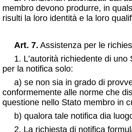
membro devono produrre, in quals
risulti la loro identità e la loro qualif
Art. 7.
Assistenza per le richiest
1. L'autorità richiedente di uno
per la notifica solo:
a) se non sia in grado di provved
conformemente alle norme che disci
questione nello Stato membro in c
b) qualora tale notifica dia luogo 
2. La richiesta di notifica formu