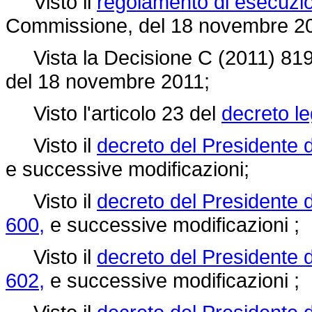
Visto il
regolamento di esecuzi
Commissione, del 18 novembre 2
Vista la Decisione C (2011) 8193
del 18 novembre 2011;
Visto l'articolo 23 del
decreto le
Visto il
decreto del Presidente d
e successive modificazioni;
Visto il
decreto del Presidente 
600,
e successive modificazioni ;
Visto il
decreto del Presidente 
602,
e successive modificazioni ;