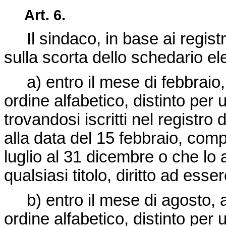
Art. 6.
Il sindaco, in base ai registri 
sulla scorta dello schedario el
a) entro il mese di febbraio, 
ordine alfabetico, distinto per
trovandosi iscritti nel registr
alla data del 15 febbraio, comp
luglio al 31 dicembre o che lo
qualsiasi titolo, diritto ad essere 
b) entro il mese di agosto, a
ordine alfabetico, distinto per