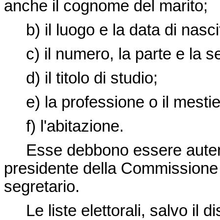
anche il cognome del marito;
b) il luogo e la data di nasci
c) il numero, la parte e la ser
d) il titolo di studio;
e) la professione o il mestie
f) l'abitazione.
Esse debbono essere autentic
presidente della Commissione 
segretario.
Le liste elettorali, salvo il d