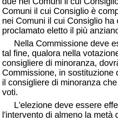
due nei Comuni il cui Consigli
Comuni il cui Consiglio è com
nei Comuni il cui Consiglio ha 
proclamato eletto il più anziano
Nella Commissione deve esse
tal fine, qualora nella votazion
consigliere di minoranza, dovr
Commissione, in sostituzione d
il consigliere di minoranza ch
voti.
L'elezione deve essere effet
l'intervento di almeno la metà 