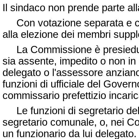
Il sindaco non prende parte al
Con votazione separata e con
alla elezione dei membri suppl
La Commissione è presieduta
sia assente, impedito o non in 
delegato o l'assessore anziano
funzioni di ufficiale del Gove
commissario prefettizio incaric
Le funzioni di segretario de
segretario comunale, o, nei Co
un funzionario da lui delegato.