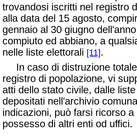
trovandosi iscritti nel registr
alla data del 15 agosto, compi
gennaio al 30 giugno dell'ann
compiuto ed abbiano, a qualsiasi 
nelle liste elettorali
.
[11]
In caso di distruzione totale 
registro di popolazione, vi supp
atti dello stato civile, dalle list
depositati nell'archivio comun
indicazioni, può farsi ricorso a 
possesso di altri enti od uffici.