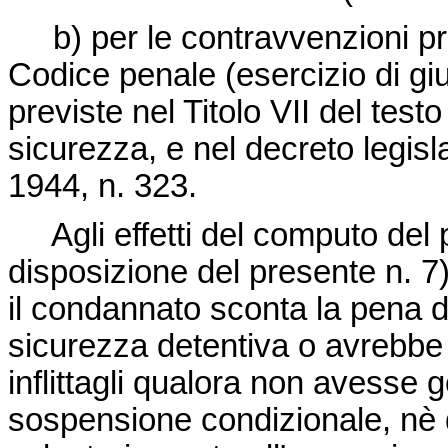
b) per le contravvenzioni prev
Codice penale (esercizio di gi
previste nel Titolo VII del testo
sicurezza, e nel
decreto legisl
1944, n. 323
.
Agli effetti del computo del p
disposizione del presente n. 7)
il condannato sconta la pena d
sicurezza detentiva o avrebbe
inflittagli qualora non avesse 
sospensione condizionale, nè de