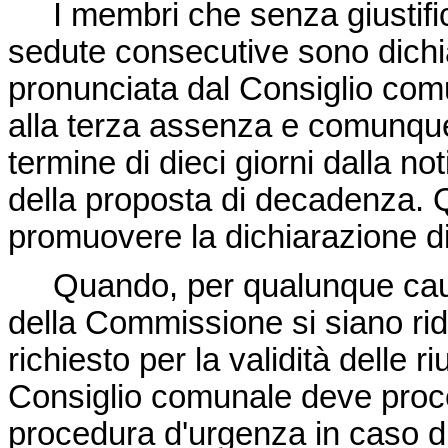
I membri che senza giustific
sedute consecutive sono dichi
pronunciata dal Consiglio com
alla terza assenza e comunque
termine di dieci giorni dalla not
della proposta di decadenza. 
promuovere la dichiarazione d
Quando, per qualunque causa,
della Commissione si siano rido
richiesto per la validità delle 
Consiglio comunale deve proc
procedura d'urgenza in caso di