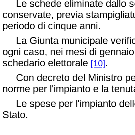
Le schede eliminate dallo sc
conservate, previa stampigliat
periodo di cinque anni.
La Giunta municipale verifica
ogni caso, nei mesi di gennaio 
schedario elettorale
.
[10]
Con decreto del Ministro per
norme per l'impianto e la tenut
Le spese per l'impianto dello
Stato.