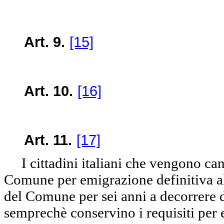
Art. 9.
[15]
Art. 10.
[16]
Art. 11.
[17]
I cittadini italiani che vengono cance
Comune per emigrazione definitiva all'e
del Comune per sei anni a decorrere d
semprechè conservino i requisiti per e