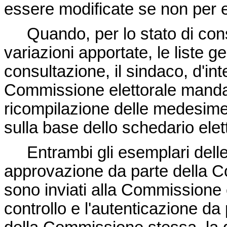
essere modificate se non per ef
Quando, per lo stato di cons
variazioni apportate, le liste ge
consultazione, il sindaco, d'int
Commissione elettorale manda
ricompilazione delle medesime,
sulla base dello schedario elet
Entrambi gli esemplari delle n
approvazione da parte della C
sono inviati alla Commissione 
controllo e l'autenticazione da