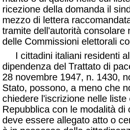
ricezione della domanda il sind
mezzo di lettera raccomandata c
tramite dell'autorità consolare n
delle Commissioni elettorali 
I cittadini italiani residenti a
dipendenza del Trattato di pa
28 novembre 1947, n. 1430
, n
Stato, possono, a meno che non
chiedere l'iscrizione nelle liste
Repubblica con le modalità di
deve essere allegato atto o certi