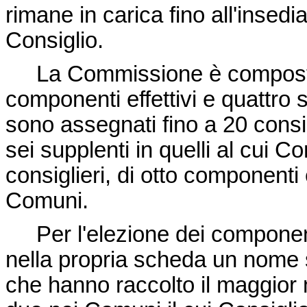
rimane in carica fino all'insed
Consiglio.
La Commissione è composta 
componenti effettivi e quattro 
sono assegnati fino a 20 consigl
sei supplenti in quelli al cui 
consiglieri, di otto componenti e
Comuni.
Per l'elezione dei componenti 
nella propria scheda un nome s
che hanno raccolto il maggior 