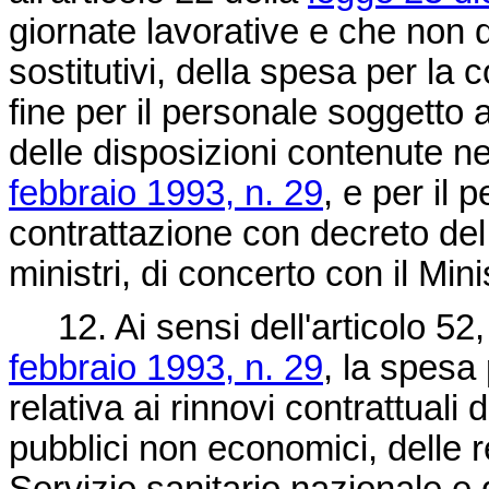
giornate lavorative e che non 
sostitutivi, della spesa per la
fine per il personale soggetto 
delle disposizioni contenute nel 
febbraio 1993, n. 29
, e per il
contrattazione con decreto del
ministri, di concerto con il Min
12. Ai sensi dell'articolo 52
febbraio 1993, n. 29
, la spesa
relativa ai rinnovi contrattuali
pubblici non economici, delle r