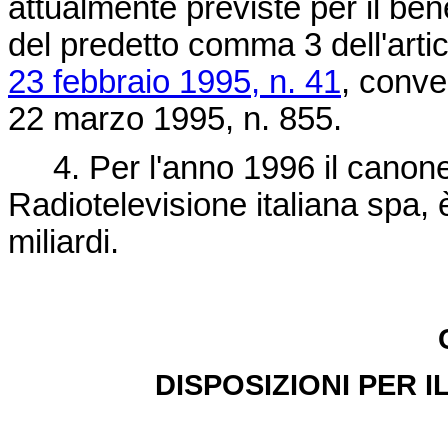
attualmente previste per il ben
del predetto comma 3 dell'arti
23 febbraio 1995, n. 41
, conve
22 marzo 1995, n. 855
.
4. Per l'anno 1996 il canone 
Radiotelevisione italiana spa, 
miliardi.
DISPOSIZIONI PER 