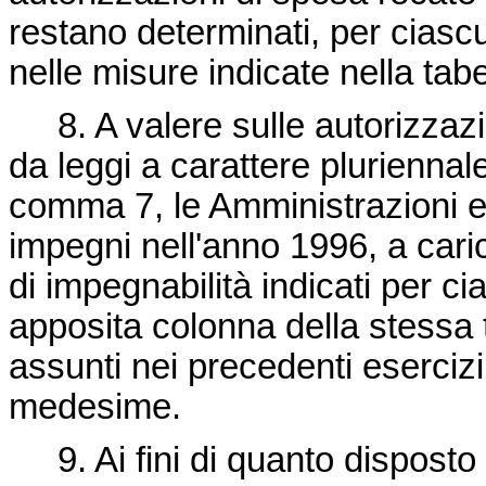
restano determinati, per ciasc
nelle misure indicate nella tabe
8. A valere sulle autorizzazio
da leggi a carattere pluriennale 
comma 7, le Amministrazioni e
impegni nell'anno 1996, a carico
di impegnabilità indicati per ci
apposita colonna della stessa t
assunti nei precedenti esercizi
medesime.
9. Ai fini di quanto disposto d