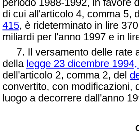
periodo 1988-1992, in favore d
di cui all'articolo 4, comma 5, 
415
, è rideterminato in lire 370
miliardi per l'anno 1997 e in li
7. Il versamento delle rate an
della
legge 23 dicembre 1994,
dell'articolo 2, comma 2, del
de
convertito, con modificazioni, 
luogo a decorrere dall'anno 19