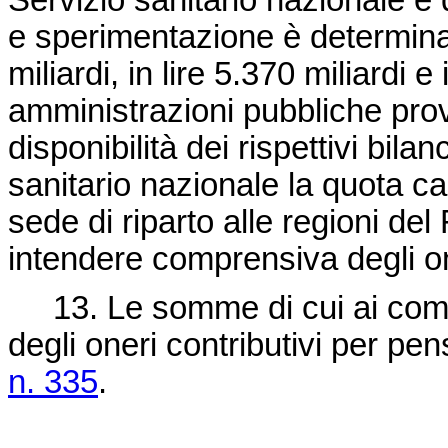
Servizio sanitario nazionale e de
e sperimentazione è determinat
miliardi, in lire 5.370 miliardi 
amministrazioni pubbliche pro
disponibilità dei rispettivi bila
sanitario nazionale la quota ca
sede di riparto alle regioni de
intendere comprensiva degli oner
13. Le somme di cui ai comm
degli oneri contributivi per pens
n. 335
.