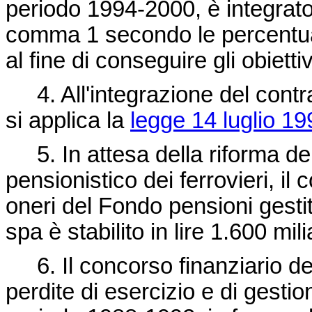
periodo 1994-2000, è integrato,
comma 1 secondo le percentuali 
al fine di conseguire gli obietti
4. All'integrazione del contr
si applica la
legge 14 luglio 19
5. In attesa della riforma de
pensionistico dei ferrovieri, il
oneri del Fondo pensioni gestit
spa è stabilito in lire 1.600 mil
6. Il concorso finanziario del
perdite di esercizio e di gestion