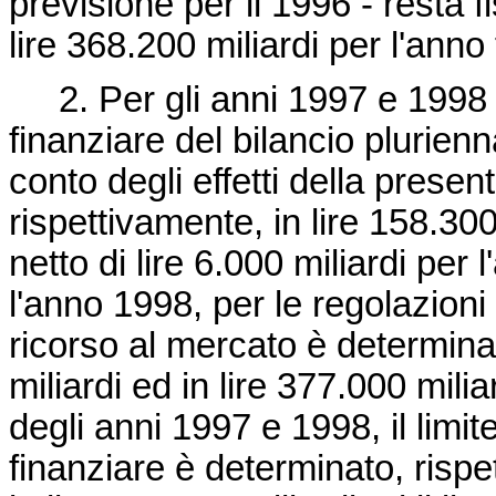
previsione per il 1996 - resta f
lire 368.200 miliardi per l'anno
2. Per gli anni 1997 e 1998 i
finanziare del bilancio plurienn
conto degli effetti della presen
rispettivamente, in lire 158.300 
netto di lire 6.000 miliardi per 
l'anno 1998, per le regolazioni 
ricorso al mercato è determinat
miliardi ed in lire 377.000 mili
degli anni 1997 e 1998, il limi
finanziare è determinato, rispe