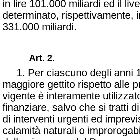
in lire 101.000 miliardi ed il l
determinato, rispettivamente, in
331.000 miliardi.
Art. 2.
1. Per ciascuno degli anni 1
maggiore gettito rispetto alle p
vigente è interamente utilizzat
finanziare, salvo che si tratti 
di interventi urgenti ed imprev
calamità naturali o improrogab