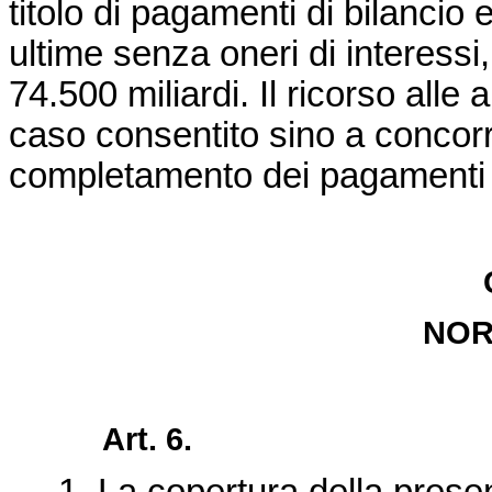
titolo di pagamenti di bilancio 
ultime senza oneri di interessi,
74.500 miliardi. Il ricorso alle 
caso consentito sino a concorr
completamento dei pagamenti di
NOR
Art. 6.