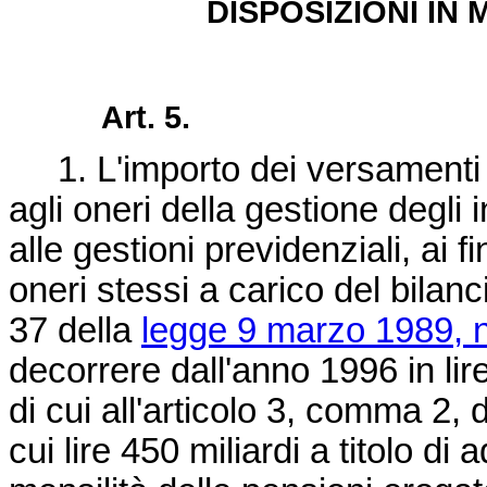
DISPOSIZIONI IN
Art. 5.
1. L'importo dei versamenti de
agli oneri della gestione degli 
alle gestioni previdenziali, ai 
oneri stessi a carico del bilanci
37 della
legge 9 marzo 1989, n
decorrere dall'anno 1996 in lire 
di cui all'articolo 3, comma 2, 
cui lire 450 miliardi a titolo d