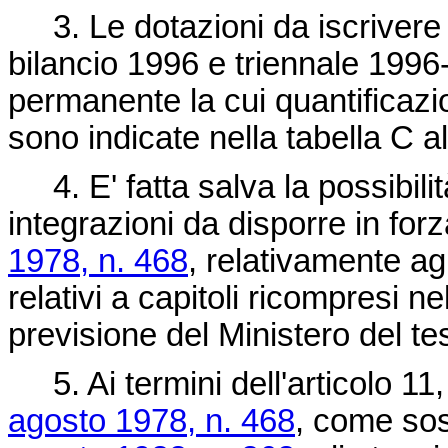
3. Le dotazioni da iscrivere ne
bilancio 1996 e triennale 1996-
permanente la cui quantificazio
sono indicate nella tabella C a
4. E' fatta salva la possibilit
integrazioni da disporre in forz
1978, n. 468
, relativamente ag
relativi a capitoli ricompresi ne
previsione del Ministero del te
5. Ai termini dell'articolo 11,
agosto 1978, n. 468
, come sost