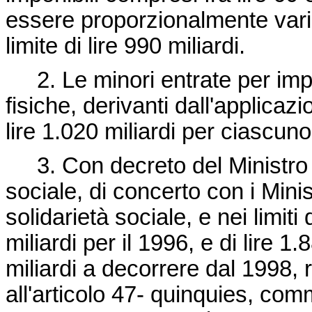
essere proporzionalmente variat
limite di lire 990 miliardi.
2. Le minori entrate per impo
fisiche, derivanti dall'applica
lire 1.020 miliardi per ciascun
3. Con decreto del Ministro d
sociale, di concerto con i Minist
solidarietà sociale, e nei limit
miliardi per il 1996, e di lire 1.
miliardi a decorrere dal 1998, 
all'articolo 47- quinquies, co