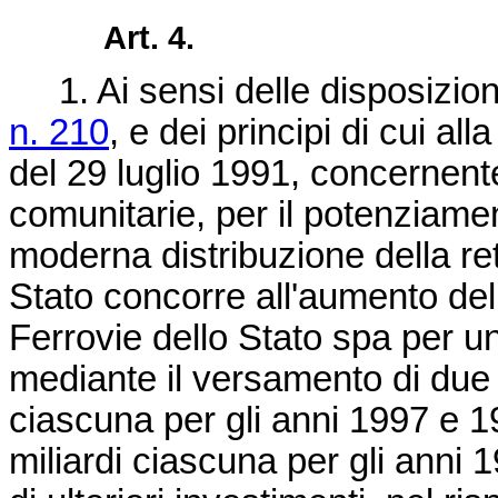
Art. 4.
1. Ai sensi delle disposizioni
n. 210
, e dei principi di cui all
del 29 luglio 1991, concernente
comunitarie, per il potenziame
moderna distribuzione della ret
Stato concorre all'aumento del 
Ferrovie dello Stato spa per un 
mediante il versamento di due r
ciascuna per gli anni 1997 e 199
miliardi ciascuna per gli anni