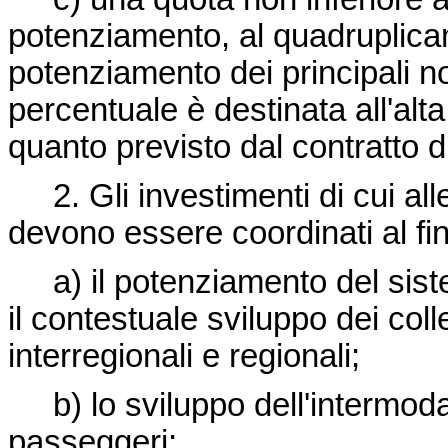
potenziamento, al quadruplicam
potenziamento dei principali no
percentuale è destinata all'alt
quanto previsto dal contratto
2. Gli investimenti di cui alle
devono essere coordinati al fin
a) il potenziamento del siste
il contestuale sviluppo dei coll
interregionali e regionali;
b) lo sviluppo dell'intermodal
passeggeri;