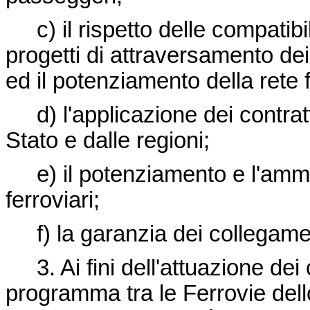
c) il rispetto delle compatibili
progetti di attraversamento dei
ed il potenziamento della rete 
d) l'applicazione dei contratt
Stato e dalle regioni;
e) il potenziamento e l'ammo
ferroviari;
f) la garanzia dei collegament
3. Ai fini dell'attuazione dei 
programma tra le Ferrovie dello