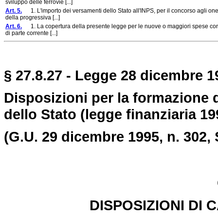
sviluppo delle ferrovie [...]
Art. 5.
1. L'importo dei versamenti dello Stato all'INPS, per il concorso agli oneri 
della progressiva [...]
Art. 6.
1. La copertura della presente legge per le nuove o maggiori spese correnti
di parte corrente [...]
§ 27.8.27 - Legge 28 dicembre 19
Disposizioni per la formazione 
dello Stato (legge finanziaria 19
(G.U. 29 dicembre 1995, n. 302, 
DISPOSIZIONI DI