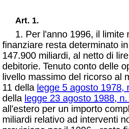
Art. 1.
1. Per l'anno 1996, il limite
finanziare resta determinato in
147.900 miliardi, al netto di lir
debitorie. Tenuto conto delle ope
livello massimo del ricorso al m
11 della
legge 5 agosto 1978, 
della
legge 23 agosto 1988, n.
all'estero per un importo comp
miliardi relativo ad interventi n