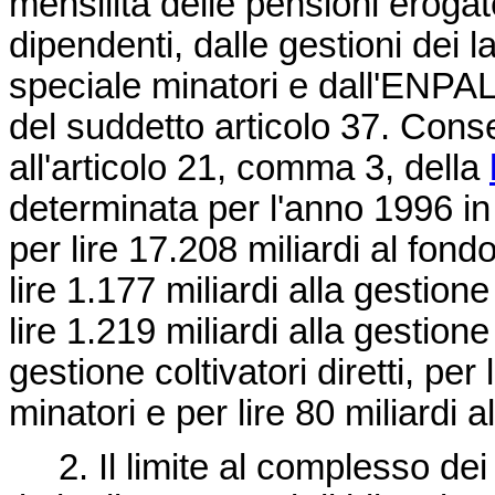
mensilità delle pensioni erogat
dipendenti, dalle gestioni dei 
speciale minatori e dall'ENPAL
del suddetto articolo 37. Con
all'articolo 21, comma 3, della
determinata per l'anno 1996 in 
per lire 17.208 miliardi al fond
lire 1.177 miliardi alla gestion
lire 1.219 miliardi alla gestione 
gestione coltivatori diretti, per
minatori e per lire 80 miliardi 
2. Il limite al complesso dei 