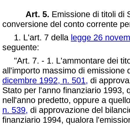
Art. 5.
Emissione di titoli di
conversione del conto corrente per i
1. L'art. 7 della
legge 26 novem
seguente:
"Art. 7. - 1. L'ammontare dei titoli
all'importo massimo di emissione dei
dicembre 1992, n. 501,
di approvaz
Stato per l'anno finanziario 1993, 
nell'anno predetto, oppure a quello
n. 539,
di approvazione del bilancio
finanziario 1994, qualora l'emissi