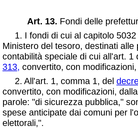
Art. 13.
Fondi delle prefettu
1. I fondi di cui al capitolo 5032 
Ministero del tesoro, destinati alle
contabilità speciale di cui all'art. 1
313,
convertito, con modificazioni,
2. All'art. 1, comma 1, del
decre
convertito, con modificazioni, dall
parole: "di sicurezza pubblica," son
spese anticipate dai comuni per l'
elettorali,".