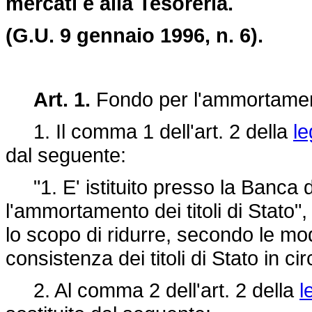
mercati e alla Tesoreria.
(G.U. 9 gennaio 1996, n. 6).
Art. 1.
Fondo per l'ammortamento 
1. Il comma 1 dell'art. 2 della
le
dal seguente:
"1. E' istituito presso la Banca 
l'ammortamento dei titoli di Stato
lo scopo di ridurre, secondo le mod
consistenza dei titoli di Stato in ci
2. Al comma 2 dell'art. 2 della
l