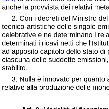
anche la provvista dei relativi meta
2. Con i decreti del Ministro del 
tecnico-artistiche delle singole 
celebrative e ne determinano i rela
determinati i ricavi netti che l'Isti
ad apposito capitolo dello stato di 
ciascuna delle suddette emissioni,
stabilito.
3. Nulla è innovato per quanto at
relative alla produzione delle monet