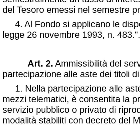
del Tesoro emessi nel semestre p
4. Al Fondo si applicano le disposi
legge 26 novembre 1993, n. 483."
Art. 2.
Ammissibilità del serv
partecipazione alle aste dei titoli di
1. Nella partecipazione alle aste d
mezzi telematici, è consentita la 
servizio pubblico o privato di ripro
modalità stabiliti con decreto del M