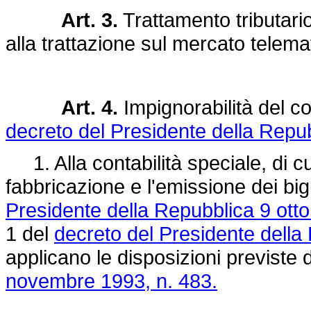
Art. 3.
Trattamento tributario
alla trattazione sul mercato telema
Art. 4.
Impignorabilità del con
decreto del Presidente della Repub
1. Alla contabilità speciale, di cu
fabbricazione e l'emissione dei big
Presidente della Repubblica 9 otto
1 del
decreto del Presidente della
applicano le disposizioni previste 
novembre 1993, n. 483.