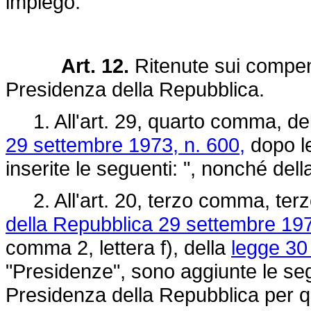
impiego.
Art. 12.
Ritenute sui compensi
Presidenza della Repubblica.
1. All'art. 29, quarto comma, de
29 settembre 1973, n. 600,
dopo le
inserite le seguenti: ", nonché del
2. All'art. 20, terzo comma, terz
della Repubblica 29 settembre 197
comma 2, lettera f), della
legge 30
"Presidenze", sono aggiunte le segu
Presidenza della Repubblica per q