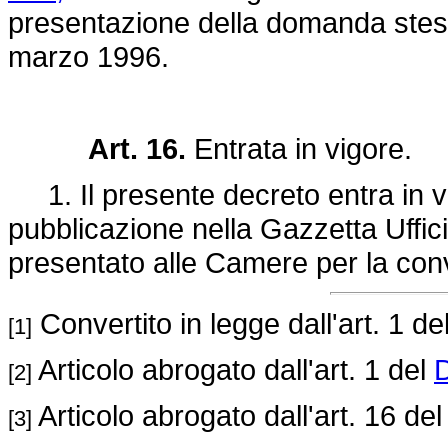
presentazione della domanda stessa
marzo 1996.
Art. 16.
Entrata in vigore.
1. Il presente decreto entra in vi
pubblicazione nella Gazzetta Uffici
presentato alle Camere per la con
Convertito in legge dall'art. 1 de
[1]
Articolo abrogato dall'art. 1 del
D
[2]
Articolo abrogato dall'art. 16 de
[3]