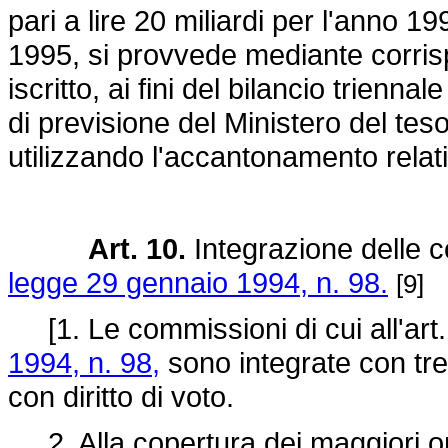
pari a lire 20 miliardi per l'anno 19
1995, si provvede mediante corris
iscritto, ai fini del bilancio trienn
di previsione del Ministero del te
utilizzando l'accantonamento relati
Art. 10.
Integrazione delle co
legge 29 gennaio 1994, n. 98.
[9]
[1. Le commissioni di cui all'art.
1994, n. 98,
sono integrate con tre
con diritto di voto.
2. Alla copertura dei maggiori on