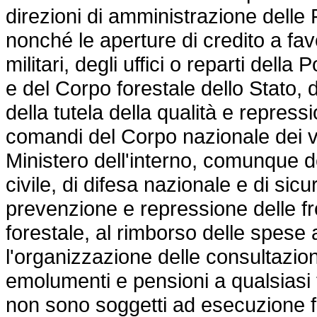
direzioni di amministrazione delle
nonché le aperture di credito a favo
militari, degli uffici o reparti della 
e del Corpo forestale dello Stato, 
della tutela della qualità e repress
comandi del Corpo nazionale dei vig
Ministero dell'interno, comunque des
civile, di difesa nazionale e di sic
prevenzione e repressione delle fro
forestale, al rimborso delle spese 
l'organizzazione delle consultazion
emolumenti e pensioni a qualsiasi t
non sono soggetti ad esecuzione for