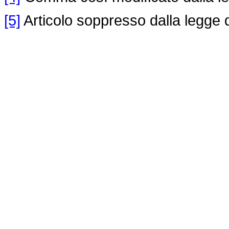
[5]
Articolo soppresso dalla legge 