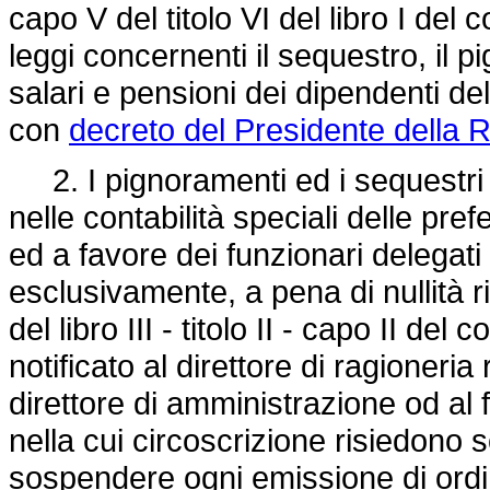
capo V del titolo VI del libro I del 
leggi concernenti il sequestro, il 
salari e pensioni dei dipendenti d
con
decreto del Presidente della 
2. I pignoramenti ed i sequestri 
nelle contabilità speciali delle pre
ed a favore dei funzionari delegati 
esclusivamente, a pena di nullità ri
del libro III - titolo II - capo II del
notificato al direttore di ragioneri
direttore di amministrazione od al 
nella cui circoscrizione risiedono so
sospendere ogni emissione di ordi