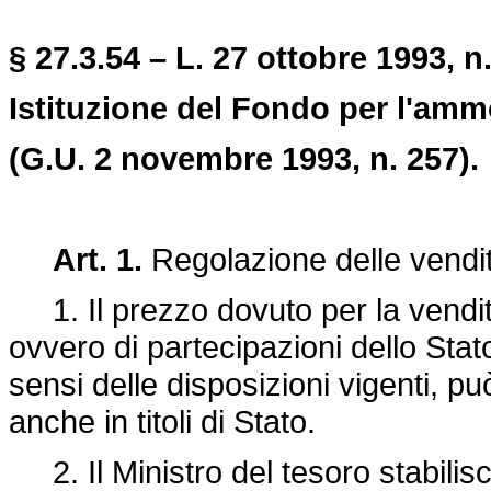
§ 27.3.54 – L. 27 ottobre 1993, n
Istituzione del Fondo per l'ammo
(G.U. 2 novembre 1993, n. 257).
Art. 1.
Regolazione delle vendite 
1. Il prezzo dovuto per la vendita
ovvero di partecipazioni dello Stato
sensi delle disposizioni vigenti, p
anche in titoli di Stato.
2. Il Ministro del tesoro stabilisc