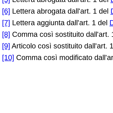
[6]
Lettera abrogata dall'art. 1 del
[7]
Lettera aggiunta dall'art. 1 del
D
[8]
Comma così sostituito dall'art. 
[9]
Articolo così sostituito dall'art. 
[10]
Comma così modificato dall'ar