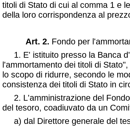
titoli di Stato di cui al comma 1 e l
della loro corrispondenza al prezz
Art. 2.
Fondo per l'ammortame
1. E' istituito presso la Banca d
l'ammortamento dei titoli di Stato
lo scopo di ridurre, secondo le mod
consistenza dei titoli di Stato in c
2. L'amministrazione del Fondo di
del tesoro, coadiuvato da un Com
a) dal Direttore generale del tes