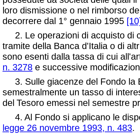
loro dismissione o nel rimborso de
decorrere dal 1° gennaio 1995
[10
2. Le operazioni di acquisto di cu
tramite della Banca d'Italia o di altr
sono esenti dalla tassa di cui all'ar
n. 3278
e successive modificazion
3. Sulle giacenze del Fondo la B
semestralmente un tasso di interes
del Tesoro emessi nel semestre p
4. Al Fondo si applicano le disposi
legge 26 novembre 1993, n. 483
.