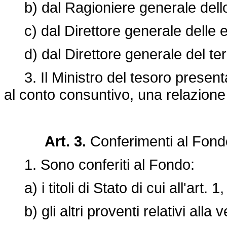
b) dal Ragioniere generale dello
c) dal Direttore generale delle en
d) dal Direttore generale del terri
3. Il Ministro del tesoro present
al conto consuntivo, una relazion
Art. 3.
Conferimenti al Fond
1. Sono conferiti al Fondo:
a) i titoli di Stato di cui all'art. 
b) gli altri proventi relativi alla 