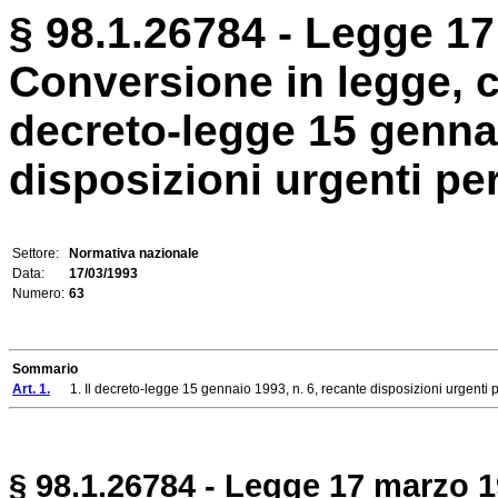
§ 98.1.26784 - Legge 17
Conversione in legge, c
decreto-legge 15 gennai
disposizioni urgenti per i
Settore:
Normativa nazionale
Data:
17/03/1993
Numero:
63
Sommario
Art. 1.
1. Il decreto-legge 15 gennaio 1993, n. 6, recante disposizioni urgenti per i
§ 98.1.26784 - Legge 17 marzo 19