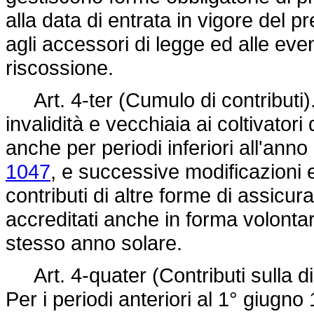
alla data di entrata in vigore del 
agli accessori di legge ed alle even
riscossione.
Art. 4-ter (Cumulo di contributi). -
invalidità e vecchiaia ai coltivatori d
anche per periodi inferiori all'anno
1047
, e successive modificazioni e
contributi di altre forme di assic
accreditati anche in forma volontari
stesso anno solare.
Art. 4-quater (Contributi sulla diar
Per i periodi anteriori al 1° giugno