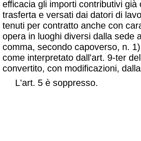
efficacia gli importi contributivi già
trasferta e versati dai datori di la
tenuti per contratto anche con cara
opera in luoghi diversi dalla sede a
comma, secondo capoverso, n. 1),
come interpretato dall'art. 9-ter de
convertito, con modificazioni, dall
L'art. 5 è soppresso.