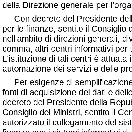
della Direzione generale per l'organ
Con decreto del Presidente della
per le finanze, sentito il Consiglio 
nell'ambito di direzioni generali, d
comma, altri centri informativi pe
L'istituzione di tali centri è attuat
automazione dei servizi e delle p
Per esigenze di semplificazione 
fonti di acquisizione dei dati e delle
decreto del Presidente della Repub
Consiglio dei Ministri, sentito il Co
autorizzato il collegamento del sis