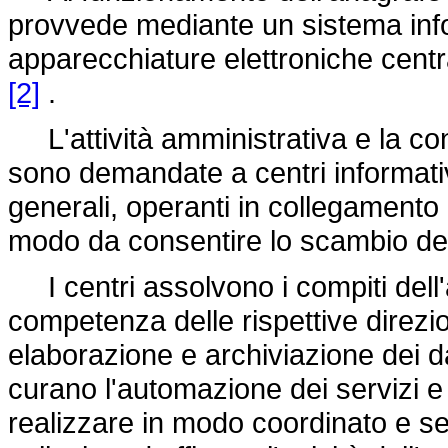
provvede mediante un sistema info
apparecchiature elettroniche centra
[2]
.
L'attività amministrativa e la co
sono demandate a centri informativi 
generali, operanti in collegamento c
modo da consentire lo scambio del
I centri assolvono i compiti dell'a
competenza delle rispettive direzio
elaborazione e archiviazione dei dat
curano l'automazione dei servizi e
realizzare in modo coordinato e sec