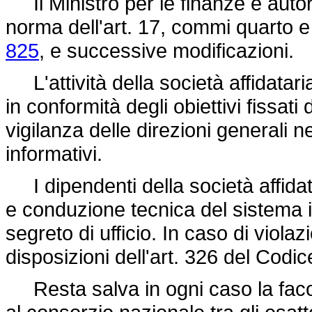
Il Ministro per le finanze è autor
norma dell'art. 17, commi quarto 
825
, e successive modificazioni.
L'attività della società affidatari
in conformità degli obiettivi fissati
vigilanza delle direzioni generali nel
informativi.
I dipendenti della società affidat
e conduzione tecnica del sistema i
segreto di ufficio. In caso di violaz
disposizioni dell'art. 326 del Codi
Resta salva in ogni caso la facolt