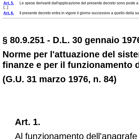
Art. 5.
Le spese derivanti dall'applicazione del presente decreto sono poste a ca
[...]
Art. 6.
Il presente decreto entra in vigore il giorno successivo a quello della sua 
§ 80.9.251 - D.L. 30 gennaio 197
Norme per l'attuazione del siste
finanze e per il funzionamento d
(G.U. 31 marzo 1976, n. 84)
Art. 1.
Al funzionamento dell'anagrafe tri