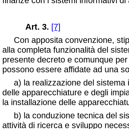
finanze con i sistemi informativi di
Art. 3.
[7]
Con apposita convenzione, stipul
alla completa funzionalità del sistem
presente decreto e comunque per 
possono essere affidate ad una soc
a) la realizzazione del sistema i
delle apparecchiature e degli impia
la installazione delle apparecchiatu
b) la conduzione tecnica del sis
attività di ricerca e sviluppo nece