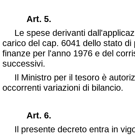
Art. 5.
Le spese derivanti dall'applicaz
carico del cap. 6041 dello stato di
finanze per l'anno 1976 e del corri
successivi.
Il Ministro per il tesoro è autoriz
occorrenti variazioni di bilancio.
Art. 6.
Il presente decreto entra in vigor