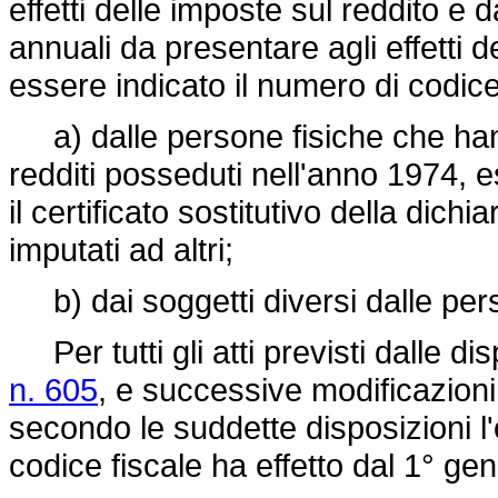
effetti delle imposte sul reddito e d
annuali da presentare agli effetti 
essere indicato il numero di codice
a) dalle persone fisiche che hann
redditi posseduti nell'anno 1974,
il certificato sostitutivo della dichi
imputati ad altri;
b) dai soggetti diversi dalle per
Per tutti gli atti previsti dalle di
n. 605
, e successive modificazioni 
secondo le suddette disposizioni l'
codice fiscale ha effetto dal 1° ge