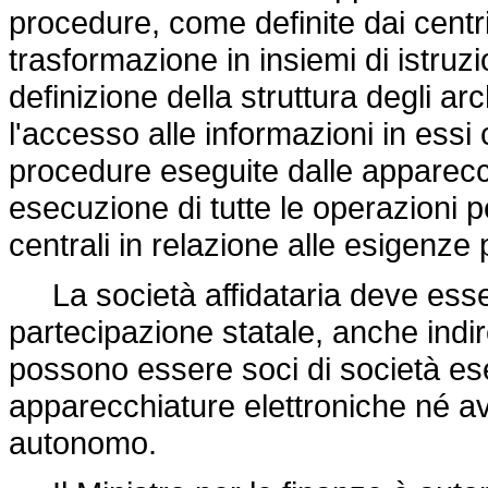
procedure, come definite dai centri
trasformazione in insiemi di istruz
definizione della struttura degli ar
l'accesso alle informazioni in essi
procedure eseguite dalle apparecch
esecuzione di tutte le operazioni 
centrali in relazione alle esigenze po
La società affidataria deve esser
partecipazione statale, anche indir
possono essere soci di società ese
apparecchiature elettroniche né a
autonomo.