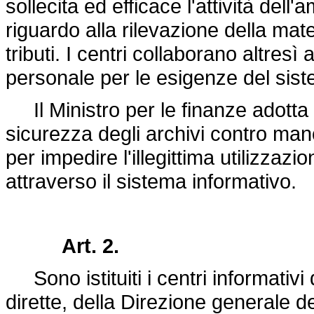
sollecita ed efficace l'attività dell
riguardo alla rilevazione della mat
tributi. I centri collaborano altres
personale per le esigenze del sis
Il Ministro per le finanze adotta 
sicurezza degli archivi contro mano
per impedire l'illegittima utilizzazio
attraverso il sistema informativo.
Art. 2.
Sono istituiti i centri informativi
dirette, della Direzione generale de