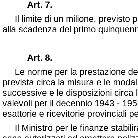
Art. 7.
Il limite di un milione, previsto pe
alla scadenza del primo quinquenni
Art. 8.
Le norme per la prestazione delle
prevista circa la misura e le modali
successive e le disposizioni circa 
valevoli per il decennio 1943 - 1952
esattorie e ricevitorie provinciali 
Il Ministro per le finanze stabilirà 