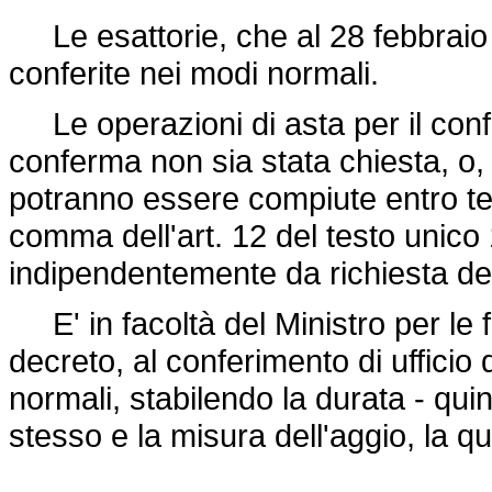
Le esattorie, che al 28 febbraio
conferite nei modi normali.
Le operazioni di asta per il confer
conferma non sia stata chiesta, o,
potranno essere compiute entro te
comma dell'art. 12 del testo unico
indipendentemente da richiesta d
E' in facoltà del Ministro per le 
decreto, al conferimento di ufficio 
normali, stabilendo la durata - qu
stesso e la misura dell'aggio, la q