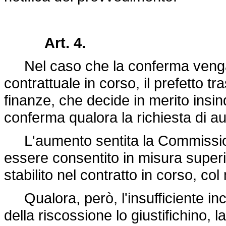
Art. 4.
Nel caso che la conferma venga 
contrattuale in corso, il prefetto 
finanze, che decide in merito insi
conferma qualora la richiesta di aum
L'aumento sentita la Commissione
essere consentito in misura superi
stabilito nel contratto in corso, c
Qualora, però, l'insufficiente incr
della riscossione lo giustifichino,