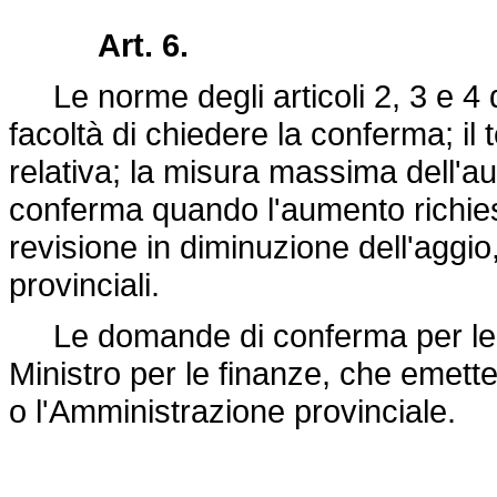
Art. 6.
Le norme degli articoli 2, 3 e 4 d
facoltà di chiedere la conferma; i
relativa; la misura massima dell'au
conferma quando l'aumento richiesto
revisione in diminuzione dell'aggio,
provinciali.
Le domande di conferma per le ric
Ministro per le finanze, che emette i
o l'Amministrazione provinciale.