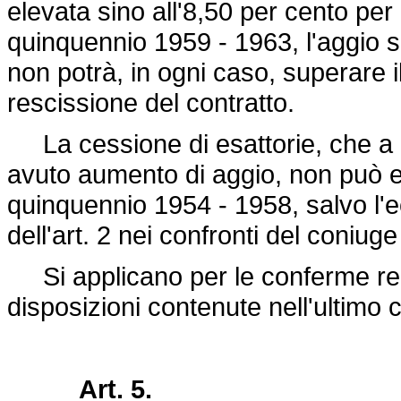
elevata sino all'8,50 per cento per 
quinquennio 1959 - 1963, l'aggio s
non potrà, in ogni caso, superare i
rescissione del contratto.
La cessione di esattorie, che a 
avuto aumento di aggio, non può e
quinquennio 1954 - 1958, salvo l'
dell'art. 2 nei confronti del coniug
Si applicano per le conferme rego
disposizioni contenute nell'ultimo
Art. 5.