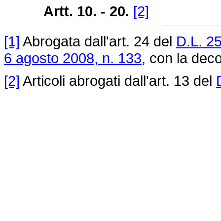
Artt. 10. - 20.
[2]
[1]
Abrogata dall'art. 24 del
D.L. 2
6 agosto 2008, n. 133
, con la deco
[2]
Articoli abrogati dall'art. 13 del