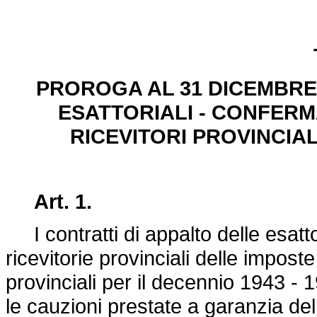
PROROGA AL 31 DICEMBRE 
ESATTORIALI - CONFERM
RICEVITORI PROVINCIALI
Art. 1.
I contratti di appalto delle esatto
ricevitorie provinciali delle impost
provinciali per il decennio 1943 -
le cauzioni prestate a garanzia de